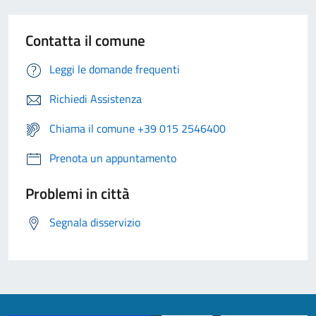
Contatta il comune
Leggi le domande frequenti
Richiedi Assistenza
Chiama il comune +39 015 2546400
Prenota un appuntamento
Problemi in città
Segnala disservizio