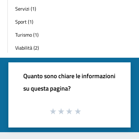
Servizi (1)
Sport (1)
Turismo (1)
Viabilità (2)
Quanto sono chiare le informazioni
su questa pagina?