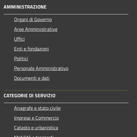
AMMINISTRAZIONE
Organi di Governo
Aree Amministrative
Uffici
Enti e fondazioni
Politici
Personale Amministrativo
Documenti e dati
CATEGORIE DI SERVIZIO
Anagrafe e stato civile
Imprese e Commercio
Catasto e urbanistica