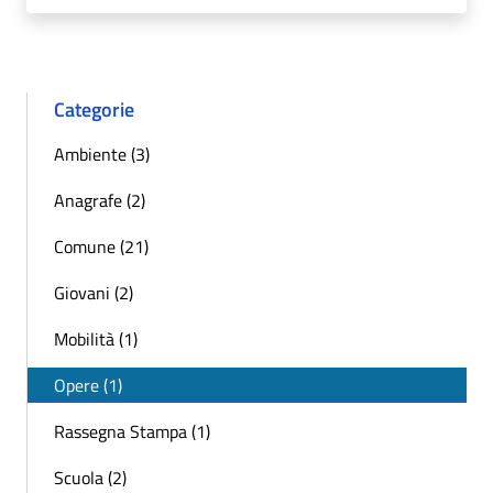
Categorie
Ambiente (3)
Anagrafe (2)
Comune (21)
Giovani (2)
Mobilità (1)
Opere (1)
Rassegna Stampa (1)
Scuola (2)