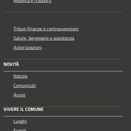
Mobilità e trasporti
Tributi,finanze e contravvenzioni
Salute, benessere e assistenza
Autorizzazioni
NOVITÀ
Notizie
Comunicati
Avvisi
VIVERE IL COMUNE
Luoghi
Eventi