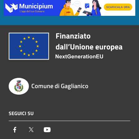
Comune di Gaglianico
SEGUICI SU
Facebook
Twitter
Youtube