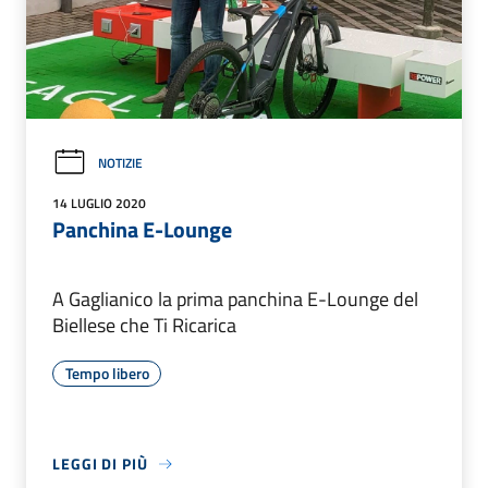
NOTIZIE
14 LUGLIO 2020
Panchina E-Lounge
A Gaglianico la prima panchina E-Lounge del
Biellese che Ti Ricarica
Tempo libero
LEGGI DI PIÙ