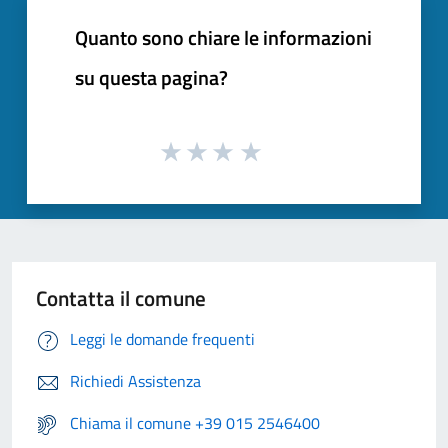
Quanto sono chiare le informazioni
su questa pagina?
Contatta il comune
Leggi le domande frequenti
Richiedi Assistenza
Chiama il comune +39 015 2546400