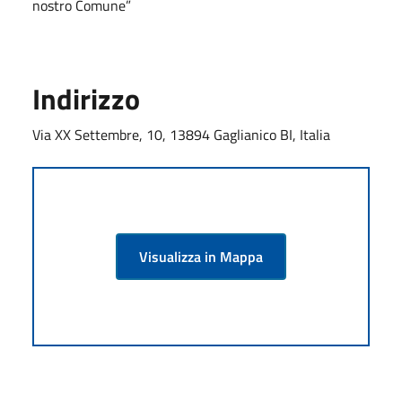
nostro Comune”
Indirizzo
Via XX Settembre, 10, 13894 Gaglianico BI, Italia
Visualizza in Mappa