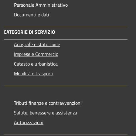
Personale Amministrativo
Documenti e dati
CATEGORIE DI SERVIZIO
Anagrafe e stato civile
Imprese e Commercio
Catasto e urbanistica
Mobilità e trasporti
Tributi,finanze e contravvenzioni
Salute, benessere e assistenza
Autorizzazioni