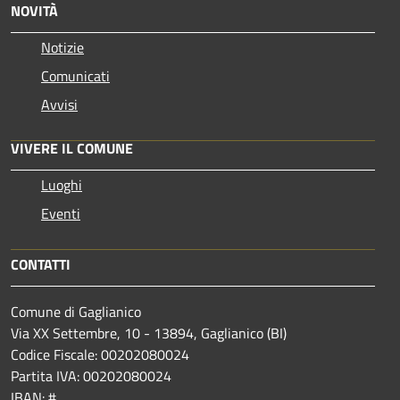
NOVITÀ
Notizie
Comunicati
Avvisi
VIVERE IL COMUNE
Luoghi
Eventi
CONTATTI
Comune di Gaglianico
Via XX Settembre, 10 - 13894, Gaglianico (BI)
Codice Fiscale: 00202080024
Partita IVA: 00202080024
IBAN: #