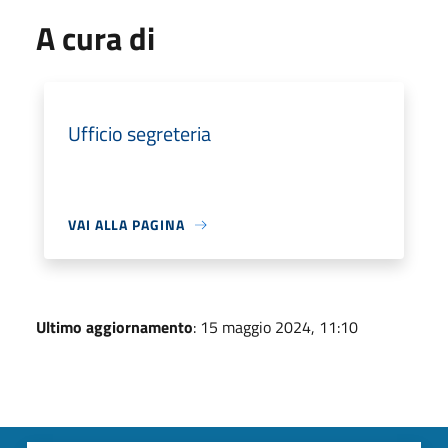
A cura di
Ufficio segreteria
VAI ALLA PAGINA
Ultimo aggiornamento
: 15 maggio 2024, 11:10