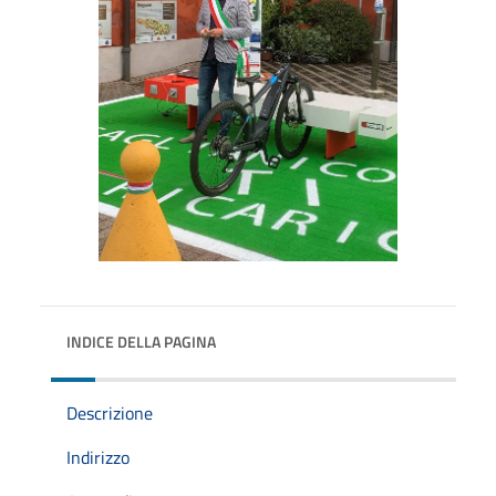
INDICE DELLA PAGINA
Descrizione
Indirizzo