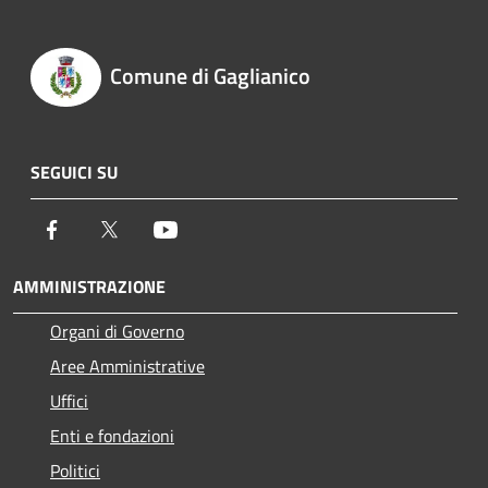
Comune di Gaglianico
SEGUICI SU
Facebook
Twitter
Youtube
AMMINISTRAZIONE
Organi di Governo
Aree Amministrative
Uffici
Enti e fondazioni
Politici