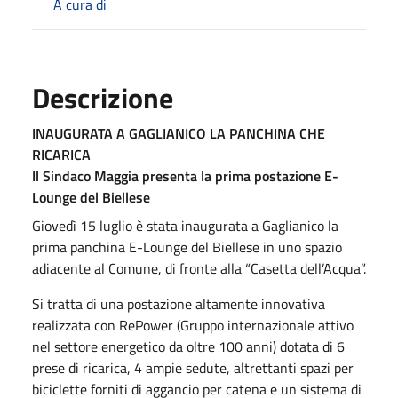
A cura di
Descrizione
INAUGURATA A GAGLIANICO LA PANCHINA CHE
RICARICA
Il Sindaco Maggia presenta la prima postazione E-
Lounge del Biellese
Giovedì 15 luglio è stata inaugurata a Gaglianico la
prima panchina E-Lounge del Biellese in uno spazio
adiacente al Comune, di fronte alla “Casetta dell’Acqua”.
Si tratta di una postazione altamente innovativa
realizzata con RePower (Gruppo internazionale attivo
nel settore energetico da oltre 100 anni) dotata di 6
prese di ricarica, 4 ampie sedute, altrettanti spazi per
biciclette forniti di aggancio per catena e un sistema di