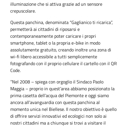
illuminazione che si attiva grazie ad un sensore
crepuscolare.
Questa panchina, denominata “Gaglianico ti ricarica”,
permetterà ai cittadini di riposarsi e
contemporaneamente poter caricare i propri
smartphone, tablet o la propria e-bike in modo
assolutamente gratuito, creando inoltre una zona di
wi-fi libero accessibile a tutti semplicemente
fotografando con il proprio cellulare il cartello con il QR
Code.
“Nel 2008 – spiega con orgoglio il Sindaco Paolo
Maggia – proprio in quest’area abbiamo posizionato la
prima casetta dell’acqua del Piemonte e oggi siamo
ancora all’avanguardia con questa panchina al
momento unica nel Biellese. Il nostro obiettivo è quello
di offrire servizi innovativi ed ecologici non solo ai
nostri cittadini ma a chiunque si trovi a visitare il