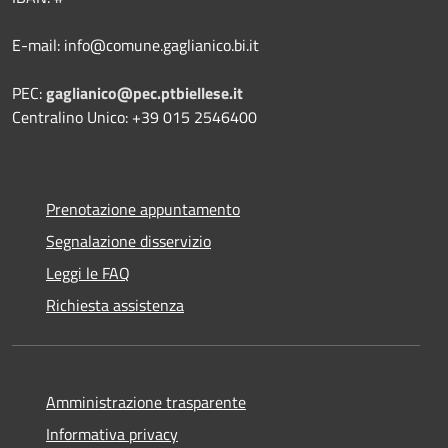
E-mail: info@comune.gaglianico.bi.it
PEC:
gaglianico@pec.ptbiellese.it
Centralino Unico: +39 015 2546400
Prenotazione appuntamento
Segnalazione disservizio
Leggi le FAQ
Richiesta assistenza
Amministrazione trasparente
Informativa privacy