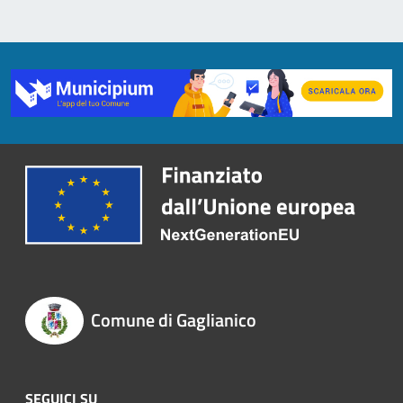
Comune di Gaglianico
SEGUICI SU