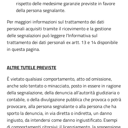
rispetto delle medesime garanzie previste in favore
della persona segnalante.
Per maggiori informazioni sul trattamento dei dati
personali acquisiti tramite il ricevimento e la gestione
delle segnalazioni può leggere l’Informativa sul
trattamento dei dati personali ex artt. 13 e 14 disponibile
in questa pagina.
ALTRE TUTELE PREVISTE
È vietato qualsiasi comportamento, atto od omissione,
anche solo tentato o minacciato, posto in essere in ragione
della segnalazione, della denuncia all’autorità giudiziaria o
contabile, o della divulgazione pubblica che provoca o potrà
provocare, alla persona segnalante o alla persona che ha
sporto la denuncia, in via diretta o indiretta, un danno
ingiusto, da intendersi come danno ingiustificato. Esempi
di comportamenti ritorsivi: il licenziamento, la sospensione