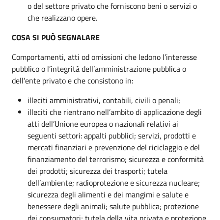
o del settore privato che forniscono beni o servizi o
che realizzano opere.
COSA SI PUÒ SEGNALARE
Comportamenti, atti od omissioni che ledono l’interesse
pubblico o l’integrità dell’amministrazione pubblica o
dell’ente privato e che consistono in:
illeciti amministrativi, contabili, civili o penali;
illeciti che rientrano nell’ambito di applicazione degli
atti dell’Unione europea o nazionali relativi ai
seguenti settori: appalti pubblici; servizi, prodotti e
mercati finanziari e prevenzione del riciclaggio e del
finanziamento del terrorismo; sicurezza e conformità
dei prodotti; sicurezza dei trasporti; tutela
dell’ambiente; radioprotezione e sicurezza nucleare;
sicurezza degli alimenti e dei mangimi e salute e
benessere degli animali; salute pubblica; protezione
dei consumatori; tutela della vita privata e protezione