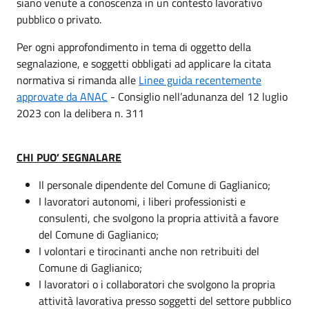
siano venute a conoscenza in un contesto lavorativo
pubblico o privato.
Per ogni approfondimento in tema di oggetto della
segnalazione, e soggetti obbligati ad applicare la citata
normativa si rimanda alle
Linee guida recentemente
approvate da ANAC
- Consiglio nell’adunanza del 12 luglio
2023 con la delibera n. 311
CHI PUO’ SEGNALARE
Il personale dipendente del Comune di Gaglianico;
I lavoratori autonomi, i liberi professionisti e
consulenti, che svolgono la propria attività a favore
del Comune di Gaglianico;
I volontari e tirocinanti anche non retribuiti del
Comune di Gaglianico;
I lavoratori o i collaboratori che svolgono la propria
attività lavorativa presso soggetti del settore pubblico