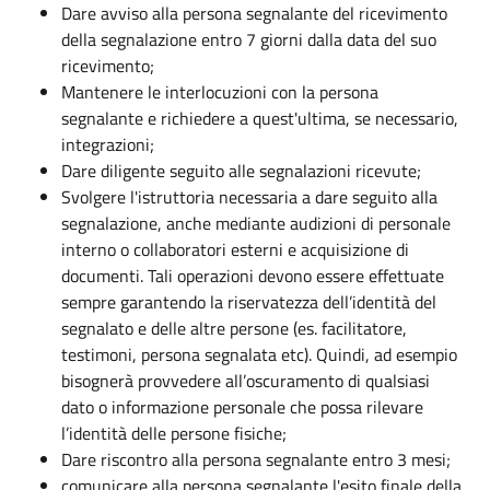
Dare avviso alla persona segnalante del ricevimento
della segnalazione entro 7 giorni dalla data del suo
ricevimento;
Mantenere le interlocuzioni con la persona
segnalante e richiedere a quest'ultima, se necessario,
integrazioni;
Dare diligente seguito alle segnalazioni ricevute;
Svolgere l'istruttoria necessaria a dare seguito alla
segnalazione, anche mediante audizioni di personale
interno o collaboratori esterni e acquisizione di
documenti. Tali operazioni devono essere effettuate
sempre garantendo la riservatezza dell’identità del
segnalato e delle altre persone (es. facilitatore,
testimoni, persona segnalata etc). Quindi, ad esempio
bisognerà provvedere all’oscuramento di qualsiasi
dato o informazione personale che possa rilevare
l’identità delle persone fisiche;
Dare riscontro alla persona segnalante entro 3 mesi;
comunicare alla persona segnalante l'esito finale della