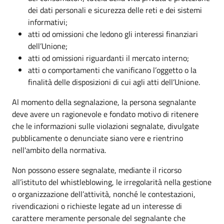
dei dati personali e sicurezza delle reti e dei sistemi
informativi;
atti od omissioni che ledono gli interessi finanziari
dell’Unione;
atti od omissioni riguardanti il mercato interno;
atti o comportamenti che vanificano l’oggetto o la
finalità delle disposizioni di cui agli atti dell’Unione.
Al momento della segnalazione, la persona segnalante
deve avere un ragionevole e fondato motivo di ritenere
che le informazioni sulle violazioni segnalate, divulgate
pubblicamente o denunciate siano vere e rientrino
nell'ambito della normativa.
Non possono essere segnalate, mediante il ricorso
all’istituto del whistleblowing, le irregolarità nella gestione
o organizzazione dell’attività, nonché le contestazioni,
rivendicazioni o richieste legate ad un interesse di
carattere meramente personale del segnalante che