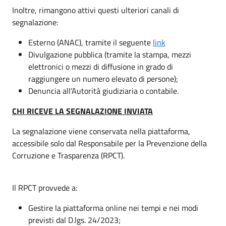
Inoltre, rimangono attivi questi ulteriori canali di
segnalazione:
Esterno (ANAC), tramite il seguente
link
Divulgazione pubblica (tramite la stampa, mezzi
elettronici o mezzi di diffusione in grado di
raggiungere un numero elevato di persone);
Denuncia all’Autorità giudiziaria o contabile.
CHI RICEVE LA SEGNALAZIONE INVIATA
La segnalazione viene conservata nella piattaforma,
accessibile solo dal Responsabile per la Prevenzione della
Corruzione e Trasparenza (RPCT).
Il RPCT provvede a:
Gestire la piattaforma online nei tempi e nei modi
previsti dal D.lgs. 24/2023;