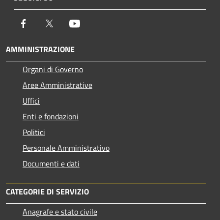
Facebook
Twitter
Youtube
AMMINISTRAZIONE
Organi di Governo
Aree Amministrative
Uffici
Enti e fondazioni
Politici
Personale Amministrativo
Documenti e dati
CATEGORIE DI SERVIZIO
Anagrafe e stato civile