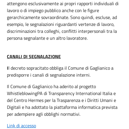
attengono esclusivamente ai propri rapporti individuali di
lavoro o di impiego pubblico anche con le figure
gerarchicamente sovraordinate. Sono quindi, escluse, ad
esempio, le segnalazioni riguardanti vertenze di lavoro,
discriminazioni tra colleghi, conflitti interpersonali tra la
persona segnalante e un altro lavoratore.
CANALI DI SEGNALAZIONE
I
l decreto sopracitato obbliga il Comune di Gaglianico a
predisporre i canali di segnalazione interni.
Il Comune di Gaglianico ha aderito al progetto
WhistleblowingPA di Transparency International Italia e
del Centro Hermes per la Trasparenza e i Diritti Umani e
Digitali e ha adottato la piattaforma informatica prevista
per adempiere agli obblighi normativi.
Link di accesso