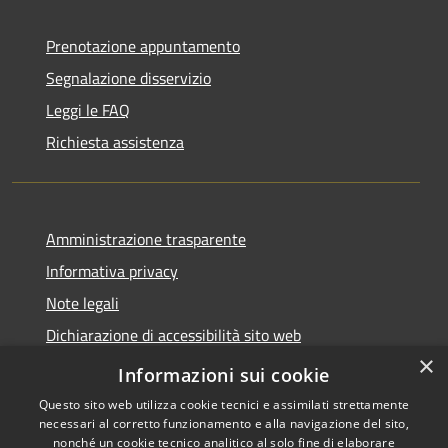
Prenotazione appuntamento
Segnalazione disservizio
Leggi le FAQ
Richiesta assistenza
Amministrazione trasparente
Informativa privacy
Note legali
Dichiarazione di accessibilità sito web
×
WhistleblowingPA
Informazioni sui cookie
Questo sito web utilizza cookie tecnici e assimilati strettamente
necessari al corretto funzionamento e alla navigazione del sito,
nonché un cookie tecnico analitico al solo fine di elaborare