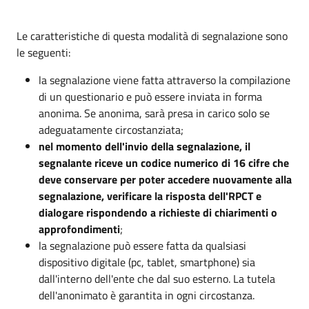
Le caratteristiche di questa modalità di segnalazione sono
le seguenti:
la segnalazione viene fatta attraverso la compilazione
di un questionario e può essere inviata in forma
anonima. Se anonima, sarà presa in carico solo se
adeguatamente circostanziata;
nel momento dell'invio della segnalazione, il
segnalante riceve un codice numerico di 16 cifre che
deve conservare per poter accedere nuovamente alla
segnalazione, verificare la risposta dell'RPCT e
dialogare rispondendo a richieste di chiarimenti o
approfondimenti
;
la segnalazione può essere fatta da qualsiasi
dispositivo digitale (pc, tablet, smartphone) sia
dall'interno dell'ente che dal suo esterno. La tutela
dell'anonimato è garantita in ogni circostanza.