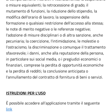
o misure equivalenti; la retrocessione di grado; il
mutamento di funzioni, la riduzione dello stipendio, la
modifica dell'orario di lavoro; la sospensione della
formazione o qualsiasi restrizione dell'accesso alla stessa;
le note di merito negative o le referenze negative;
l'adozione di misure disciplinari o di altra sanzione, anche
pecuniaria; la coercizione, l'intimidazione, le molestie o
l'ostracismo; la discriminazione o comunque il trattamento
sfavorevole; i danni, anche alla reputazione della persona,
in particolare sui social media, o i pregiudizi economici o
finanziari, comprese la perdita di opportunità economiche
e la perdita di redditi; la conclusione anticipata o
l'annullamento del contratto di fornitura di beni o servizi.
ISTRUZIONI PER L'USO
È possibile accedere all’applicazione tramite il seguente
link