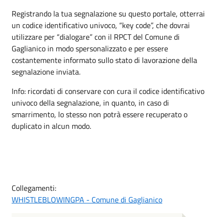
Registrando la tua segnalazione su questo portale, otterrai
un codice identificativo univoco, “key code”, che dovrai
utilizzare per “dialogare” con il RPCT del Comune di
Gaglianico in modo spersonalizzato e per essere
costantemente informato sullo stato di lavorazione della
segnalazione inviata.
Info: ricordati di conservare con cura il codice identificativo
univoco della segnalazione, in quanto, in caso di
smarrimento, lo stesso non potrà essere recuperato o
duplicato in alcun modo.
Collegamenti:
WHISTLEBLOWINGPA - Comune di Gaglianico