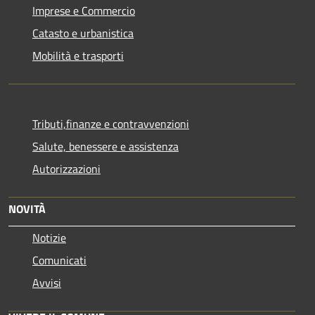
Imprese e Commercio
Catasto e urbanistica
Mobilità e trasporti
Tributi,finanze e contravvenzioni
Salute, benessere e assistenza
Autorizzazioni
NOVITÀ
Notizie
Comunicati
Avvisi