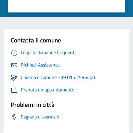
Contatta il comune
Leggi le domande frequenti
Richiedi Assistenza
Chiama il comune +39 015 2546400
Prenota un appuntamento
Problemi in città
Segnala disservizio