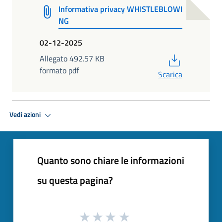
Informativa privacy WHISTLEBLOWI
NG
02-12-2025
PDF
Allegato 492.57 KB
formato pdf
Scarica
Vedi azioni
Quanto sono chiare le informazioni
su questa pagina?