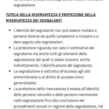
segnalazione.
TUTELA DELLA RISERVATEZZA E PROTEZIONE DELLA
RISERVATEZZA DEI SEGNALANTI
L'identità del segnalante non può essere rivelata a
persone diverse da quelle competenti a ricevere o a
dare seguito alle segnalazioni;
La protezione riguarda non solo il nominativo del
segnalante ma anche tutti gli elementi della
segnalazione dai quali si possa ricavare, anche
indirettamente, l’identificazione del segnalante;
La segnalazione è sottratta all’accesso agli atti
amministrativi e al diritto di accesso civico
generalizzato;
La protezione della riservatezza è estesa all’identità
delle persone coinvolte e delle persone menzionate
nella segnalazione fino alla conclusione dei
procedimenti avviati in ragione della segnalazione, nel