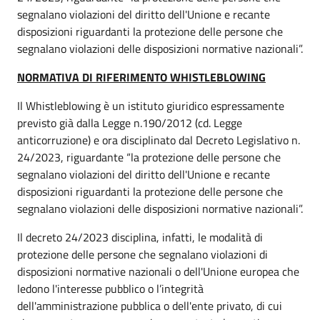
segnalano violazioni del diritto dell'Unione e recante
disposizioni riguardanti la protezione delle persone che
segnalano violazioni delle disposizioni normative nazionali”.
NORMATIVA DI RIFERIMENTO WHISTLEBLOWING
Il Whistleblowing è un istituto giuridico espressamente
previsto già dalla Legge n.190/2012 (cd. Legge
anticorruzione) e ora disciplinato dal Decreto Legislativo n.
24/2023, riguardante “la protezione delle persone che
segnalano violazioni del diritto dell'Unione e recante
disposizioni riguardanti la protezione delle persone che
segnalano violazioni delle disposizioni normative nazionali”.
Il decreto 24/2023 disciplina, infatti, le modalità di
protezione delle persone che segnalano violazioni di
disposizioni normative nazionali o dell'Unione europea che
ledono l'interesse pubblico o l’integrità
dell'amministrazione pubblica o dell'ente privato, di cui