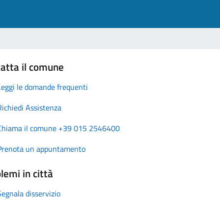
atta il comune
Leggi le domande frequenti
Richiedi Assistenza
Chiama il comune +39 015 2546400
Prenota un appuntamento
lemi in città
Segnala disservizio