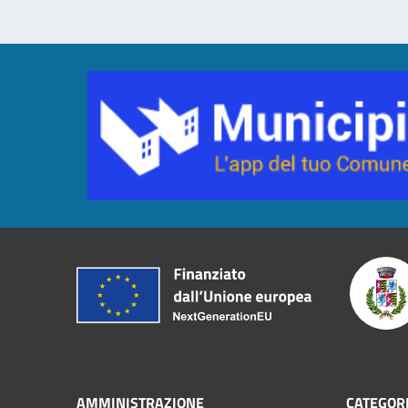
AMMINISTRAZIONE
CATEGORI