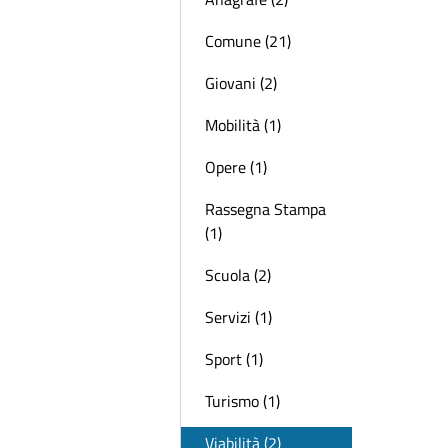
Comune (21)
Giovani (2)
Mobilità (1)
Opere (1)
Rassegna Stampa
(1)
Scuola (2)
Servizi (1)
Sport (1)
Turismo (1)
Viabilità (2)