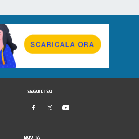
SEGUICI SU
Facebook
Twitter
Youtube
NOVITÀ