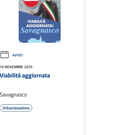
AVVISI
10 NOVEMBRE 2025
Viabilità aggiornata
Savagnasco
Urbanizzazione