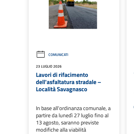
COMUNICATI
23 LUGLIO 2026
Lavori di rifacimento
dell'asfaltatura stradale –
Località Savagnasco
In base all'ordinanza comunale, a
partire da lunedì 27 luglio fino al
13 agosto, saranno previste
modifiche alla viabilità