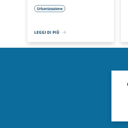
Urbanizzazione
LEGGI DI PIÙ