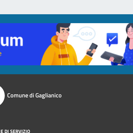
Comune di Gaglianico
E DI SERVIZIO