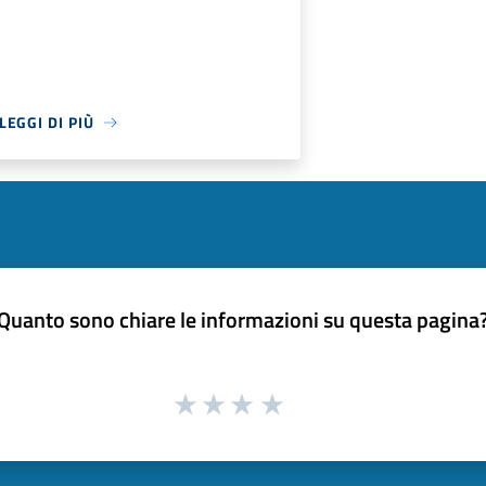
LEGGI DI PIÙ
Quanto sono chiare le informazioni su questa pagina