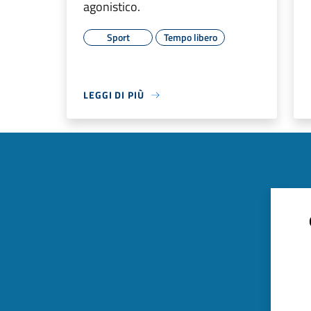
agonistico.
Sport
Tempo libero
LEGGI DI PIÙ