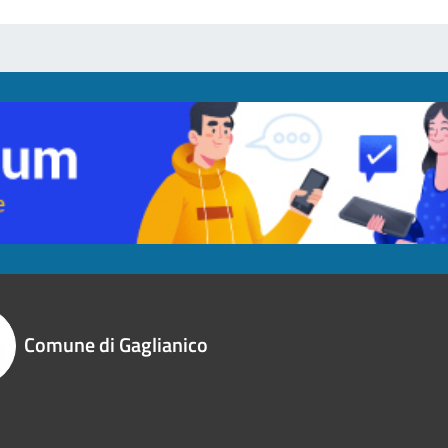
Comune di Gaglianico