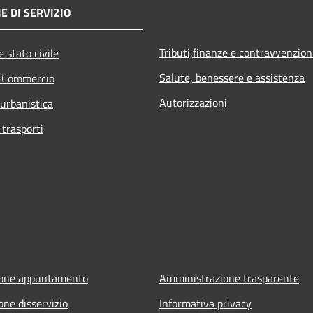
E DI SERVIZIO
Tributi,finanze e contravvenzion
 stato civile
Salute, benessere e assistenza
e Commercio
Autorizzazioni
 urbanistica
 trasporti
ione appuntamento
Amministrazione trasparente
one disservizio
Informativa privacy