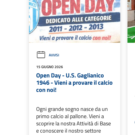
AVVISI
15 GIUGNO 2026
Open Day - U.S. Gaglianico
1946 - Vieni a provare il calcio
con noi!
Ogni grande sogno nasce da un
primo calcio al pallone. Vieni a
scoprire la nostra Attività di Base
e conoscere il nostro settore