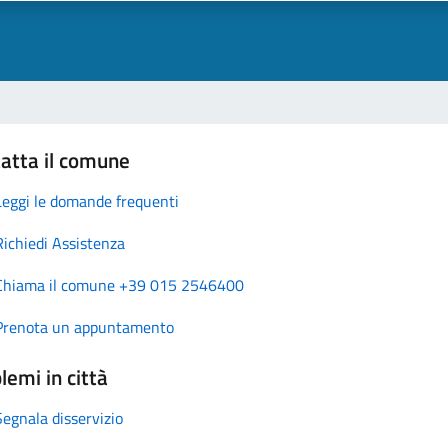
atta il comune
Leggi le domande frequenti
Richiedi Assistenza
Chiama il comune +39 015 2546400
Prenota un appuntamento
lemi in città
Segnala disservizio