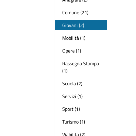
Comune (21)
Giovani (2)
Mobilità (1)
Opere (1)
Rassegna Stampa
(1)
Scuola (2)
Servizi (1)
Sport (1)
Turismo (1)
Viabilità (2)