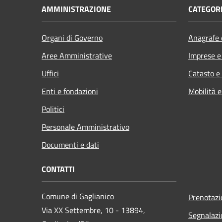
AMMINISTRAZIONE
CATEGORI
Organi di Governo
Anagrafe e
Aree Amministrative
Imprese 
Uffici
Catasto e
Enti e fondazioni
Mobilità e
Politici
Personale Amministrativo
Documenti e dati
CONTATTI
Comune di Gaglianico
Prenotaz
Via XX Settembre, 10 - 13894,
Segnalazi