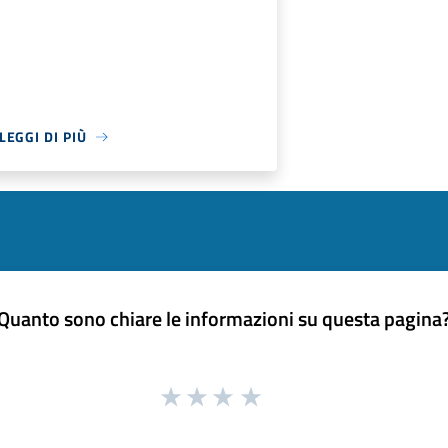
LEGGI DI PIÙ
Quanto sono chiare le informazioni su questa pagina