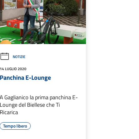
NOTIZIE
14 LUGLIO 2020
Panchina E-Lounge
A Gaglianico la prima panchina E-
Lounge del Biellese che Ti
Ricarica
Tempo libero