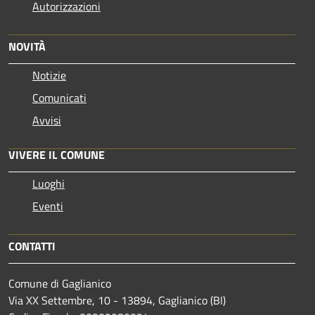
Autorizzazioni
NOVITÀ
Notizie
Comunicati
Avvisi
VIVERE IL COMUNE
Luoghi
Eventi
CONTATTI
Comune di Gaglianico
Via XX Settembre, 10 - 13894, Gaglianico (BI)