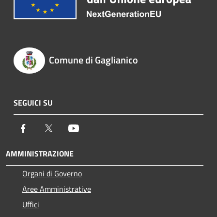
Comune di Gaglianico
SEGUICI SU
Facebook
Twitter
Youtube
AMMINISTRAZIONE
Organi di Governo
Aree Amministrative
Uffici