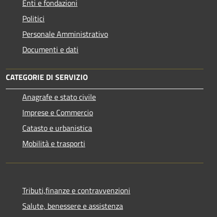
Enti e fondazioni
Politici
Personale Amministrativo
Documenti e dati
CATEGORIE DI SERVIZIO
Anagrafe e stato civile
Imprese e Commercio
Catasto e urbanistica
Mobilità e trasporti
Tributi,finanze e contravvenzioni
Salute, benessere e assistenza