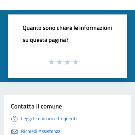
Quanto sono chiare le informazioni
su questa pagina?
Contatta il comune
Leggi le domande frequenti
Richiedi Assistenza