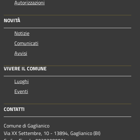
Autorizzazioni
NOVITÀ
Notizie
Comunicati
Avvisi
VIVERE IL COMUNE
Luoghi
Eventi
CONTATTI
Comune di Gaglianico
Via XX Settembre, 10 - 13894, Gaglianico (BI)