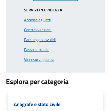
SERVIZI IN EVIDENZA
Accesso agli atti
Contravvenzioni
Parcheggio invalidi
Passo carrabile
Videosorveglianza
Esplora per categoria
Anagrafe e stato civile