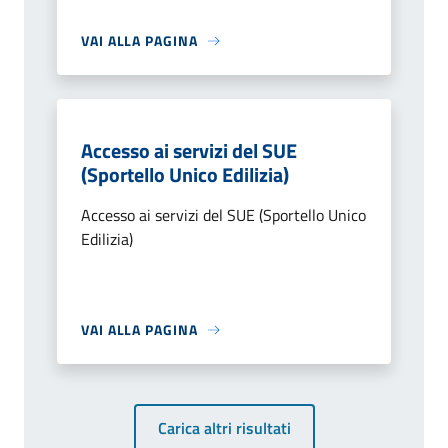
VAI ALLA PAGINA
Accesso ai servizi del SUE
(Sportello Unico Edilizia)
Accesso ai servizi del SUE (Sportello Unico
Edilizia)
VAI ALLA PAGINA
Carica altri risultati