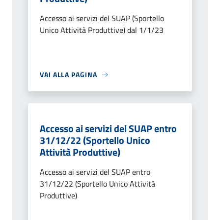
Accesso ai servizi del SUAP (Sportello
Unico Attività Produttive) dal 1/1/23
VAI ALLA PAGINA
Accesso ai servizi del SUAP entro
31/12/22 (Sportello Unico
Attività Produttive)
Accesso ai servizi del SUAP entro
31/12/22 (Sportello Unico Attività
Produttive)