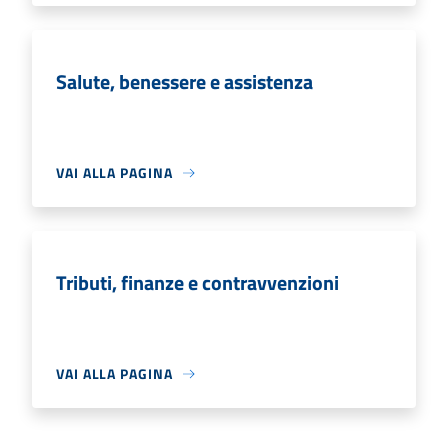
Salute, benessere e assistenza
VAI ALLA PAGINA
Tributi, finanze e contravvenzioni
VAI ALLA PAGINA