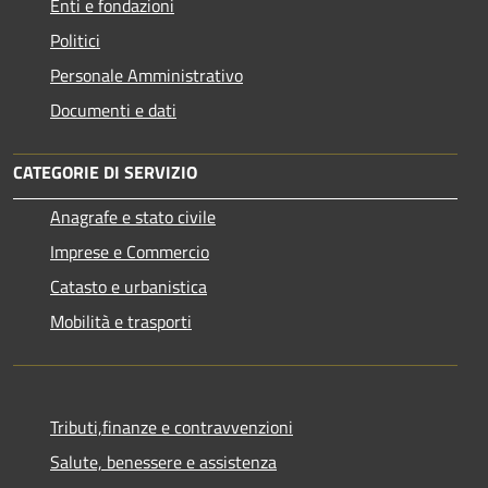
Enti e fondazioni
Politici
Personale Amministrativo
Documenti e dati
CATEGORIE DI SERVIZIO
Anagrafe e stato civile
Imprese e Commercio
Catasto e urbanistica
Mobilità e trasporti
Tributi,finanze e contravvenzioni
Salute, benessere e assistenza