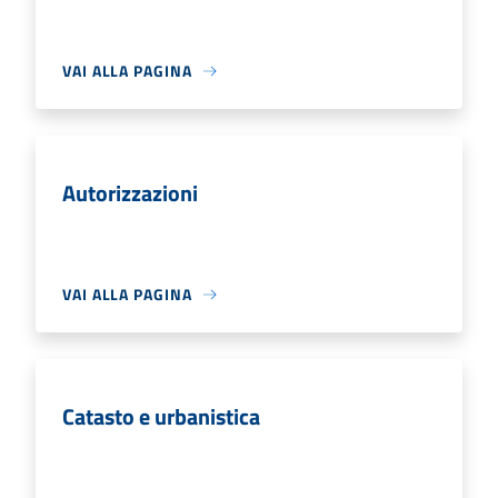
VAI ALLA PAGINA
Autorizzazioni
VAI ALLA PAGINA
Catasto e urbanistica