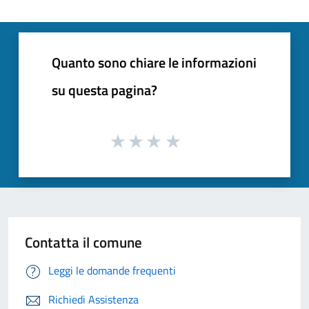
Quanto sono chiare le informazioni
su questa pagina?
Contatta il comune
Leggi le domande frequenti
Richiedi Assistenza