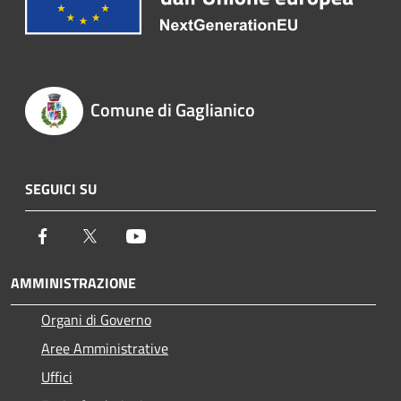
Comune di Gaglianico
SEGUICI SU
Facebook
Twitter
Youtube
AMMINISTRAZIONE
Organi di Governo
Aree Amministrative
Uffici