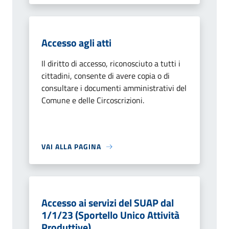
Accesso agli atti
Il diritto di accesso, riconosciuto a tutti i
cittadini, consente di avere copia o di
consultare i documenti amministrativi del
Comune e delle Circoscrizioni.
VAI ALLA PAGINA
Accesso ai servizi del SUAP dal
1/1/23 (Sportello Unico Attività
Produttive)