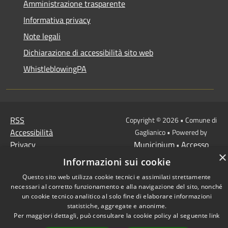
Amministrazione trasparente
Informativa privacy
Note legali
Dichiarazione di accessibilità sito web
WhistleblowingPA
RSS
Copyright © 2026 • Comune di
Accessibilità
Gaglianico • Powered by
Privacy
Municipium
Accesso
•
×
Cookie
redazione
Informazioni sui cookie
Mappa del sito
Questo sito web utilizza cookie tecnici e assimilati strettamente
necessari al corretto funzionamento e alla navigazione del sito, nonché
un cookie tecnico analitico al solo fine di elaborare informazioni
statistiche, aggregate e anonime.
Per maggiori dettagli, può consultare la cookie policy al seguente
link