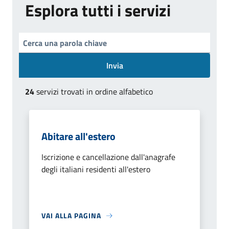
Esplora tutti i servizi
Invia
24
servizi trovati in ordine alfabetico
Abitare all'estero
Iscrizione e cancellazione dall'anagrafe
degli italiani residenti all'estero
VAI ALLA PAGINA