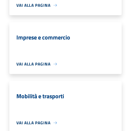
VAI ALLA PAGINA
Imprese e commercio
VAI ALLA PAGINA
Mobilità e trasporti
VAI ALLA PAGINA