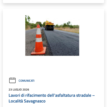
COMUNICATI
23 LUGLIO 2026
Lavori di rifacimento dell'asfaltatura stradale –
Località Savagnasco