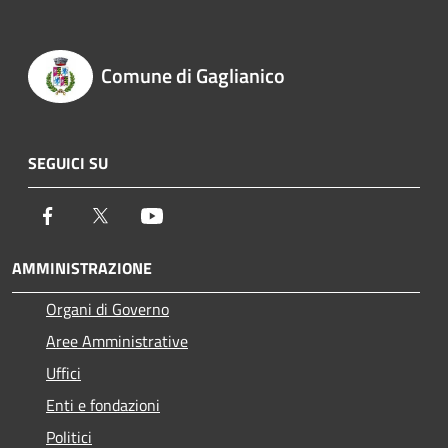
Comune di Gaglianico
SEGUICI SU
Facebook
Twitter
Youtube
AMMINISTRAZIONE
Organi di Governo
Aree Amministrative
Uffici
Enti e fondazioni
Politici