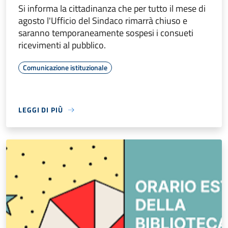
Si informa la cittadinanza che per tutto il mese di
agosto l'Ufficio del Sindaco rimarrà chiuso e
saranno temporaneamente sospesi i consueti
ricevimenti al pubblico.
Comunicazione istituzionale
LEGGI DI PIÙ