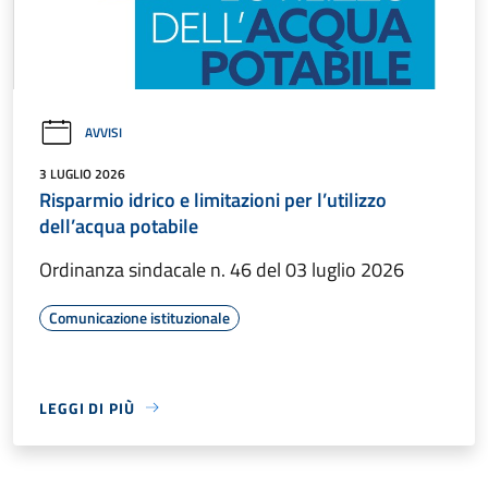
AVVISI
3 LUGLIO 2026
Risparmio idrico e limitazioni per l’utilizzo
dell’acqua potabile
Ordinanza sindacale n. 46 del 03 luglio 2026
Comunicazione istituzionale
LEGGI DI PIÙ