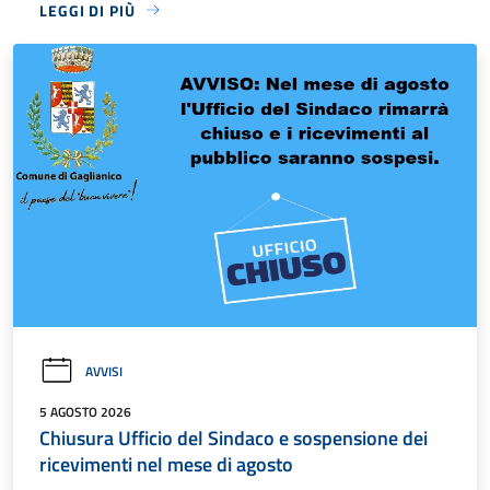
LEGGI DI PIÙ
AVVISI
5 AGOSTO 2026
Chiusura Ufficio del Sindaco e sospensione dei
ricevimenti nel mese di agosto