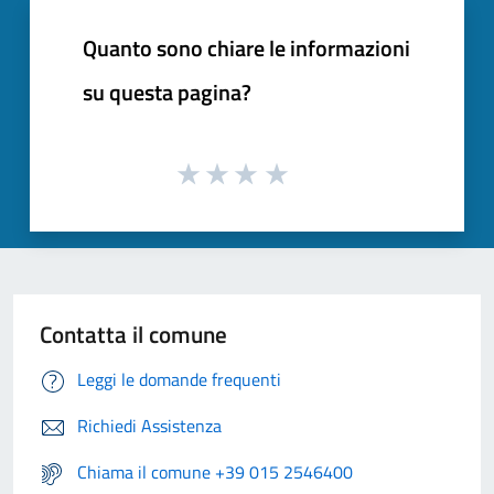
Quanto sono chiare le informazioni
su questa pagina?
Contatta il comune
Leggi le domande frequenti
Richiedi Assistenza
Chiama il comune +39 015 2546400