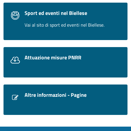
Sport ed eventi nel Biellese
Vai al sito di sport ed eventi nel Biellese.
Attuazione misure PNRR
Altre informazioni - Pagine