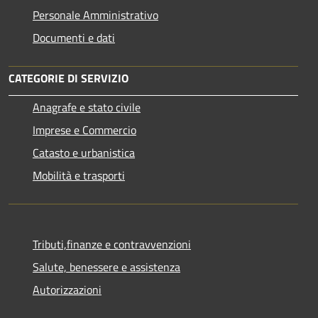
Personale Amministrativo
Documenti e dati
CATEGORIE DI SERVIZIO
Anagrafe e stato civile
Imprese e Commercio
Catasto e urbanistica
Mobilità e trasporti
Tributi,finanze e contravvenzioni
Salute, benessere e assistenza
Autorizzazioni