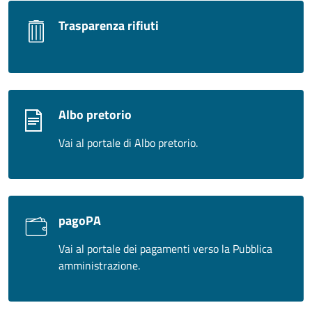
Trasparenza rifiuti
Albo pretorio
Vai al portale di Albo pretorio.
pagoPA
Vai al portale dei pagamenti verso la Pubblica
amministrazione.