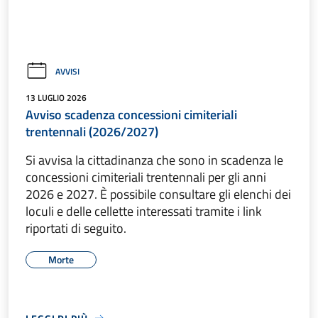
AVVISI
13 LUGLIO 2026
Avviso scadenza concessioni cimiteriali
trentennali (2026/2027)
Si avvisa la cittadinanza che sono in scadenza le
concessioni cimiteriali trentennali per gli anni
2026 e 2027. È possibile consultare gli elenchi dei
loculi e delle cellette interessati tramite i link
riportati di seguito.
Morte