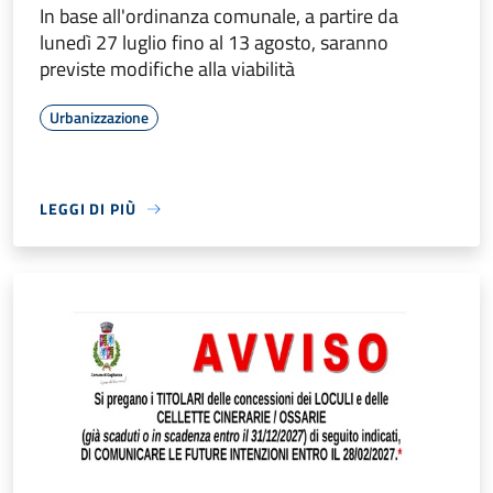
In base all'ordinanza comunale, a partire da
lunedì 27 luglio fino al 13 agosto, saranno
previste modifiche alla viabilità
Urbanizzazione
LEGGI DI PIÙ