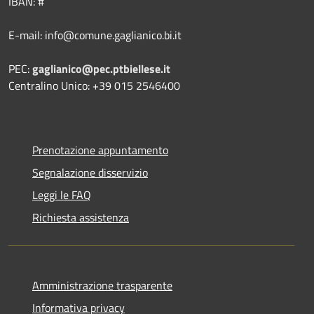
IBAN: #
E-mail: info@comune.gaglianico.bi.it
PEC:
gaglianico@pec.ptbiellese.it
Centralino Unico: +39 015 2546400
Prenotazione appuntamento
Segnalazione disservizio
Leggi le FAQ
Richiesta assistenza
Amministrazione trasparente
Informativa privacy