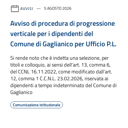
AVVISI
5 AGOSTO 2026
Avviso di procedura di progressione
verticale per i dipendenti del
Comune di Gaglianico per Ufficio P.L.
Si rende noto che è indetta una selezione, per
titoli e colloquio, ai sensi dell’art. 13, comma 6,
del CCNL 16.11.2022, come modificato dall’art.
12, comma 1 C.C.N.L. 23.02.2026, riservata ai
dipendenti a tempo indeterminato del Comune di
Gaglianico
Comunicazione istituzionale