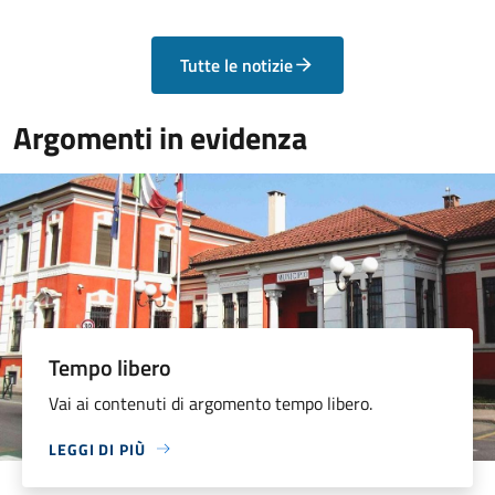
Tutte le notizie
Argomenti in evidenza
Tempo libero
Vai ai contenuti di argomento tempo libero.
LEGGI DI PIÙ