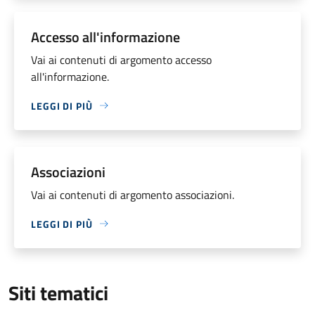
Accesso all'informazione
Vai ai contenuti di argomento accesso
all'informazione.
LEGGI DI PIÙ
Associazioni
Vai ai contenuti di argomento associazioni.
LEGGI DI PIÙ
Siti tematici