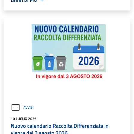
LEGGI DI PIÙ
AVVISI
10 LUGLIO 2026
Nuovo calendario Raccolta Differenziata in
vigore dal 3 agosto 2026