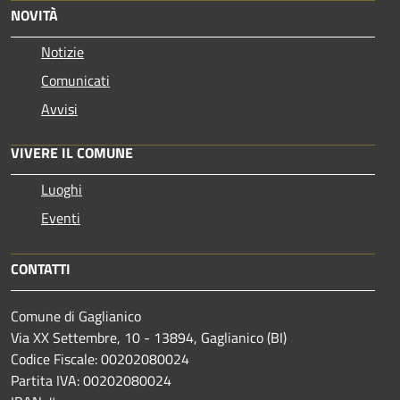
NOVITÀ
Notizie
Comunicati
Avvisi
VIVERE IL COMUNE
Luoghi
Eventi
CONTATTI
Comune di Gaglianico
Via XX Settembre, 10 - 13894, Gaglianico (BI)
Codice Fiscale: 00202080024
Partita IVA: 00202080024