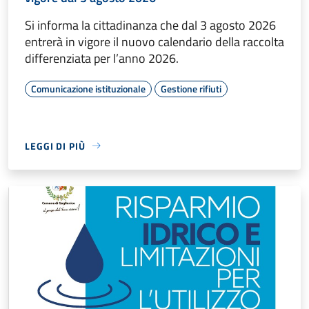
Si informa la cittadinanza che dal 3 agosto 2026
entrerà in vigore il nuovo calendario della raccolta
differenziata per l’anno 2026.
Comunicazione istituzionale
Gestione rifiuti
LEGGI DI PIÙ