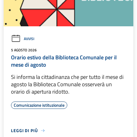
AVVISI
5 AGOSTO 2026
Orario estivo della Biblioteca Comunale per il
mese di agosto
Si informa la cittadinanza che per tutto il mese di
agosto la Biblioteca Comunale osserverà un
orario di apertura ridotto.
Comunicazione istituzionale
LEGGI DI PIÙ