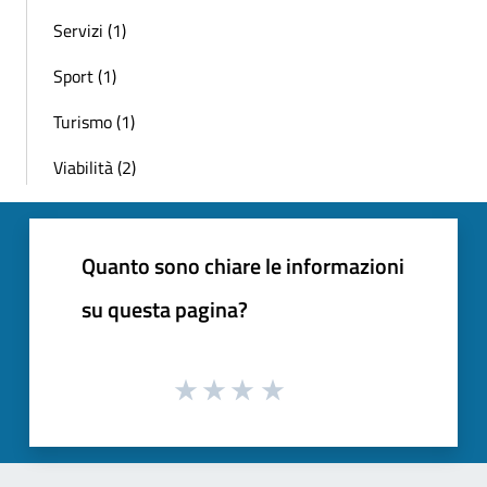
Servizi (1)
Sport (1)
Turismo (1)
Viabilità (2)
Quanto sono chiare le informazioni
su questa pagina?