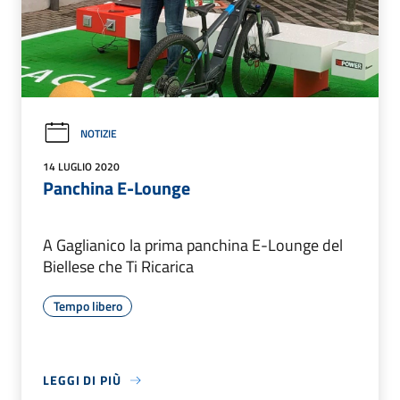
NOTIZIE
14 LUGLIO 2020
Panchina E-Lounge
A Gaglianico la prima panchina E-Lounge del
Biellese che Ti Ricarica
Tempo libero
LEGGI DI PIÙ