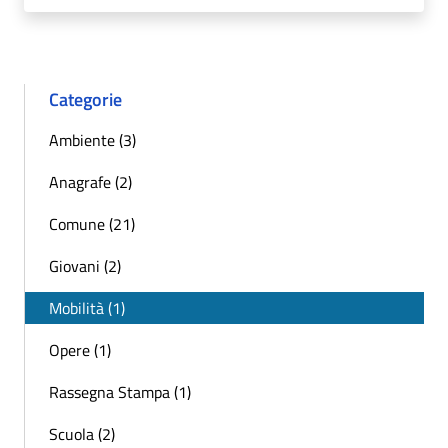
Categorie
Ambiente (3)
Anagrafe (2)
Comune (21)
Giovani (2)
Mobilità (1)
Opere (1)
Rassegna Stampa (1)
Scuola (2)