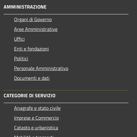
AMMINISTRAZIONE
Organi di Governo
Aree Amministrative
Uffici
Enti e fondazioni
Politici
Personale Amministrativo
Documenti e dati
CATEGORIE DI SERVIZIO
Anagrafe e stato civile
Imprese e Commercio
Catasto e urbanistica