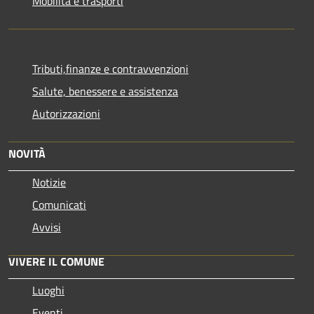
Mobilità e trasporti
Tributi,finanze e contravvenzioni
Salute, benessere e assistenza
Autorizzazioni
NOVITÀ
Notizie
Comunicati
Avvisi
VIVERE IL COMUNE
Luoghi
Eventi