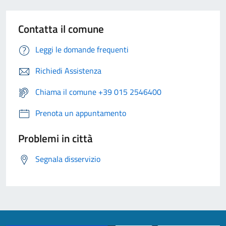
Contatta il comune
Leggi le domande frequenti
Richiedi Assistenza
Chiama il comune +39 015 2546400
Prenota un appuntamento
Problemi in città
Segnala disservizio