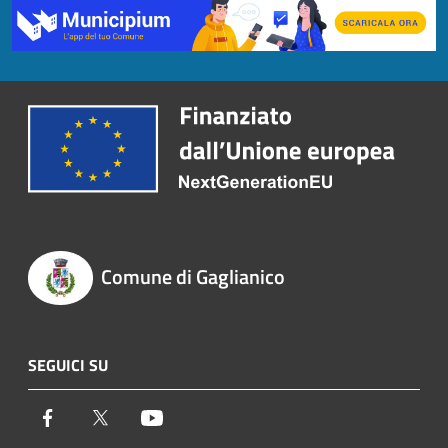
Comune di Gaglianico
SEGUICI SU
Facebook
Twitter
Youtube