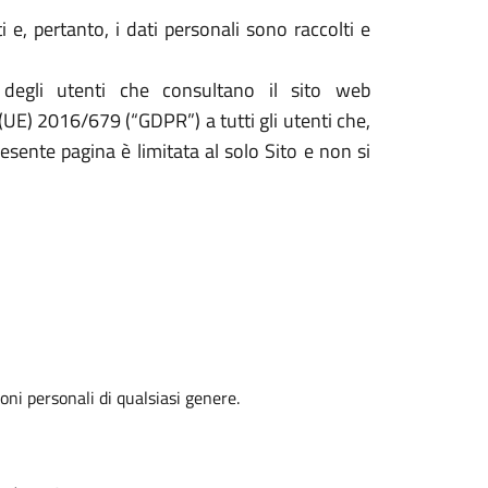
e, pertanto, i dati personali sono raccolti e
 degli utenti che consultano il sito web
 (UE) 2016/679 (“GDPR”) a tutti gli utenti che,
resente pagina è limitata al solo Sito e non si
oni personali di qualsiasi genere.