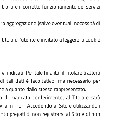
ontrollare il corretto funzionamento dei servizi
ro aggregazione (salve eventuali necessità di
 titolari, l’utente è invitato a leggere la cookie
 indicati. Per tale finalità, il Titolare tratterà
di tali dati è facoltativo, ma necessario per
dine a quanto dallo stesso rappresentato.
caso di mancato conferimento, al Titolare sarà
tivi ai minori. Accedendo al Sito e utilizzando i
nto pregati di non registrarsi al Sito e di non