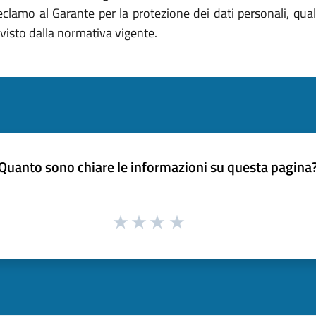
 reclamo al Garante per la protezione dei dati personali, qua
visto dalla normativa vigente.
Quanto sono chiare le informazioni su questa pagina