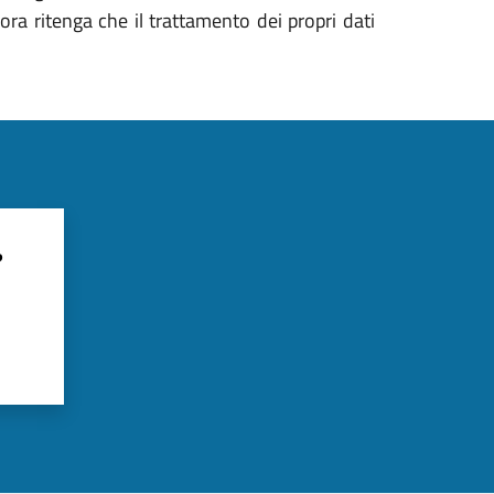
lora ritenga che il trattamento dei propri dati
?