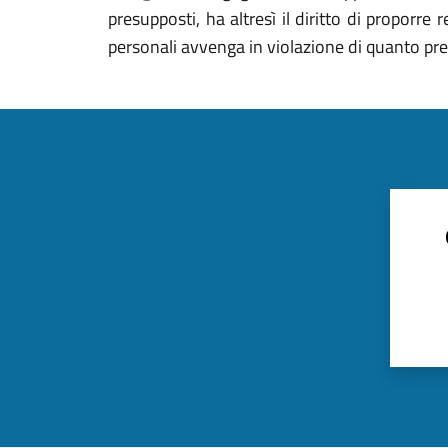
presupposti, ha altresì il diritto di proporre
personali avvenga in violazione di quanto pre