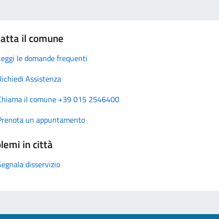
atta il comune
Leggi le domande frequenti
Richiedi Assistenza
Chiama il comune +39 015 2546400
Prenota un appuntamento
lemi in città
Segnala disservizio