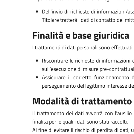
Dell’invio di richieste di informazioni/as
Titolare tratterà i dati di contatto del mi
Finalità e base giuridica
I trattamenti di dati personali sono effettuati 
Riscontrare le richieste di informazioni 
sull’esecuzione di misure pre-contrattuali 
Assicurare il corretto funzionamento d
perseguimento del legittimo interesse del Ti
Modalità di trattamento
Il trattamento dei dati avverrà con l’ausili
finalità per le quali i dati sono stati raccolti.
Al fine di evitare il rischio di perdita di dati,