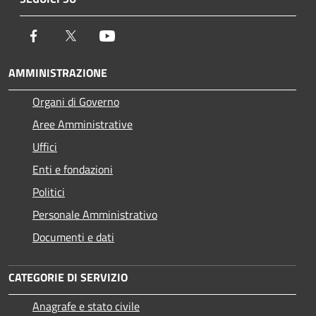
Facebook
Twitter
Youtube
AMMINISTRAZIONE
Organi di Governo
Aree Amministrative
Uffici
Enti e fondazioni
Politici
Personale Amministrativo
Documenti e dati
CATEGORIE DI SERVIZIO
Anagrafe e stato civile