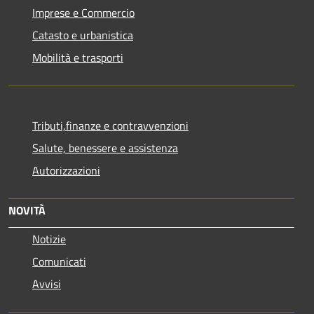
Imprese e Commercio
Catasto e urbanistica
Mobilità e trasporti
Tributi,finanze e contravvenzioni
Salute, benessere e assistenza
Autorizzazioni
NOVITÀ
Notizie
Comunicati
Avvisi