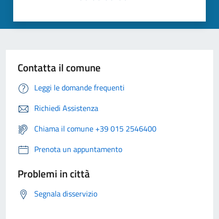
Contatta il comune
Leggi le domande frequenti
Richiedi Assistenza
Chiama il comune +39 015 2546400
Prenota un appuntamento
Problemi in città
Segnala disservizio