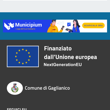
Comune di Gaglianico
SEGUICI SU