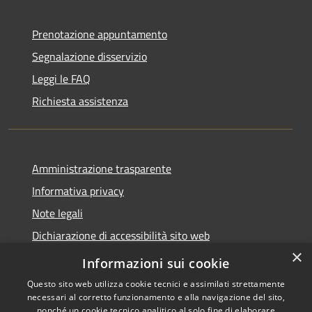
Prenotazione appuntamento
Segnalazione disservizio
Leggi le FAQ
Richiesta assistenza
Amministrazione trasparente
Informativa privacy
Note legali
Dichiarazione di accessibilità sito web
×
WhistleblowingPA
Informazioni sui cookie
Questo sito web utilizza cookie tecnici e assimilati strettamente
necessari al corretto funzionamento e alla navigazione del sito,
nonché un cookie tecnico analitico al solo fine di elaborare