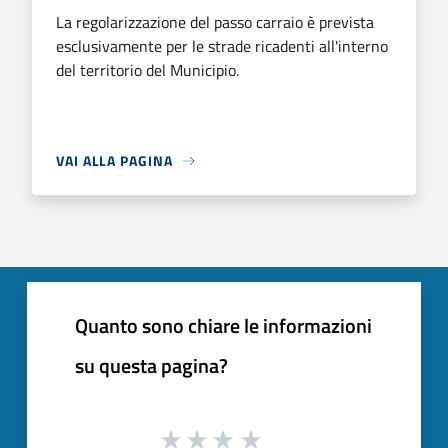
La regolarizzazione del passo carraio è prevista
esclusivamente per le strade ricadenti all'interno
del territorio del Municipio.
VAI ALLA PAGINA
Quanto sono chiare le informazioni
su questa pagina?