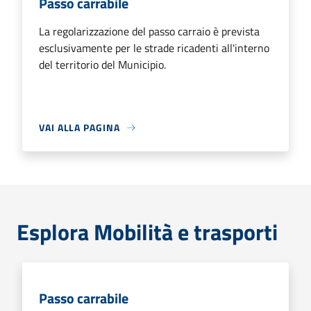
Passo carrabile
La regolarizzazione del passo carraio è prevista
esclusivamente per le strade ricadenti all'interno
del territorio del Municipio.
VAI ALLA PAGINA
Esplora Mobilità e trasporti
Passo carrabile