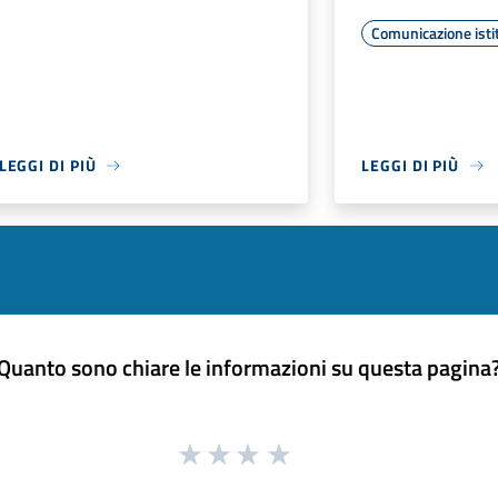
Comunicazione isti
LEGGI DI PIÙ
LEGGI DI PIÙ
Quanto sono chiare le informazioni su questa pagina