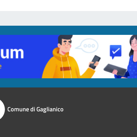
Comune di Gaglianico