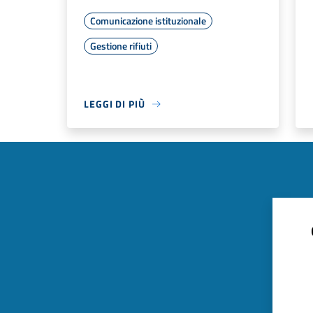
Comunicazione istituzionale
Gestione rifiuti
LEGGI DI PIÙ