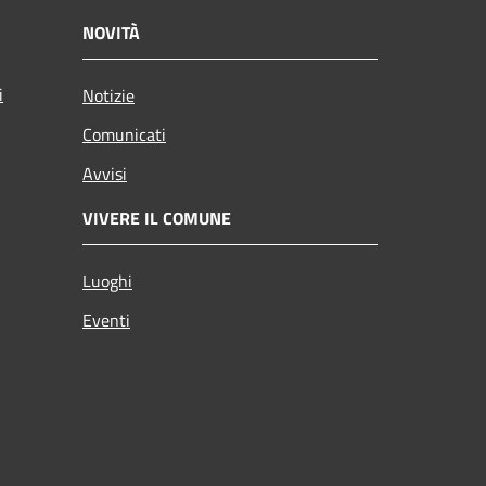
NOVITÀ
i
Notizie
Comunicati
Avvisi
VIVERE IL COMUNE
Luoghi
Eventi