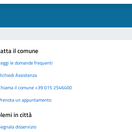
atta il comune
Leggi le domande frequenti
Richiedi Assistenza
Chiama il comune +39 015 2546400
Prenota un appuntamento
lemi in città
Segnala disservizio