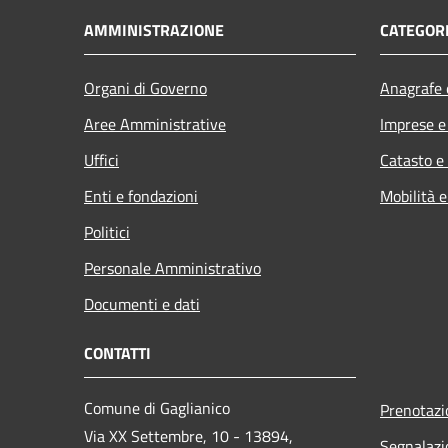
AMMINISTRAZIONE
CATEGORI
Organi di Governo
Anagrafe e
Aree Amministrative
Imprese 
Uffici
Catasto e
Enti e fondazioni
Mobilità e
Politici
Personale Amministrativo
Documenti e dati
CONTATTI
Comune di Gaglianico
Prenotaz
Via XX Settembre, 10 - 13894,
Segnalazi