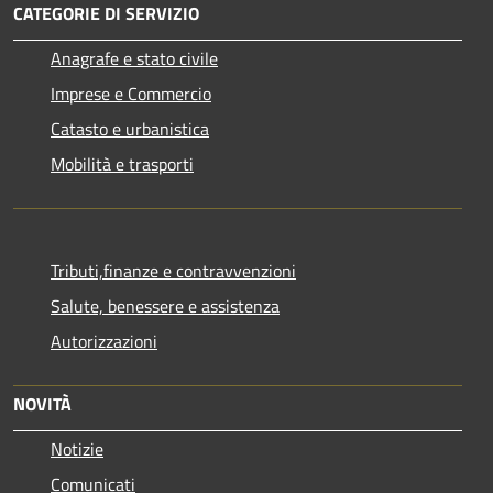
CATEGORIE DI SERVIZIO
Anagrafe e stato civile
Imprese e Commercio
Catasto e urbanistica
Mobilità e trasporti
Tributi,finanze e contravvenzioni
Salute, benessere e assistenza
Autorizzazioni
NOVITÀ
Notizie
Comunicati