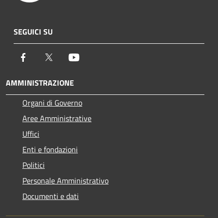
SEGUICI SU
Facebook
Twitter
Youtube
AMMINISTRAZIONE
Organi di Governo
Aree Amministrative
Uffici
Enti e fondazioni
Politici
Personale Amministrativo
Documenti e dati