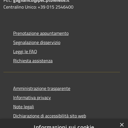
Centralino Unico: +39 015 2546400
Prenotazione appuntamento
Segnalazione disservizio
Leggi le FAQ
Richiesta assistenza
Amministrazione trasparente
Informativa privacy
Note legali
Dichiarazione di accessibilità sito web
×
WhistleblowingPA
Informazioni sui cookie