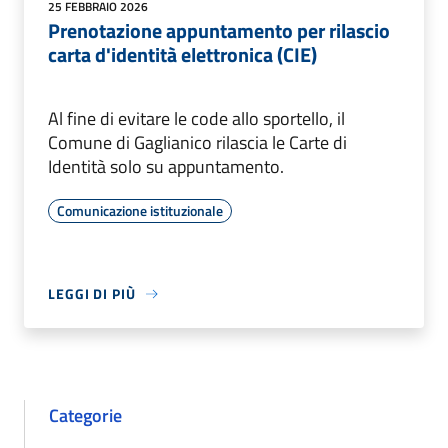
25 FEBBRAIO 2026
Prenotazione appuntamento per rilascio
carta d'identità elettronica (CIE)
Al fine di evitare le code allo sportello, il
Comune di Gaglianico rilascia le Carte di
Identità solo su appuntamento.
Comunicazione istituzionale
LEGGI DI PIÙ
Categorie