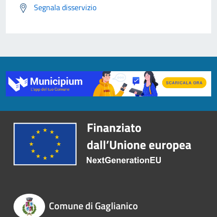
Segnala disservizio
Comune di Gaglianico