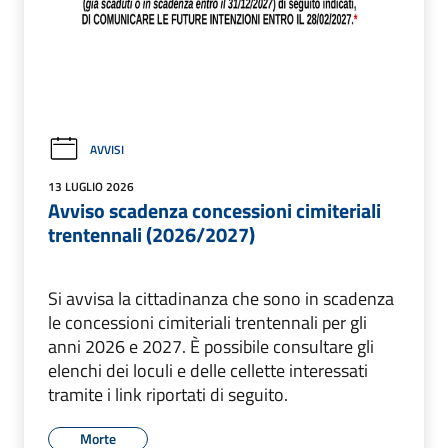
AVVISI
13 LUGLIO 2026
Avviso scadenza concessioni cimiteriali
trentennali (2026/2027)
Si avvisa la cittadinanza che sono in scadenza
le concessioni cimiteriali trentennali per gli
anni 2026 e 2027. È possibile consultare gli
elenchi dei loculi e delle cellette interessati
tramite i link riportati di seguito.
Morte