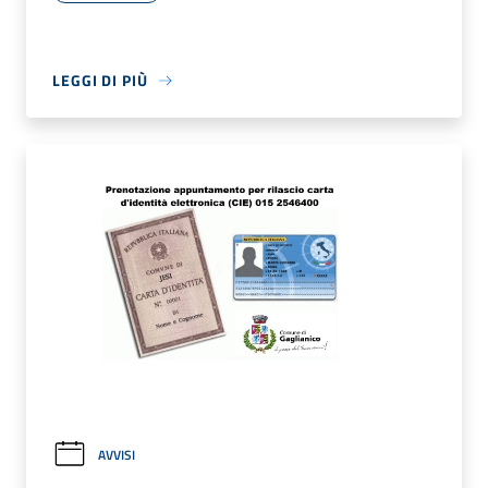
LEGGI DI PIÙ
AVVISI