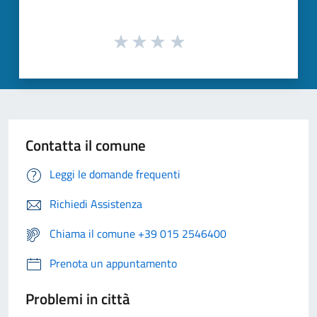
Contatta il comune
Leggi le domande frequenti
Richiedi Assistenza
Chiama il comune +39 015 2546400
Prenota un appuntamento
Problemi in città