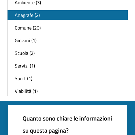
Ambiente (3)
Anagrafe (2)
Comune (20)
Giovani (1)
Scuola (2)
Servizi (1)
Sport (1)
Viabilità (1)
Quanto sono chiare le informazioni
su questa pagina?