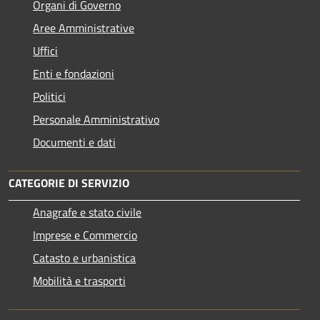
Organi di Governo
Aree Amministrative
Uffici
Enti e fondazioni
Politici
Personale Amministrativo
Documenti e dati
CATEGORIE DI SERVIZIO
Anagrafe e stato civile
Imprese e Commercio
Catasto e urbanistica
Mobilità e trasporti