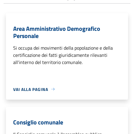
Area Amministrativo Demografico
Personale
Si occupa dei movimenti della popolazione e della
certificazione dei fatti giuridicamente rilevanti
all'interno del territorio comunale.
VAI ALLA PAGINA
Consiglio comunale