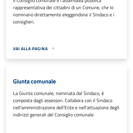
Il Consiglio comunale è l'assemblea pubblica
rappresentativa dei cittadini di un Comune, che lo
nominano direttamente eleggendone il Sindaco e i
consiglieri.
VAI ALLA PAGINA
Giunta comunale
La Giunta comunale, nominata dal Sindaco, è
composta dagli assessori. Collabora con il Sindaco
nell'amministrazione dell'Ente e nell'attuazione degli
indirizzi generali del Consiglio comunale.