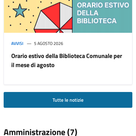
AVVISI
5 AGOSTO 2026
Orario estivo della Biblioteca Comunale per
il mese di agosto
Tutte le notizie
Amministrazione (7)