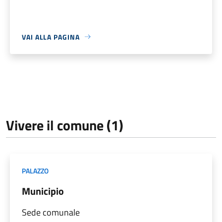
VAI ALLA PAGINA
Vivere il comune (1)
PALAZZO
Municipio
Sede comunale