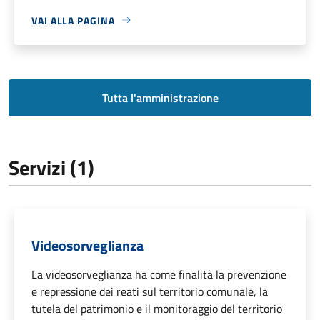
VAI ALLA PAGINA
Tutta l'amministrazione
Servizi (1)
Videosorveglianza
La videosorveglianza ha come finalità la prevenzione
e repressione dei reati sul territorio comunale, la
tutela del patrimonio e il monitoraggio del territorio