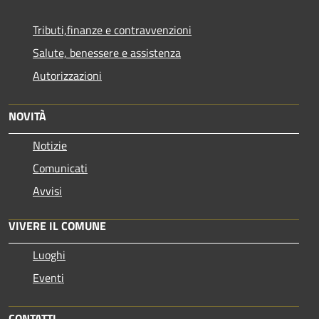
Tributi,finanze e contravvenzioni
Salute, benessere e assistenza
Autorizzazioni
NOVITÀ
Notizie
Comunicati
Avvisi
VIVERE IL COMUNE
Luoghi
Eventi
CONTATTI