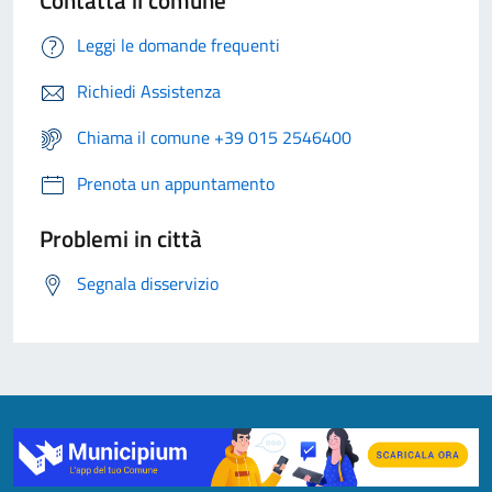
Contatta il comune
Leggi le domande frequenti
Richiedi Assistenza
Chiama il comune +39 015 2546400
Prenota un appuntamento
Problemi in città
Segnala disservizio