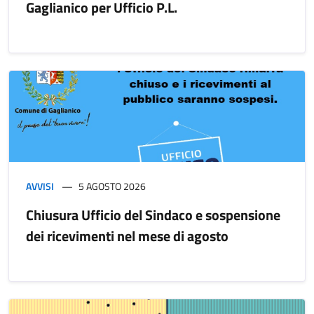
Gaglianico per Ufficio P.L.
AVVISI
5 AGOSTO 2026
Chiusura Ufficio del Sindaco e sospensione
dei ricevimenti nel mese di agosto