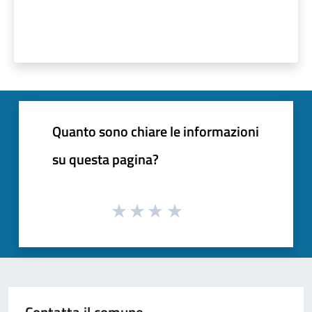
Quanto sono chiare le informazioni
su questa pagina?