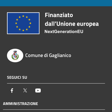
Comune di Gaglianico
SEGUICI SU
Facebook
Twitter
Youtube
AMMINISTRAZIONE