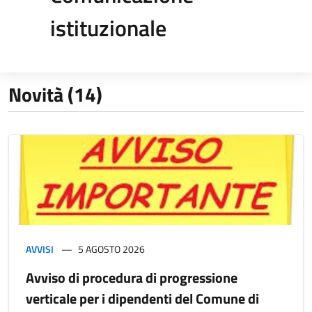
istituzionale
Novità (14)
AVVISI
5 AGOSTO 2026
Avviso di procedura di progressione
verticale per i dipendenti del Comune di