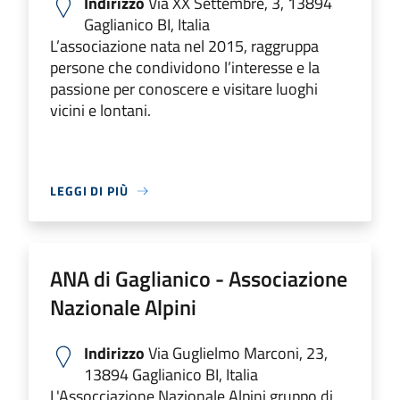
Indirizzo
Via XX Settembre, 3, 13894
Gaglianico BI, Italia
L’associazione nata nel 2015, raggruppa
persone che condividono l’interesse e la
passione per conoscere e visitare luoghi
vicini e lontani.
LEGGI DI PIÙ
ANA di Gaglianico - Associazione
Nazionale Alpini
Indirizzo
Via Guglielmo Marconi, 23,
13894 Gaglianico BI, Italia
L'Assocciazione Nazionale Alpini gruppo di