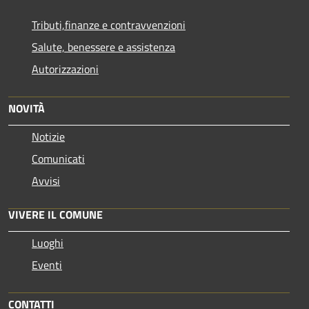
Tributi,finanze e contravvenzioni
Salute, benessere e assistenza
Autorizzazioni
NOVITÀ
Notizie
Comunicati
Avvisi
VIVERE IL COMUNE
Luoghi
Eventi
CONTATTI