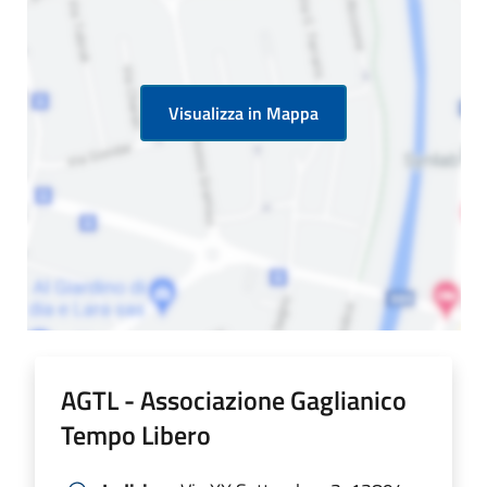
Visualizza in Mappa
AGTL - Associazione Gaglianico
Tempo Libero