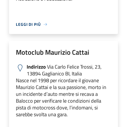
LEGGI DI PIÙ
Motoclub Maurizio Cattai
Indirizzo
Via Carlo Felice Trossi, 23,
13894 Gaglianico BI, Italia
Nasce nel 1998 per ricordare il giovane
Maurizio Cattai e la sua passione, morto in
un incidente d’auto mentre si recava a
Balocco per verificare le condizioni della
pista di motocross dove, l’indomani, si
sarebbe svolta una gara.