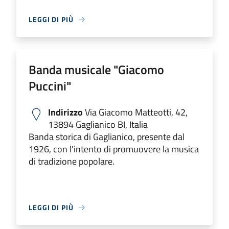
LEGGI DI PIÙ
Banda musicale "Giacomo
Puccini"
Indirizzo
Via Giacomo Matteotti, 42,
13894 Gaglianico BI, Italia
Banda storica di Gaglianico, presente dal
1926, con l'intento di promuovere la musica
di tradizione popolare.
LEGGI DI PIÙ