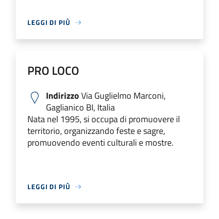
LEGGI DI PIÙ
PRO LOCO
Indirizzo
Via Guglielmo Marconi,
Gaglianico BI, Italia
Nata nel 1995, si occupa di promuovere il
territorio, organizzando feste e sagre,
promuovendo eventi culturali e mostre.
LEGGI DI PIÙ