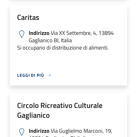
Caritas
Indirizzo
Via XX Settembre, 4, 13894
Gaglianico BI, Italia
Si occupano di distribuzione di alimenti.
LEGGI DI PIÙ
Circolo Ricreativo Culturale
Gaglianico
Indirizzo
Via Guglielmo Marconi, 19,