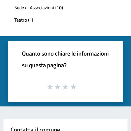
Sede di Associazioni (10)
Teatro (1)
Quanto sono chiare le informazioni
su questa pagina?
Contatta il comune