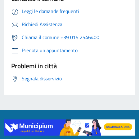
Leggi le domande frequenti
Richiedi Assistenza
Chiama il comune +39 015 2546400
Prenota un appuntamento
Problemi in città
Segnala disservizio