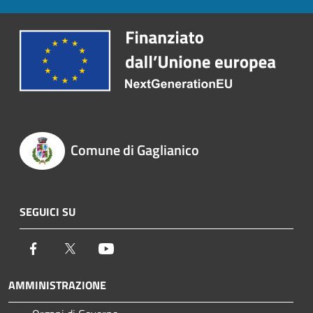
Comune di Gaglianico
SEGUICI SU
Facebook
Twitter
Youtube
AMMINISTRAZIONE