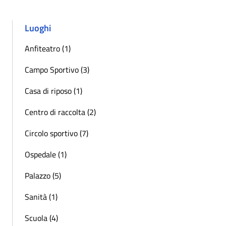
Luoghi
Anfiteatro (1)
Campo Sportivo (3)
Casa di riposo (1)
Centro di raccolta (2)
Circolo sportivo (7)
Ospedale (1)
Palazzo (5)
Sanità (1)
Scuola (4)