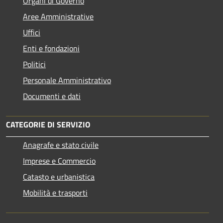
Organi di Governo
Aree Amministrative
Uffici
Enti e fondazioni
Politici
Personale Amministrativo
Documenti e dati
CATEGORIE DI SERVIZIO
Anagrafe e stato civile
Imprese e Commercio
Catasto e urbanistica
Mobilità e trasporti