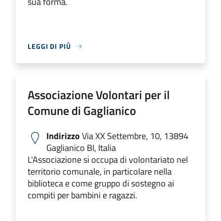
sua forma.
LEGGI DI PIÙ
Associazione Volontari per il
Comune di Gaglianico
Indirizzo
Via XX Settembre, 10, 13894
Gaglianico BI, Italia
L'Associazione si occupa di volontariato nel
territorio comunale, in particolare nella
biblioteca e come gruppo di sostegno ai
compiti per bambini e ragazzi.