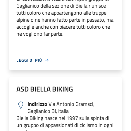
Gaglianico della sezione di Biella riunisce
tutti coloro che appartengono alle truppe
alpine o ne hanno fatto parte in passato, ma
accoglie anche con piacere tutti coloro che
ne vogliono far parte.
LEGGI DI PIÙ
ASD BIELLA BIKING
Indirizzo
Via Antonio Gramsci,
Gaglianico BI, Italia
Biella Biking nasce nel 1997 sulla spinta di
un gruppo di appassionati di ciclismo in ogni