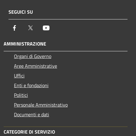
SEGUICI SU
Facebook
Twitter
Youtube
AMMINISTRAZIONE
Organi di Governo
Aree Amministrative
Uffici
Enti e fondazioni
Politici
Personale Amministrativo
Documenti e dati
CATEGORIE DI SERVIZIO