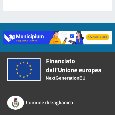
Comune di Gaglianico