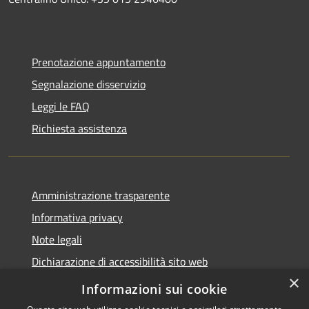
Prenotazione appuntamento
Segnalazione disservizio
Leggi le FAQ
Richiesta assistenza
Amministrazione trasparente
Informativa privacy
Note legali
Dichiarazione di accessibilità sito web
×
WhistleblowingPA
Informazioni sui cookie