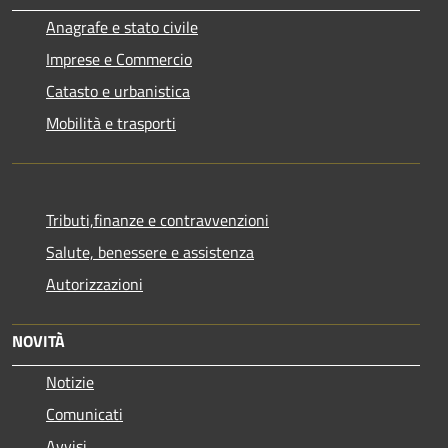
Anagrafe e stato civile
Imprese e Commercio
Catasto e urbanistica
Mobilità e trasporti
Tributi,finanze e contravvenzioni
Salute, benessere e assistenza
Autorizzazioni
NOVITÀ
Notizie
Comunicati
Avvisi