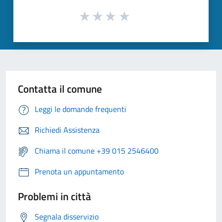
Contatta il comune
Leggi le domande frequenti
Richiedi Assistenza
Chiama il comune +39 015 2546400
Prenota un appuntamento
Problemi in città
Segnala disservizio