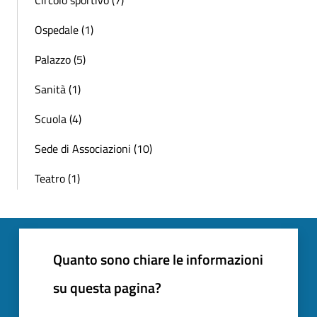
Circolo sportivo (7)
Ospedale (1)
Palazzo (5)
Sanità (1)
Scuola (4)
Sede di Associazioni (10)
Teatro (1)
Quanto sono chiare le informazioni
su questa pagina?