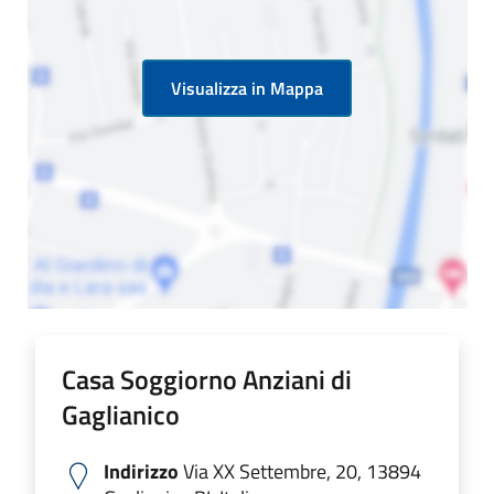
Visualizza in Mappa
Casa Soggiorno Anziani di
Gaglianico
Indirizzo
Via XX Settembre, 20, 13894