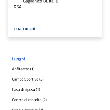
Gaglianico BI, Italia
RSA
LEGGI DI PIÙ
Luoghi
Anfiteatro (1)
Campo Sportivo (3)
Casa di riposo (1)
Centro di raccolta (2)