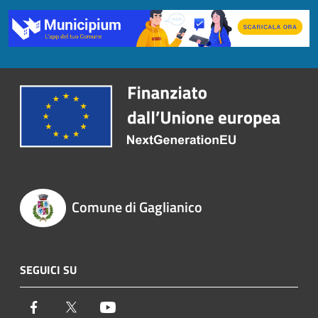
Comune di Gaglianico
SEGUICI SU
Facebook
Twitter
Youtube