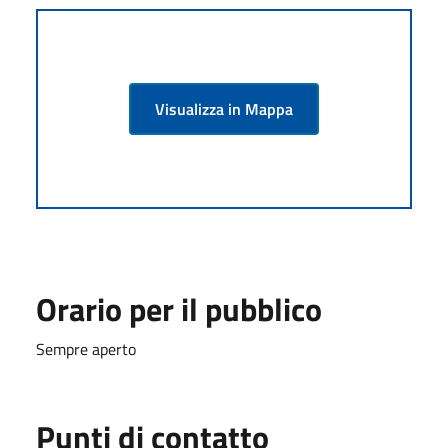
Visualizza in Mappa
Orario per il pubblico
Sempre aperto
Punti di contatto