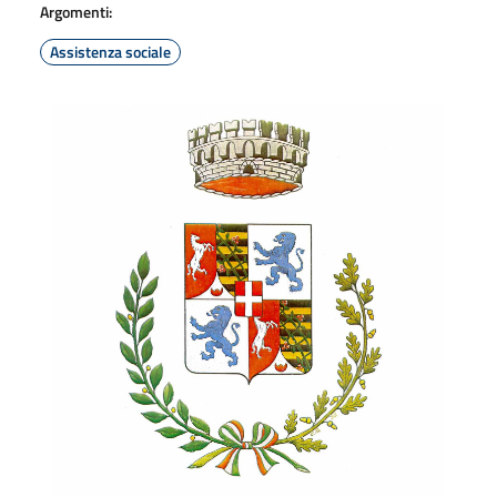
Argomenti:
Assistenza sociale