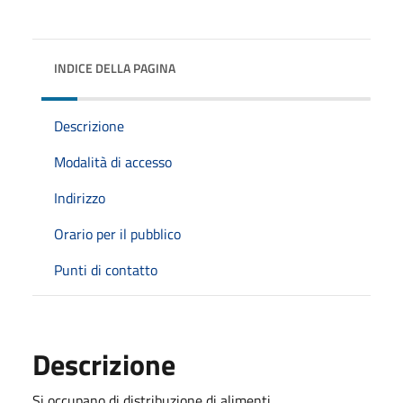
INDICE DELLA PAGINA
Descrizione
Modalità di accesso
Indirizzo
Orario per il pubblico
Punti di contatto
Descrizione
Si occupano di distribuzione di alimenti.