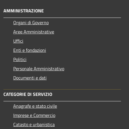
AMMINISTRAZIONE
Organi di Governo
Aree Amministrative
Uffici
Enti e fondazioni
Politici
Personale Amministrativo
Documenti e dati
CATEGORIE DI SERVIZIO
Anagrafe e stato civile
Imprese e Commercio
Catasto e urbanistica