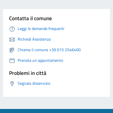
Contatta il comune
Leggi le domande frequenti
Richiedi Assistenza
Chiama il comune +39 015 2546400
Prenota un appuntamento
Problemi in città
Segnala disservizio