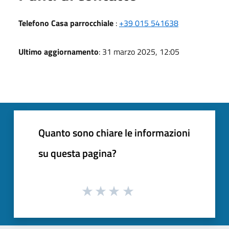
Telefono Casa parrocchiale
:
+39 015 541638
Ultimo aggiornamento
: 31 marzo 2025, 12:05
Quanto sono chiare le informazioni
su questa pagina?