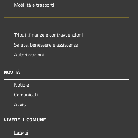
Mobilità e trasporti
Tributi,finanze e contravvenzioni
Salute, benessere e assistenza
Autorizzazioni
NOVITÀ
Notizie
Comunicati
Avvisi
VIVERE IL COMUNE
Luoghi