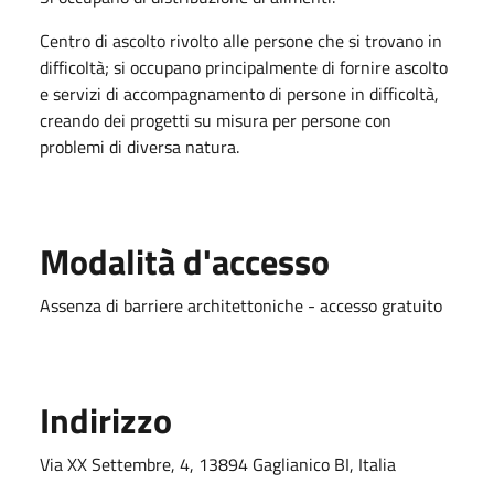
Centro di ascolto rivolto alle persone che si trovano in
difficoltà; si occupano principalmente di fornire ascolto
e servizi di accompagnamento di persone in difficoltà,
creando dei progetti su misura per persone con
problemi di diversa natura.
Modalità d'accesso
Assenza di barriere architettoniche - accesso gratuito
Indirizzo
Via XX Settembre, 4, 13894 Gaglianico BI, Italia