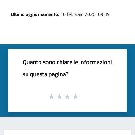
Ultimo aggiornamento
: 10 febbraio 2026, 09:39
Quanto sono chiare le informazioni
su questa pagina?