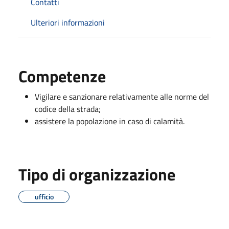
Contatti
Ulteriori informazioni
Competenze
Vigilare e sanzionare relativamente alle norme del
codice della strada;
assistere la popolazione in caso di calamità.
Tipo di organizzazione
ufficio