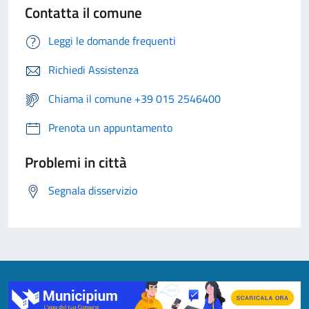
Contatta il comune
Leggi le domande frequenti
Richiedi Assistenza
Chiama il comune +39 015 2546400
Prenota un appuntamento
Problemi in città
Segnala disservizio