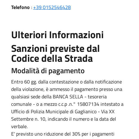
Telefono
:
+39 0152546428
Ulteriori Informazioni
Sanzioni previste dal
Codice della Strada
Modalità di pagamento
Entro 60 gg. dalla contestazione o dalla notificazione
della violazione, è ammesso il pagamento presso una
qualsiasi sede della BANCA SELLA - tesoreria
comunale - o a mezzo c.c.p .n.° 15807134 intestato a
Ufficio di Polizia Municipale di Gaglianico - Via XX
Settembre n. 10, indicando il numero e la data del
verbale.
E' previsto uno riduzione del 30% per i pagamenti