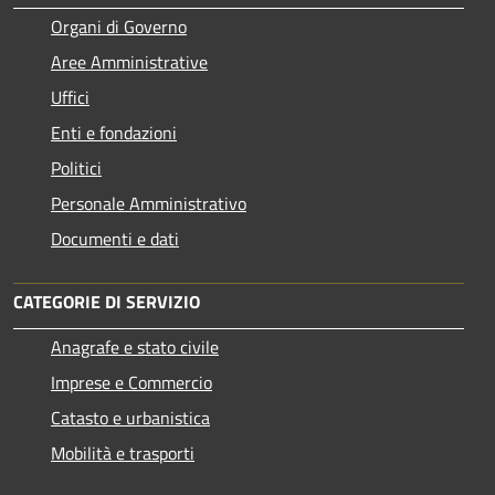
Organi di Governo
Aree Amministrative
Uffici
Enti e fondazioni
Politici
Personale Amministrativo
Documenti e dati
CATEGORIE DI SERVIZIO
Anagrafe e stato civile
Imprese e Commercio
Catasto e urbanistica
Mobilità e trasporti