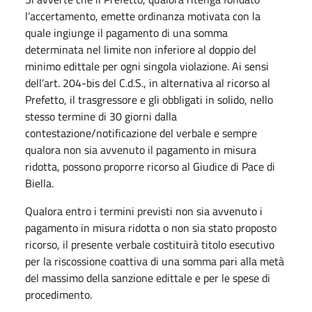
l’accertamento, emette ordinanza motivata con la
quale ingiunge il pagamento di una somma
determinata nel limite non inferiore al doppio del
minimo edittale per ogni singola violazione. Ai sensi
dell’art. 204-bis del C.d.S., in alternativa al ricorso al
Prefetto, il trasgressore e gli obbligati in solido, nello
stesso termine di 30 giorni dalla
contestazione/notificazione del verbale e sempre
qualora non sia avvenuto il pagamento in misura
ridotta, possono proporre ricorso al Giudice di Pace di
Biella.
Qualora entro i termini previsti non sia avvenuto i
pagamento in misura ridotta o non sia stato proposto
ricorso, il presente verbale costituirà titolo esecutivo
per la riscossione coattiva di una somma pari alla metà
del massimo della sanzione edittale e per le spese di
procedimento.