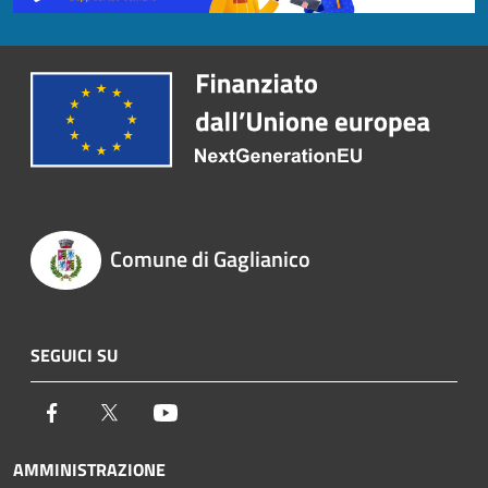
Comune di Gaglianico
SEGUICI SU
Facebook
Twitter
Youtube
AMMINISTRAZIONE