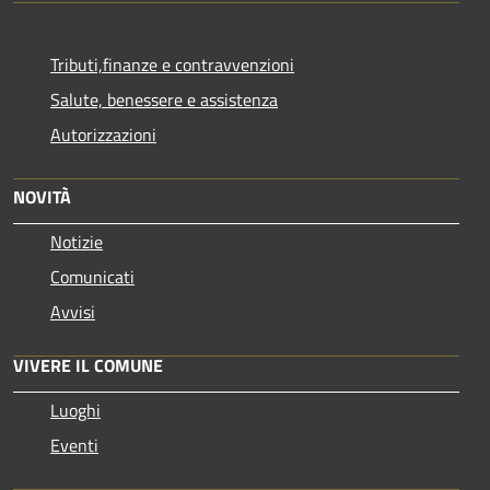
Tributi,finanze e contravvenzioni
Salute, benessere e assistenza
Autorizzazioni
NOVITÀ
Notizie
Comunicati
Avvisi
VIVERE IL COMUNE
Luoghi
Eventi