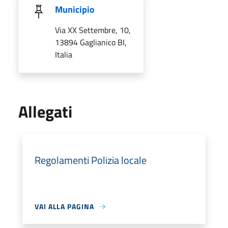
Municipio
Via XX Settembre, 10,
13894 Gaglianico BI,
Italia
Allegati
Regolamenti Polizia locale
VAI ALLA PAGINA