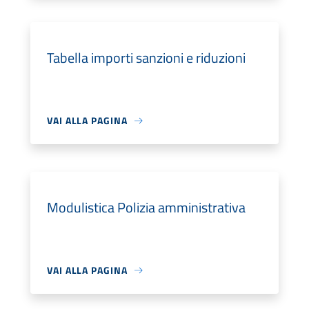
Tabella importi sanzioni e riduzioni
VAI ALLA PAGINA
Modulistica Polizia amministrativa
VAI ALLA PAGINA