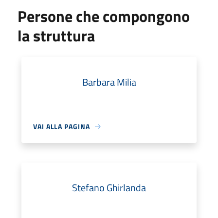
Persone che compongono
la struttura
Barbara Milia
VAI ALLA PAGINA
Stefano Ghirlanda