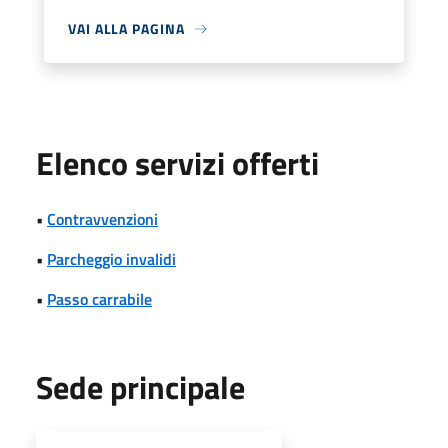
VAI ALLA PAGINA
Elenco servizi offerti
•
Contravvenzioni
•
Parcheggio invalidi
•
Passo carrabile
Sede principale