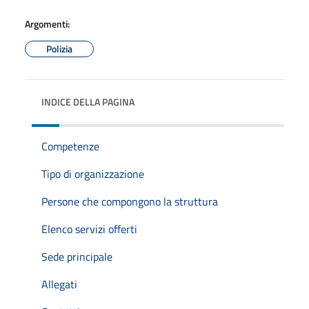
Argomenti:
Polizia
INDICE DELLA PAGINA
Competenze
Tipo di organizzazione
Persone che compongono la struttura
Elenco servizi offerti
Sede principale
Allegati