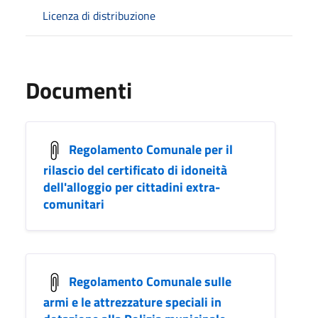
Licenza di distribuzione
Documenti
Regolamento Comunale per il
rilascio del certificato di idoneità
dell'alloggio per cittadini extra-
comunitari
Regolamento Comunale sulle
armi e le attrezzature speciali in