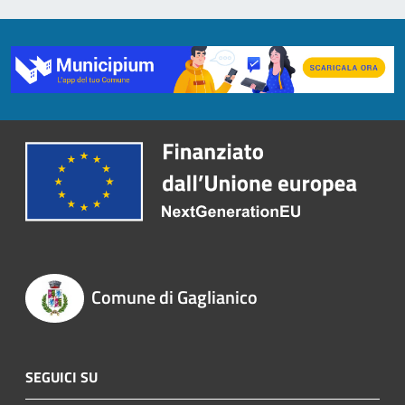
Comune di Gaglianico
SEGUICI SU