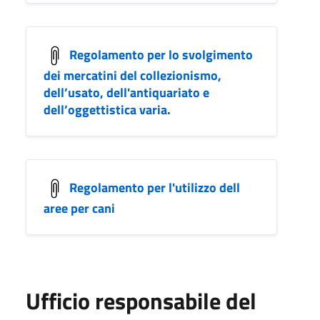
Regolamento per lo svolgimento
dei mercatini del collezionismo,
dell’usato, dell'antiquariato e
dell’oggettistica varia.
Regolamento per l'utilizzo dell
aree per cani
Ufficio responsabile del