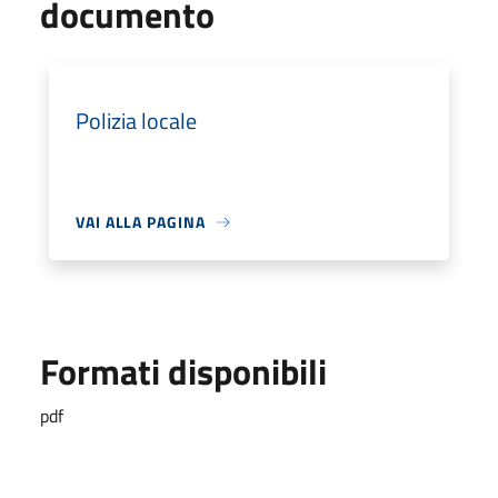
documento
Polizia locale
VAI ALLA PAGINA
Formati disponibili
pdf