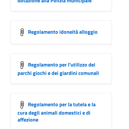
dotazione alla Polizia municipale
Regolamento idoneità alloggio
Regolamento per l'utilizzo dei
parchi giochi e dei giardini comunali
Regolamento per la tutela e la
cura degli animali domestici e di
affezione