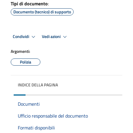
Tipi di documento
:
Documento (tecnico) di supporto
Condividi
Vedi azioni
Argomenti:
Polizia
INDICE DELLA PAGINA
Documenti
Ufficio responsabile del documento
Formati disponibili