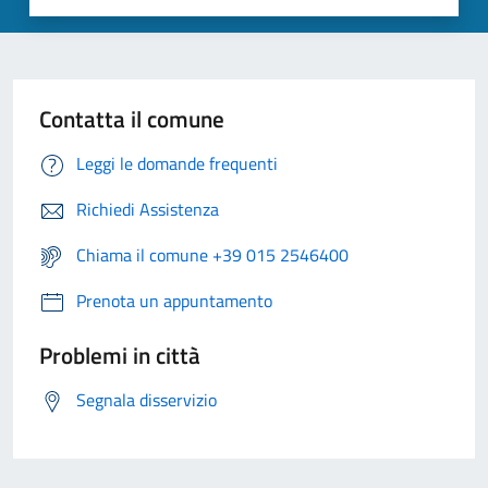
Contatta il comune
Leggi le domande frequenti
Richiedi Assistenza
Chiama il comune +39 015 2546400
Prenota un appuntamento
Problemi in città
Segnala disservizio