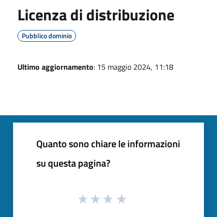
Licenza di distribuzione
Pubblico dominio
Ultimo aggiornamento
: 15 maggio 2024, 11:18
Quanto sono chiare le informazioni
su questa pagina?