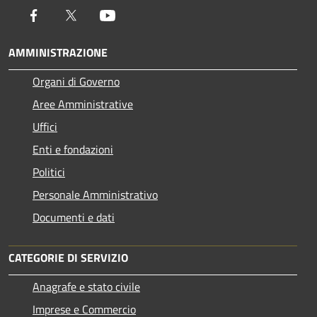
Facebook
Twitter
Youtube
AMMINISTRAZIONE
Organi di Governo
Aree Amministrative
Uffici
Enti e fondazioni
Politici
Personale Amministrativo
Documenti e dati
CATEGORIE DI SERVIZIO
Anagrafe e stato civile
Imprese e Commercio