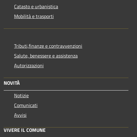
Catasto e urbanistica
Mobilità e trasporti
Tributi,finanze e contravvenzioni
Salute, benessere e assistenza
Autorizzazioni
NOVITÀ
Notizie
Comunicati
Avvisi
VIVERE IL COMUNE