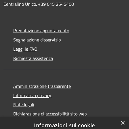
Centralino Unico: +39 015 2546400
Prenotazione appuntamento
Segnalazione disservizio
Leggi le FAQ
Richiesta assistenza
Amministrazione trasparente
Informativa privacy
Note legali
Dichiarazione di accessibilità sito web
×
WhistleblowingPA
Informazioni sui cookie