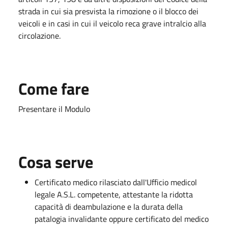
strada in cui sia presvista la rimozione o il blocco dei
veicoli e in casi in cui il veicolo reca grave intralcio alla
circolazione.
Come fare
Presentare il Modulo
Cosa serve
Certificato medico rilasciato dall'Ufficio medicol
legale A.S.L. competente, attestante la ridotta
capacità di deambulazione e la durata della
patalogia invalidante oppure certificato del medico