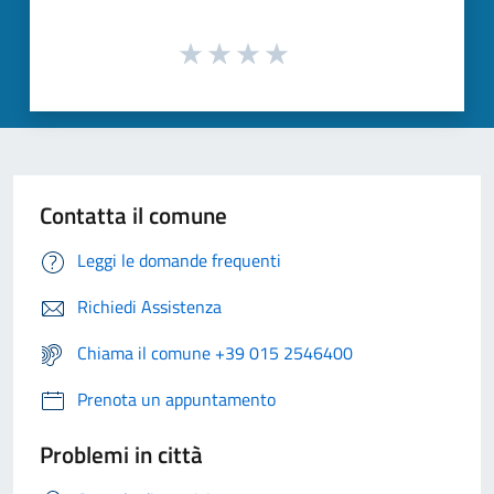
Contatta il comune
Leggi le domande frequenti
Richiedi Assistenza
Chiama il comune +39 015 2546400
Prenota un appuntamento
Problemi in città