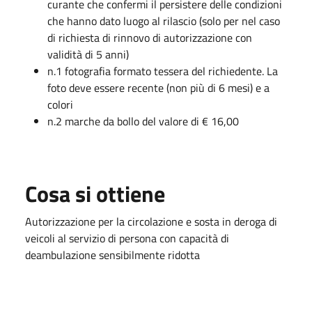
curante che confermi il persistere delle condizioni
che hanno dato luogo al rilascio (solo per nel caso
di richiesta di rinnovo di autorizzazione con
validità di 5 anni)
n.1 fotografia formato tessera del richiedente. La
foto deve essere recente (non più di 6 mesi) e a
colori
n.2 marche da bollo del valore di € 16,00
Cosa si ottiene
Autorizzazione per la circolazione e sosta in deroga di
veicoli al servizio di persona con capacità di
deambulazione sensibilmente ridotta