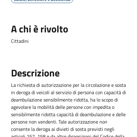
A chi è rivolto
Cittadini
Descrizione
La richiesta di autorizzazione per la circolazione e sosta
in deroga di veicoli al servizio di persona con capacità di
deambulazione sensibilmente ridotta, ha lo scopo di
agevolare la mobilità delle persone con impedita o
sensibilmente ridotta capacità di deambulazione e delle
persone non vendenti. Tale autorizzazione non
consente la deroga ai divieti di sosta previsti negli
articoli 157, 158 e da altre disposizioni del Codice della