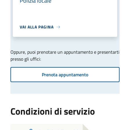
Polizia locale
VAI ALLA PAGINA
Oppure, puoi prenotare un appuntamento e presentarti
presso gli uffici:
Prenota appuntamento
Condizioni di servizio