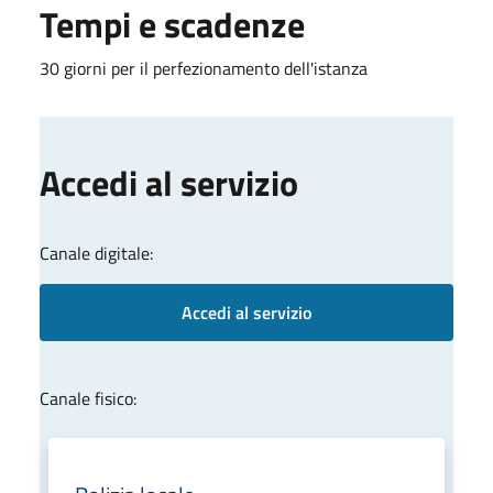
Tempi e scadenze
30 giorni per il perfezionamento dell'istanza
Accedi al servizio
Canale digitale:
Accedi al servizio
Canale fisico: