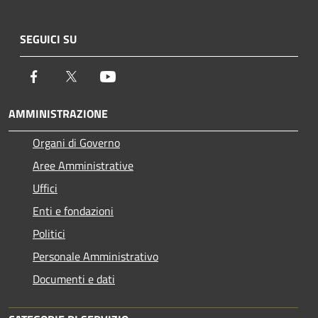
SEGUICI SU
Facebook
Twitter
Youtube
AMMINISTRAZIONE
Organi di Governo
Aree Amministrative
Uffici
Enti e fondazioni
Politici
Personale Amministrativo
Documenti e dati