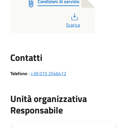
Condizioni di servizio
PDF
Scarica
Utili
Contatti
Telefono
:
+39 015 2546412
Unità organizzativa
Responsabile