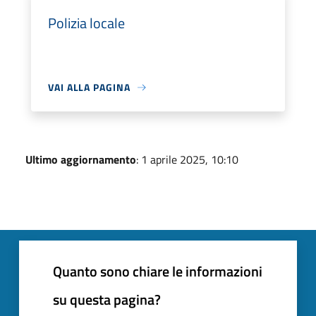
Polizia locale
VAI ALLA PAGINA
Ultimo aggiornamento
: 1 aprile 2025, 10:10
Quanto sono chiare le informazioni
su questa pagina?