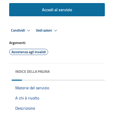
Accedi al servizio
Condividi
Vedi azioni
Argomenti:
Assistenza agli invalidi
INDICE DELLA PAGINA
Materie del servizio
A chi è rivolto
Descrizione