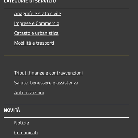
CATEGORIE DI SERVIZIO
Anagrafe e stato civile
Imprese e Commercio
Catasto e urbanistica
Mobilità e trasporti
Tributi,finanze e contravvenzioni
Salute, benessere e assistenza
Autorizzazioni
NOVITÀ
Notizie
Comunicati