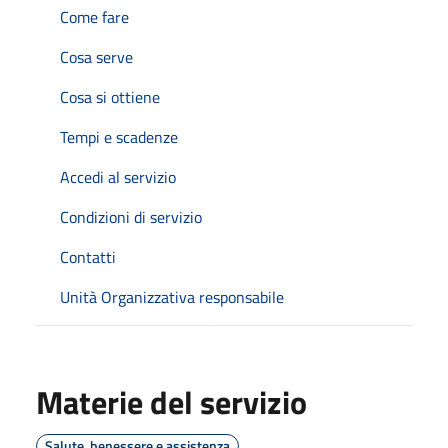
Come fare
Cosa serve
Cosa si ottiene
Tempi e scadenze
Accedi al servizio
Condizioni di servizio
Contatti
Unità Organizzativa responsabile
Materie del servizio
Salute, benessere e assistenza