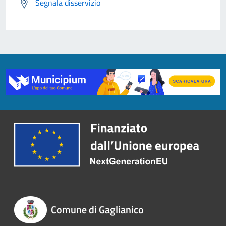
Segnala disservizio
Comune di Gaglianico