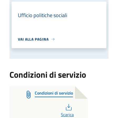
Ufficio politiche sociali
VAI ALLA PAGINA
Condizioni di servizio
Condizioni di servizio
PDF
Scarica