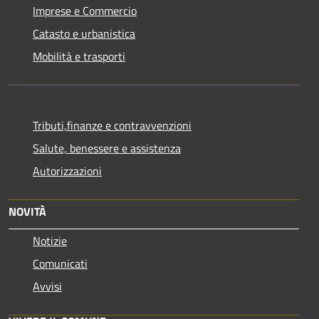
Imprese e Commercio
Catasto e urbanistica
Mobilità e trasporti
Tributi,finanze e contravvenzioni
Salute, benessere e assistenza
Autorizzazioni
NOVITÀ
Notizie
Comunicati
Avvisi