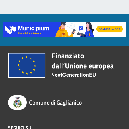
Comune di Gaglianico
SEGUICI SU