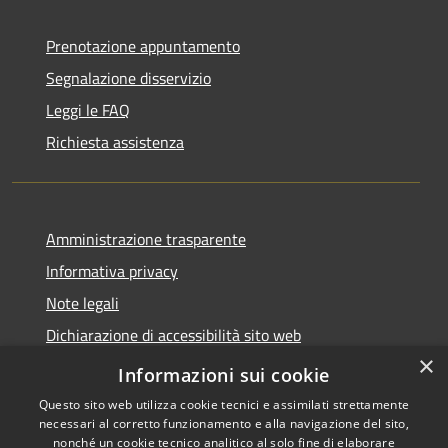
Prenotazione appuntamento
Segnalazione disservizio
Leggi le FAQ
Richiesta assistenza
Amministrazione trasparente
Informativa privacy
Note legali
Dichiarazione di accessibilità sito web
×
WhistleblowingPA
Informazioni sui cookie
Questo sito web utilizza cookie tecnici e assimilati strettamente
necessari al corretto funzionamento e alla navigazione del sito,
nonché un cookie tecnico analitico al solo fine di elaborare