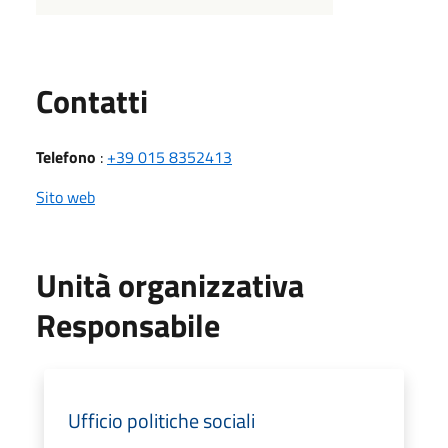
Utili
Contatti
Telefono
:
+39 015 8352413
Sito web
Unità organizzativa
Responsabile
Ufficio politiche sociali