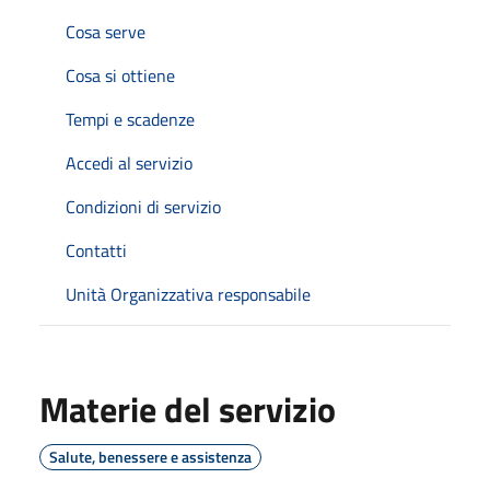
Cosa serve
Cosa si ottiene
Tempi e scadenze
Accedi al servizio
Condizioni di servizio
Contatti
Unità Organizzativa responsabile
Materie del servizio
Salute, benessere e assistenza