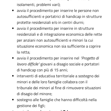
isolamenti, problemi vari);
avvia il procedimento per inserire le persone non
autosufficienti e portatrici di handicap in strutture
protette residenziali e/o in centri diurni;
avvia il procedimento per inserire in strutture
residenziali e di integrazione economica delle rette
per anziani non autosufficienti e minori la cui
situazione economica non sia sufficiente a coprire
la retta;
avvia il procedimento per inserire nel
"Progetto di
lavoro difficile"
giovani a disagio sociale e portatori
di handicap con più di 15 anni;
interventi di educativa territoriale a sostegno dei
minori e delle loro famiglie collabora con il
tribunale dei minori al fine di rimuovere situazioni
di disagio del minore;
sostegno alle famiglie che hanno difficoltà nella
gestione dei figli;