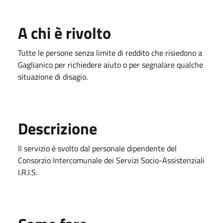
A chi è rivolto
Tutte le persone senza limite di reddito che risiedono a
Gaglianico per richiedere aiuto o per segnalare qualche
situazione di disagio.
Descrizione
Il servizio è svolto dal personale dipendente del
Consorzio Intercomunale dei Servizi Socio-Assistenziali
I.R.I.S.