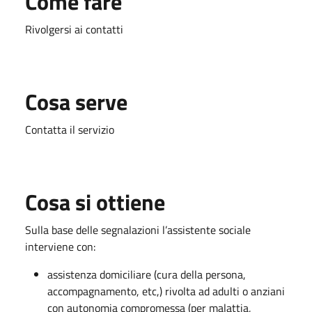
Come fare
Rivolgersi ai contatti
Cosa serve
Contatta il servizio
Cosa si ottiene
Sulla base delle segnalazioni l’assistente sociale
interviene con:
assistenza domiciliare (cura della persona,
accompagnamento, etc,) rivolta ad adulti o anziani
con autonomia compromessa (per malattia,