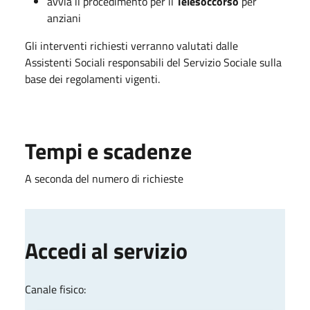
avvia il procedimento per il
Telesoccorso
per
anziani
Gli interventi richiesti verranno valutati dalle
Assistenti Sociali responsabili del Servizio Sociale sulla
base dei regolamenti vigenti.
Tempi e scadenze
A seconda del numero di richieste
Accedi al servizio
Canale fisico: