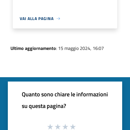
VAI ALLA PAGINA
Ultimo aggiornamento
: 15 maggio 2024, 16:07
Quanto sono chiare le informazioni
su questa pagina?