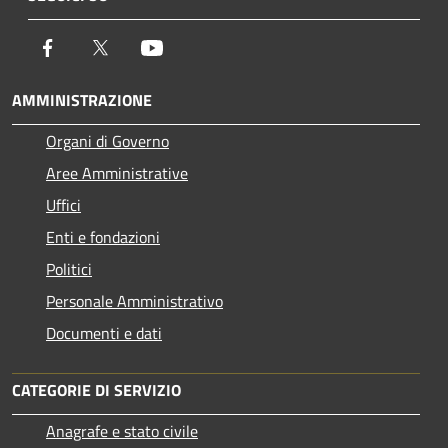
Facebook
Twitter
Youtube
AMMINISTRAZIONE
Organi di Governo
Aree Amministrative
Uffici
Enti e fondazioni
Politici
Personale Amministrativo
Documenti e dati
CATEGORIE DI SERVIZIO
Anagrafe e stato civile