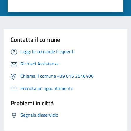
Contatta il comune
Leggi le domande frequenti
Richiedi Assistenza
Chiama il comune +39 015 2546400
Prenota un appuntamento
Problemi in città
Segnala disservizio