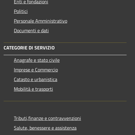
Enti e fondazioni
Politici
Personale Amministrativo
Documenti e dati
CATEGORIE DI SERVIZIO
Anagrafe e stato civile
Imprese e Commercio
Catasto e urbanistica
Mobilità e trasporti
Tributi,finanze e contravvenzioni
Salute, benessere e assistenza