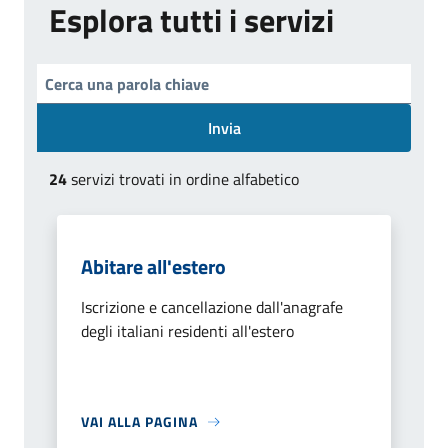
Esplora tutti i servizi
Invia
24
servizi trovati in ordine alfabetico
Abitare all'estero
Iscrizione e cancellazione dall'anagrafe
degli italiani residenti all'estero
VAI ALLA PAGINA