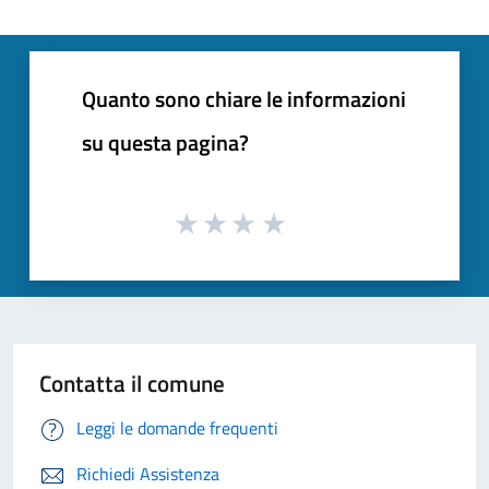
Quanto sono chiare le informazioni
su questa pagina?
Contatta il comune
Leggi le domande frequenti
Richiedi Assistenza