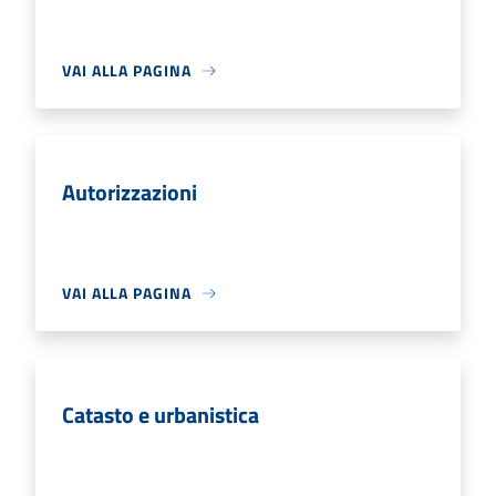
VAI ALLA PAGINA
Autorizzazioni
VAI ALLA PAGINA
Catasto e urbanistica