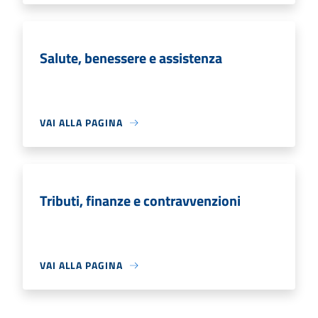
Salute, benessere e assistenza
VAI ALLA PAGINA
Tributi, finanze e contravvenzioni
VAI ALLA PAGINA