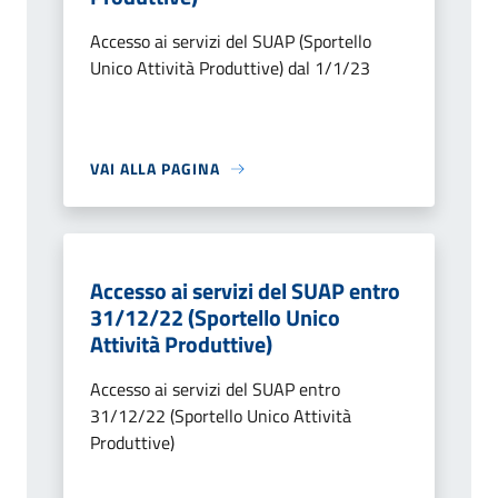
Accesso ai servizi del SUAP (Sportello
Unico Attività Produttive) dal 1/1/23
VAI ALLA PAGINA
Accesso ai servizi del SUAP entro
31/12/22 (Sportello Unico
Attività Produttive)
Accesso ai servizi del SUAP entro
31/12/22 (Sportello Unico Attività
Produttive)