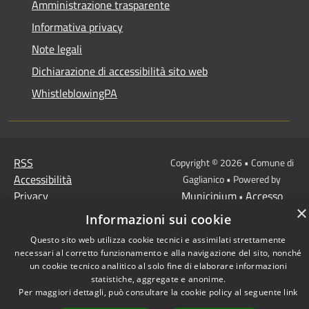
Amministrazione trasparente
Informativa privacy
Note legali
Dichiarazione di accessibilità sito web
WhistleblowingPA
RSS
Copyright © 2026 • Comune di
Accessibilità
Gaglianico • Powered by
Privacy
Municipium
Accesso
•
×
Cookie
redazione
Informazioni sui cookie
Mappa del sito
Questo sito web utilizza cookie tecnici e assimilati strettamente
necessari al corretto funzionamento e alla navigazione del sito, nonché
un cookie tecnico analitico al solo fine di elaborare informazioni
statistiche, aggregate e anonime.
Per maggiori dettagli, può consultare la cookie policy al seguente
link