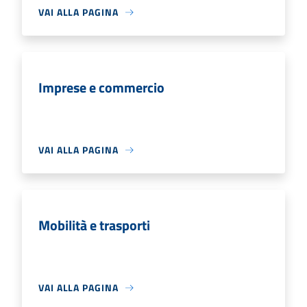
VAI ALLA PAGINA
Imprese e commercio
VAI ALLA PAGINA
Mobilità e trasporti
VAI ALLA PAGINA