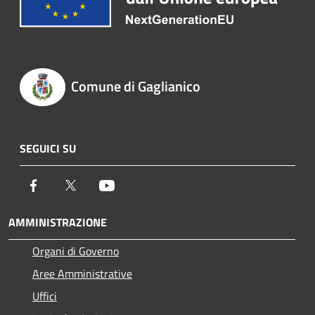
Comune di Gaglianico
SEGUICI SU
Facebook
Twitter
Youtube
AMMINISTRAZIONE
Organi di Governo
Aree Amministrative
Uffici