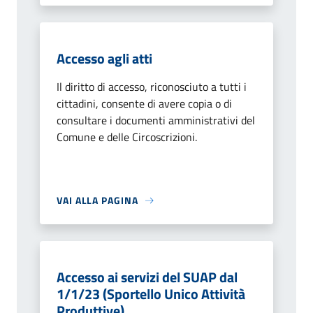
Accesso agli atti
Il diritto di accesso, riconosciuto a tutti i
cittadini, consente di avere copia o di
consultare i documenti amministrativi del
Comune e delle Circoscrizioni.
VAI ALLA PAGINA
Accesso ai servizi del SUAP dal
1/1/23 (Sportello Unico Attività
Produttive)