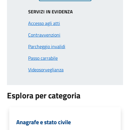
SERVIZI IN EVIDENZA
Accesso agli atti
Contravvenzioni
Parcheggio invalidi
Passo carrabile
Videosorveglianza
Esplora per categoria
Anagrafe e stato civile