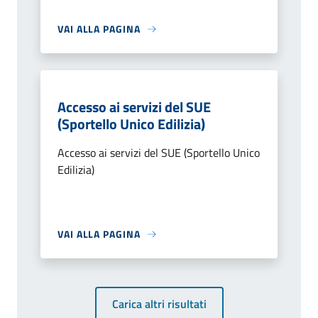
VAI ALLA PAGINA
Accesso ai servizi del SUE
(Sportello Unico Edilizia)
Accesso ai servizi del SUE (Sportello Unico
Edilizia)
VAI ALLA PAGINA
Carica altri risultati