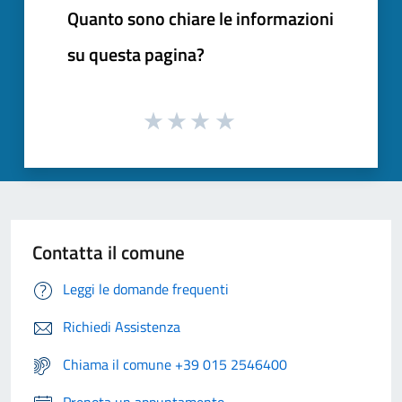
Quanto sono chiare le informazioni
su questa pagina?
Contatta il comune
Leggi le domande frequenti
Richiedi Assistenza
Chiama il comune +39 015 2546400
Prenota un appuntamento