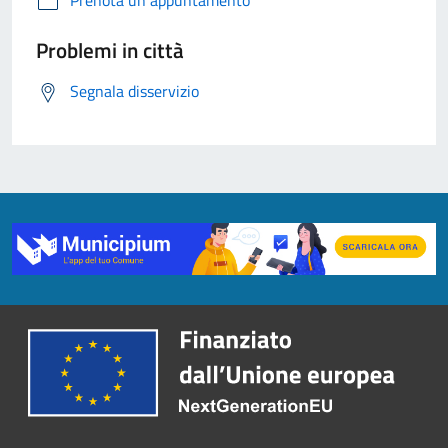
Problemi in città
Segnala disservizio