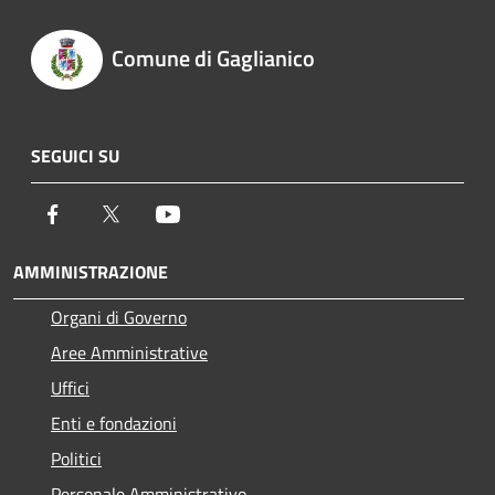
Comune di Gaglianico
SEGUICI SU
Facebook
Twitter
Youtube
AMMINISTRAZIONE
Organi di Governo
Aree Amministrative
Uffici
Enti e fondazioni
Politici
Personale Amministrativo