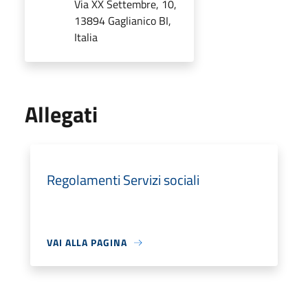
Via XX Settembre, 10,
13894 Gaglianico BI,
Italia
Allegati
Regolamenti Servizi sociali
VAI ALLA PAGINA