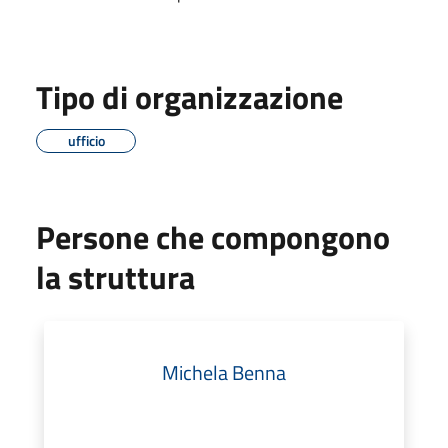
Tipo di organizzazione
ufficio
Persone che compongono
la struttura
Michela Benna