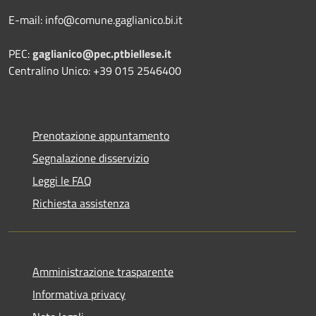
E-mail: info@comune.gaglianico.bi.it
PEC:
gaglianico@pec.ptbiellese.it
Centralino Unico: +39 015 2546400
Prenotazione appuntamento
Segnalazione disservizio
Leggi le FAQ
Richiesta assistenza
Amministrazione trasparente
Informativa privacy