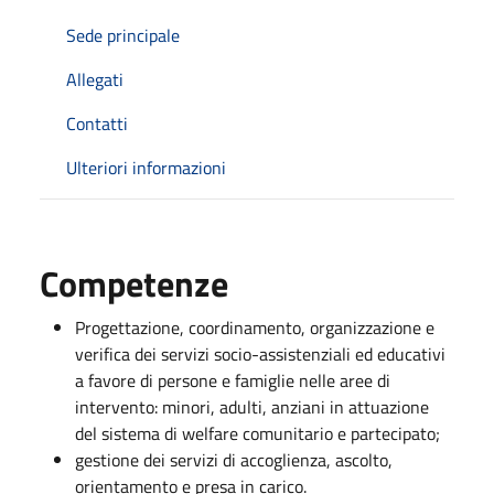
Sede principale
Allegati
Contatti
Ulteriori informazioni
Competenze
Progettazione, coordinamento, organizzazione e
verifica dei servizi socio-assistenziali ed educativi
a favore di persone e famiglie nelle aree di
intervento: minori, adulti, anziani in attuazione
del sistema di welfare comunitario e partecipato;
gestione dei servizi di accoglienza, ascolto,
orientamento e presa in carico.