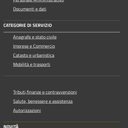
Documenti e dati
CATEGORIE DI SERVIZIO
Anagrafe e stato civile
Imprese e Commercio
Catasto e urbanistica
Mobilità e trasporti
Tributi,finanze e contravvenzioni
Salute, benessere e assistenza
Autorizzazioni
NOVITÀ