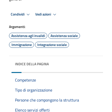
Condividi
Vedi azioni
Argomenti:
Assistenza agli invalidi
Assistenza sociale
Immigrazione
Integrazione sociale
INDICE DELLA PAGINA
Competenze
Tipo di organizzazione
Persone che compongono la struttura
Elenco servizi offerti