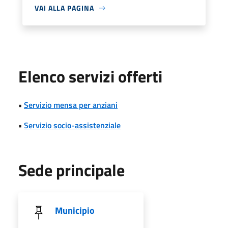
VAI ALLA PAGINA
Elenco servizi offerti
•
Servizio mensa per anziani
•
Servizio socio-assistenziale
Sede principale
Municipio