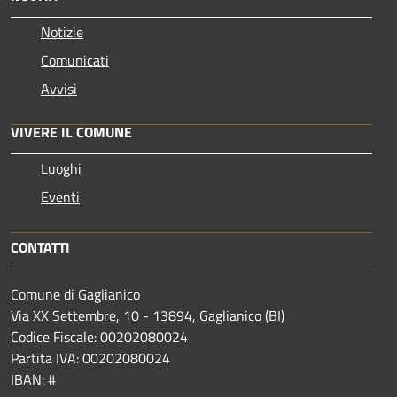
Notizie
Comunicati
Avvisi
VIVERE IL COMUNE
Luoghi
Eventi
CONTATTI
Comune di Gaglianico
Via XX Settembre, 10 - 13894, Gaglianico (BI)
Codice Fiscale: 00202080024
Partita IVA: 00202080024
IBAN: #