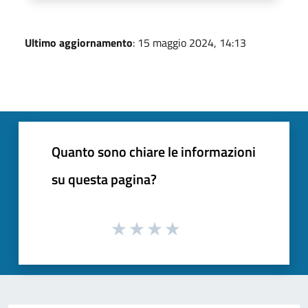
Ultimo aggiornamento
: 15 maggio 2024, 14:13
Quanto sono chiare le informazioni
su questa pagina?