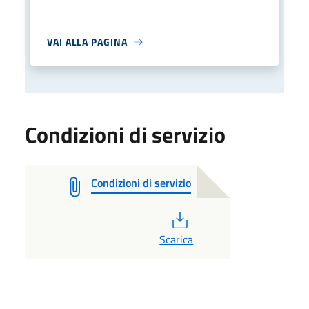
VAI ALLA PAGINA
Condizioni di servizio
Condizioni di servizio
PDF
Scarica