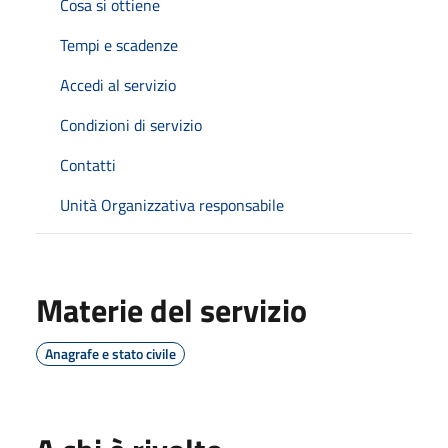
Cosa si ottiene
Tempi e scadenze
Accedi al servizio
Condizioni di servizio
Contatti
Unità Organizzativa responsabile
Materie del servizio
Anagrafe e stato civile