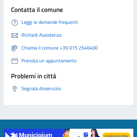
Contatta il comune
Leggi le domande frequenti
Richiedi Assistenza
Chiama il comune +39 015 2546400
Prenota un appuntamento
Problemi in città
Segnala disservizio