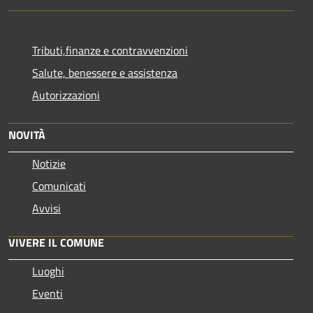
Tributi,finanze e contravvenzioni
Salute, benessere e assistenza
Autorizzazioni
NOVITÀ
Notizie
Comunicati
Avvisi
VIVERE IL COMUNE
Luoghi
Eventi