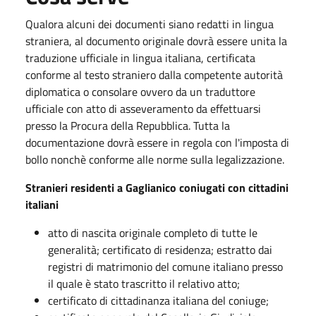
Qualora alcuni dei documenti siano redatti in lingua
straniera, al documento originale dovrà essere unita la
traduzione ufficiale in lingua italiana, certificata
conforme al testo straniero dalla competente autorità
diplomatica o consolare ovvero da un traduttore
ufficiale con atto di asseveramento da effettuarsi
presso la Procura della Repubblica. Tutta la
documentazione dovrà essere in regola con l'imposta di
bollo nonchè conforme alle norme sulla legalizzazione.
Stranieri residenti a Gaglianico coniugati con cittadini
italiani
atto di nascita originale completo di tutte le
generalità; certificato di residenza; estratto dai
registri di matrimonio del comune italiano presso
il quale è stato trascritto il relativo atto;
certificato di cittadinanza italiana del coniuge;