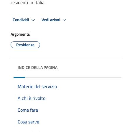
residenti in Italia.
Condividi
Vedi azioni
Argomenti:
Residenza
INDICE DELLA PAGINA
Materie del servizio
A chi è rivolto
Come fare
Cosa serve