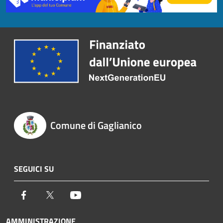
Comune di Gaglianico
SEGUICI SU
Facebook
Twitter
Youtube
AMMINISTRAZIONE