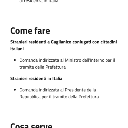
di residenza in Italia.
Come fare
Stranieri residenti a Gaglianico coniugati con cittadini
italiani
Domanda indirizzata al Ministro dell'Interno per il
tramite della Prefettura
Stranieri residenti in Italia
Domanda indirizzata al Presidente della
Repubblica per il tramite della Prefettura
Cosa serve