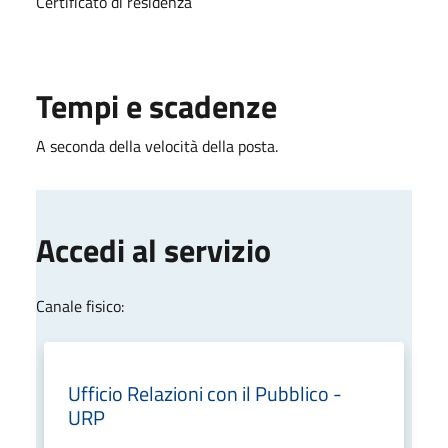
Certificato di residenza
Tempi e scadenze
A seconda della velocità della posta.
Accedi al servizio
Canale fisico:
Ufficio Relazioni con il Pubblico -
URP