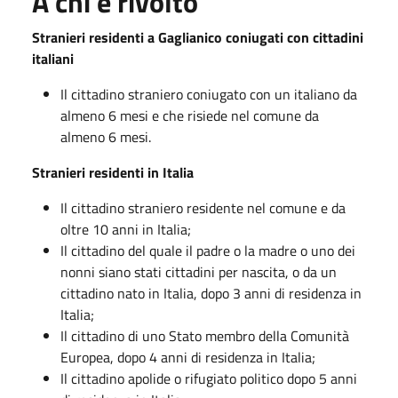
A chi è rivolto
Stranieri residenti a Gaglianico coniugati con cittadini
italiani
Il cittadino straniero coniugato con un italiano da
almeno 6 mesi e che risiede nel comune da
almeno 6 mesi.
Stranieri residenti in Italia
Il cittadino straniero residente nel comune e da
oltre 10 anni in Italia;
Il cittadino del quale il padre o la madre o uno dei
nonni siano stati cittadini per nascita, o da un
cittadino nato in Italia, dopo 3 anni di residenza in
Italia;
Il cittadino di uno Stato membro della Comunità
Europea, dopo 4 anni di residenza in Italia;
Il cittadino apolide o rifugiato politico dopo 5 anni