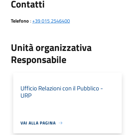
Utili
Contatti
Telefono
:
+39 015 2546400
Unità organizzativa
Responsabile
Ufficio Relazioni con il Pubblico -
URP
VAI ALLA PAGINA