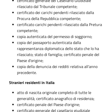
certificato generale del Casellario Giudiziale
rilasciato dal Tribunale competente;
certificato dei carichi pendenti rilasciato dalla
Procura della Repubblica competente;
certificato carichi pendenti rilasciato dalla Pretura
competente;
copia autenticata del permesso di soggiorno;
copia del passaporto autenticata dalla
rappresentanza diplomatica dello stato che lo ha
rilasciato; stato di famiglia; certificato penale del
Paese d'origine;
copia della denuncia dei redditi relativa all'anno
precedente.
Stranieri residenti in Italia
atto di nascita originale completo di tutte le
generalità; certificato anagrafico di residenza;
certificato penale del Paese d'origine;
certificato generale del casellario giudiziale