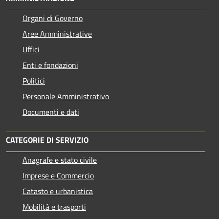
Organi di Governo
Aree Amministrative
Uffici
Enti e fondazioni
Politici
Personale Amministrativo
Documenti e dati
CATEGORIE DI SERVIZIO
Anagrafe e stato civile
Imprese e Commercio
Catasto e urbanistica
Mobilità e trasporti