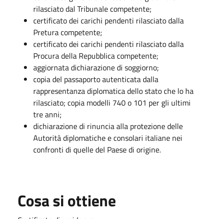
rilasciato dal Tribunale competente;
certificato dei carichi pendenti rilasciato dalla
Pretura competente;
certificato dei carichi pendenti rilasciato dalla
Procura della Repubblica competente;
aggiornata dichiarazione di soggiorno;
copia del passaporto autenticata dalla
rappresentanza diplomatica dello stato che lo ha
rilasciato; copia modelli 740 o 101 per gli ultimi
tre anni;
dichiarazione di rinuncia alla protezione delle
Autorità diplomatiche e consolari italiane nei
confronti di quelle del Paese di origine.
Cosa si ottiene