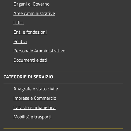
Organi di Governo
Aree Amministrative
Uffici
Enti e fondazioni
Politici
Personale Amministrativo
Documenti e dati
CATEGORIE DI SERVIZIO
Anagrafe e stato civile
Imprese e Commercio
Catasto e urbanistica
Mobilità e trasporti