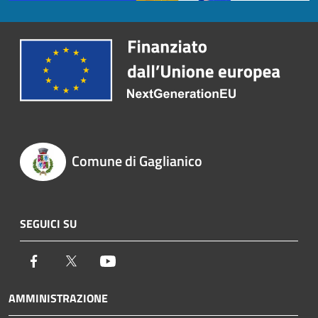
Comune di Gaglianico
SEGUICI SU
Facebook
Twitter
Youtube
AMMINISTRAZIONE