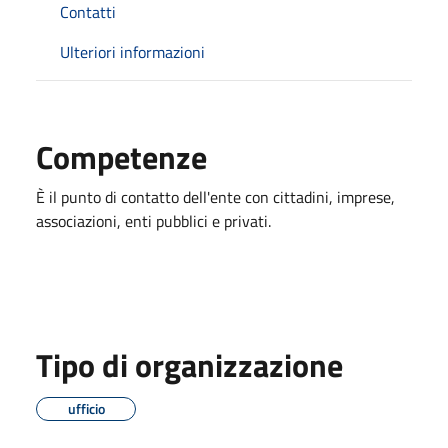
Contatti
Ulteriori informazioni
Competenze
È il punto di contatto dell'ente con cittadini, imprese,
associazioni, enti pubblici e privati.
Tipo di organizzazione
ufficio