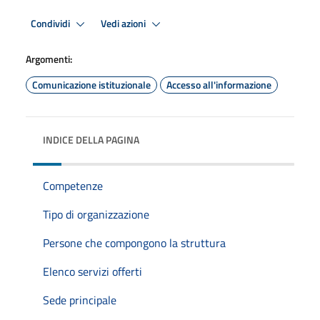
Condividi
Vedi azioni
Argomenti:
Comunicazione istituzionale
Accesso all'informazione
INDICE DELLA PAGINA
Competenze
Tipo di organizzazione
Persone che compongono la struttura
Elenco servizi offerti
Sede principale