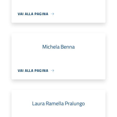
VAI ALLA PAGINA
Michela Benna
VAI ALLA PAGINA
Laura Ramella Pralungo