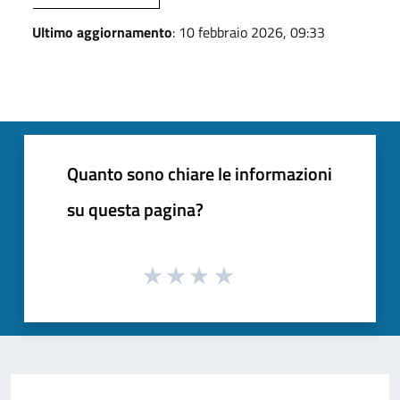
Ultimo aggiornamento
: 10 febbraio 2026, 09:33
Quanto sono chiare le informazioni
su questa pagina?