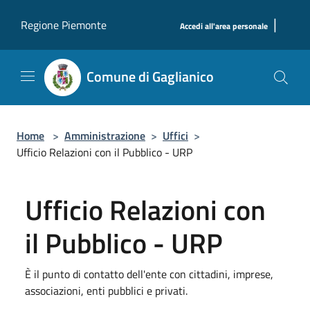
Salta al contenuto principale
|
Regione Piemonte
Accedi all'area personale
Comune di Gaglianico
Home
>
Amministrazione
>
Uffici
>
Ufficio Relazioni con il Pubblico - URP
Ufficio Relazioni con
il Pubblico - URP
È il punto di contatto dell'ente con cittadini, imprese,
associazioni, enti pubblici e privati.