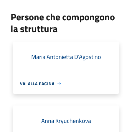
Persone che compongono
la struttura
Maria Antonietta D'Agostino
VAI ALLA PAGINA
Anna Kryuchenkova