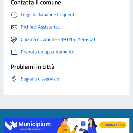
Contatta il comune
Leggi le domande frequenti
Richiedi Assistenza
Chiama il comune +39 015 2546400
Prenota un appuntamento
Problemi in città
Segnala disservizio