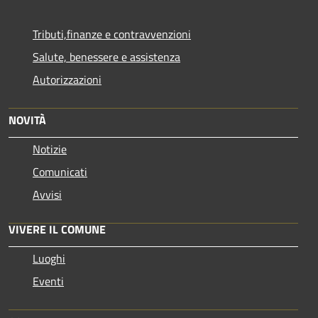
Tributi,finanze e contravvenzioni
Salute, benessere e assistenza
Autorizzazioni
NOVITÀ
Notizie
Comunicati
Avvisi
VIVERE IL COMUNE
Luoghi
Eventi