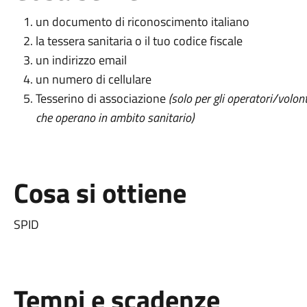
un documento di riconoscimento italiano
la tessera sanitaria o il tuo codice fiscale
un indirizzo email
un numero di cellulare
Tesserino di associazione
(solo per gli operatori/volont
che operano in ambito sanitario)
Cosa si ottiene
SPID
Tempi e scadenze