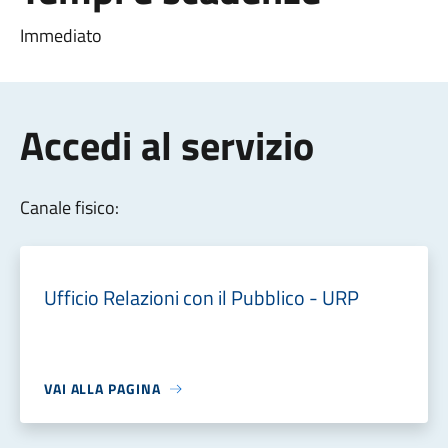
Immediato
Accedi al servizio
Canale fisico:
Ufficio Relazioni con il Pubblico - URP
VAI ALLA PAGINA