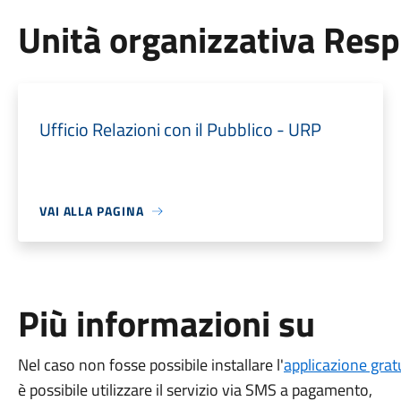
Unità organizzativa Res
Ufficio Relazioni con il Pubblico - URP
VAI ALLA PAGINA
Più informazioni su
Nel caso non fosse possibile installare l'
applicazione grat
è possibile utilizzare il servizio via SMS a pagamento,