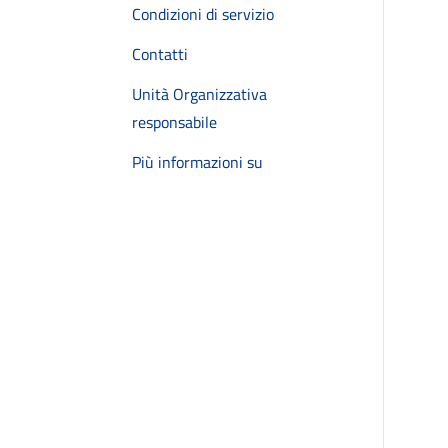
Condizioni di servizio
Contatti
Unità Organizzativa
responsabile
Più informazioni su