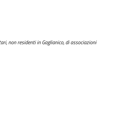
ari, non residenti in Gaglianico, di associazioni