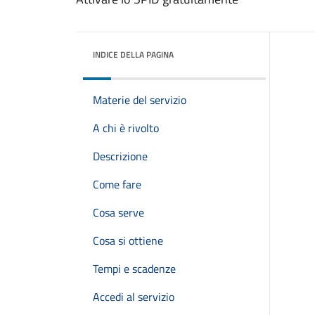
INDICE DELLA PAGINA
Materie del servizio
A chi è rivolto
Descrizione
Come fare
Cosa serve
Cosa si ottiene
Tempi e scadenze
Accedi al servizio