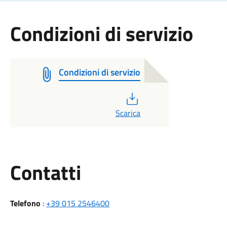
Condizioni di servizio
Condizioni di servizio
PDF
Scarica
Utili
Contatti
Telefono
:
+39 015 2546400