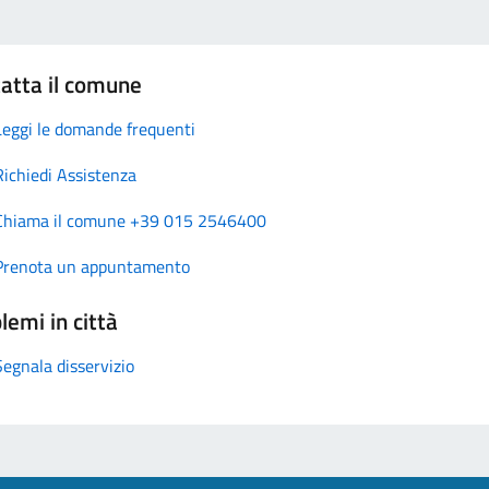
atta il comune
Leggi le domande frequenti
Richiedi Assistenza
Chiama il comune +39 015 2546400
Prenota un appuntamento
lemi in città
Segnala disservizio