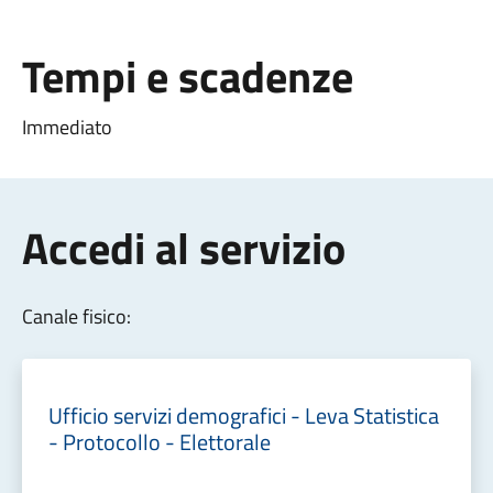
Tempi e scadenze
Immediato
Accedi al servizio
Canale fisico:
Ufficio servizi demografici - Leva Statistica
- Protocollo - Elettorale