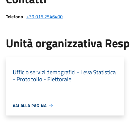
Telefono
:
+39 015 2546400
Unità organizzativa Res
Ufficio servizi demografici - Leva Statistica
- Protocollo - Elettorale
VAI ALLA PAGINA