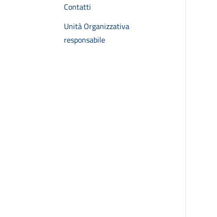
Contatti
Unità Organizzativa
responsabile