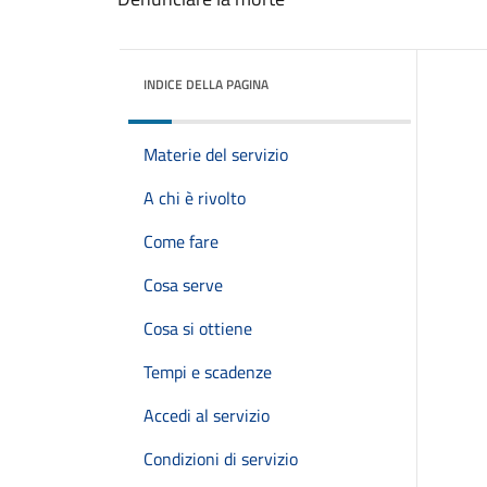
INDICE DELLA PAGINA
Materie del servizio
A chi è rivolto
Come fare
Cosa serve
Cosa si ottiene
Tempi e scadenze
Accedi al servizio
Condizioni di servizio