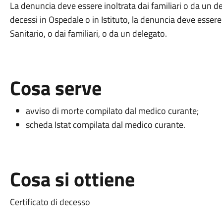
La denuncia deve essere inoltrata dai familiari o da un de
decessi in Ospedale o in Istituto, la denuncia deve essere i
Sanitario, o dai familiari, o da un delegato.
Cosa serve
avviso di morte compilato dal medico curante;
scheda Istat compilata dal medico curante.
Cosa si ottiene
Certificato di decesso