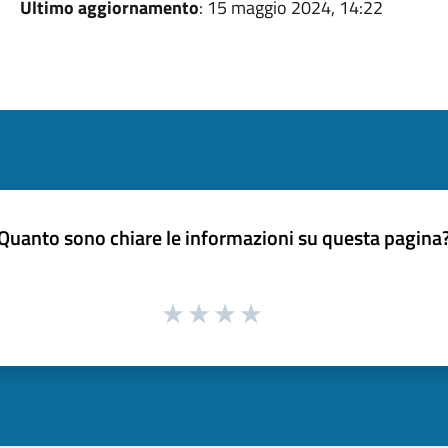
Ultimo aggiornamento
: 15 maggio 2024, 14:22
Quanto sono chiare le informazioni su questa pagina