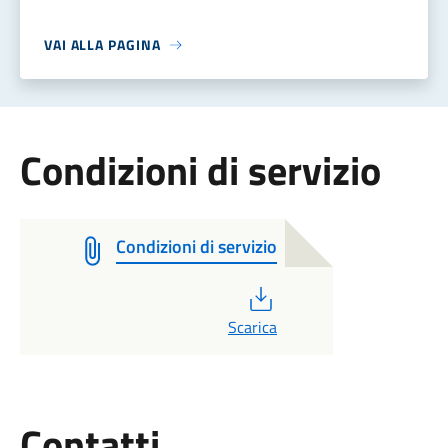
VAI ALLA PAGINA
Condizioni di servizio
Condizioni di servizio
PDF
Scarica
Utili
Contatti