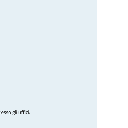
sso gli uffici: