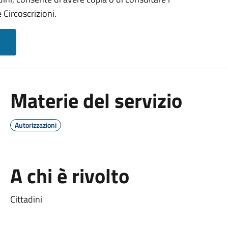
Circoscrizioni.
Materie del servizio
Autorizzazioni
A chi è rivolto
Cittadini