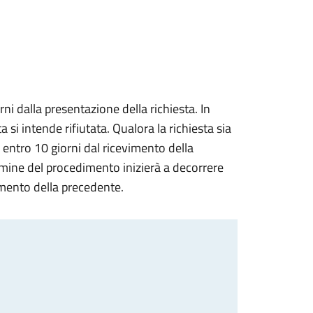
i dalla presentazione della richiesta. In
a si intende rifiutata. Qualora la richiesta sia
, entro 10 giorni dal ricevimento della
termine del procedimento inizierà a decorrere
amento della precedente.