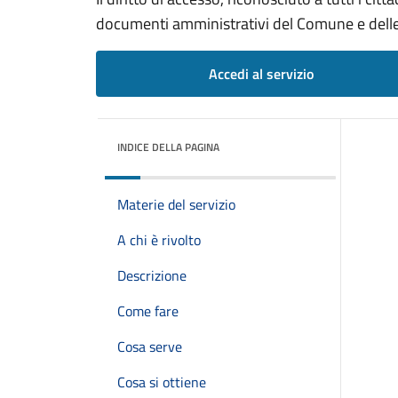
documenti amministrativi del Comune e delle 
Accedi al servizio
INDICE DELLA PAGINA
Materie del servizio
A chi è rivolto
Descrizione
Come fare
Cosa serve
Cosa si ottiene