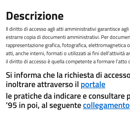
Descrizione
Il diritto di accesso agli atti amministrativi garantisce agli
estrarre copia di documenti amministrativi. Per documen
rappresentazione grafica, fotografica, elettromagnetica o
atti, anche interni, formati o utilizzati ai fini dell'attivi
il diritto di accesso è quella competente a formare l’atto
Si informa che la richiesta di accesso
inoltrare attraverso il
portale
le pratiche da indicare e consultare 
’95 in poi, al seguente
collegamento