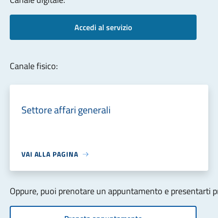
Accedi al servizio
Canale fisico:
Settore affari generali
VAI ALLA PAGINA
Oppure, puoi prenotare un appuntamento e presentarti pre