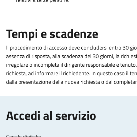
Tempi e scadenze
Il procedimento di accesso deve concludersi entro 30 giorn
assenza di risposta, alla scadenza dei 30 giorni, la richiest
irregolare o incompleta il dirigente responsabile è tenuto
richiesta, ad informare il richiedente. In questo caso il 
dalla presentazione della nuova richiesta o dal complet
Accedi al servizio
Canale digitale: