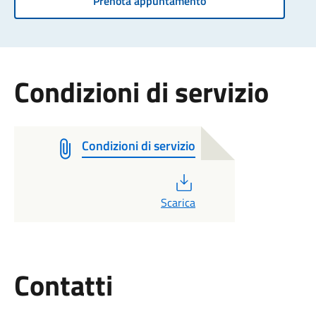
Prenota appuntamento
Condizioni di servizio
Condizioni di servizio
PDF
Scarica
Utili
Contatti