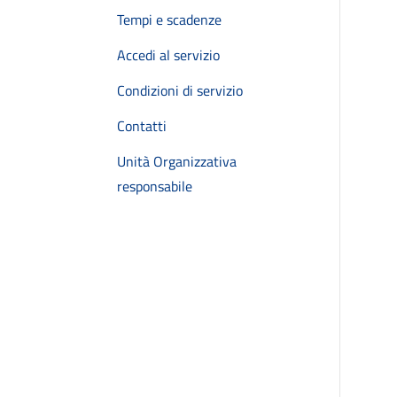
Tempi e scadenze
Accedi al servizio
Condizioni di servizio
Contatti
Unità Organizzativa
responsabile