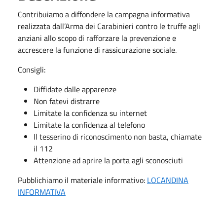
Contribuiamo a diffondere la campagna informativa
realizzata dall’Arma dei Carabinieri contro le truffe agli
anziani allo scopo di rafforzare la prevenzione e
accrescere la funzione di rassicurazione sociale.
Consigli:
Diffidate dalle apparenze
Non fatevi distrarre
Limitate la confidenza su internet
Limitate la confidenza al telefono
Il tesserino di riconoscimento non basta, chiamate
il 112
Attenzione ad aprire la porta agli sconosciuti
Pubblichiamo il materiale informativo:
LOCANDINA
INFORMATIVA