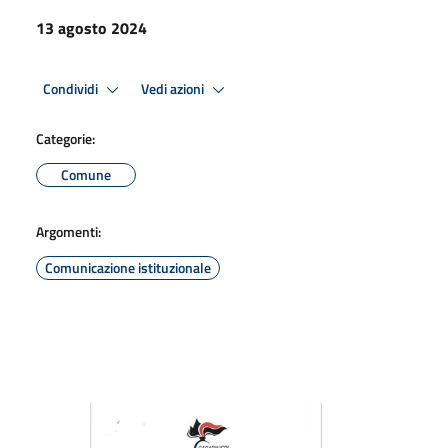
13 agosto 2024
Condividi
Vedi azioni
Categorie:
Comune
Argomenti:
Comunicazione istituzionale