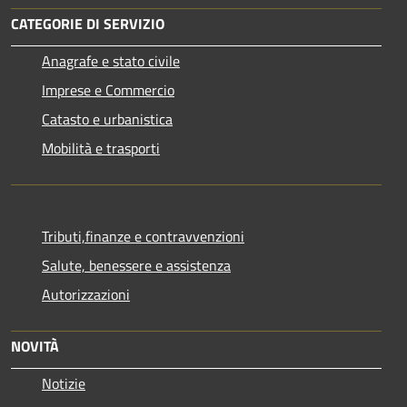
CATEGORIE DI SERVIZIO
Anagrafe e stato civile
Imprese e Commercio
Catasto e urbanistica
Mobilità e trasporti
Tributi,finanze e contravvenzioni
Salute, benessere e assistenza
Autorizzazioni
NOVITÀ
Notizie