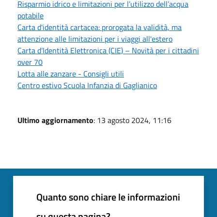
Risparmio idrico e limitazioni per l’utilizzo dell’acqua
potabile
Carta d'identità cartacea: prorogata la validità, ma
attenzione alle limitazioni per i viaggi all'estero
Carta d’Identità Elettronica (CIE) – Novità per i cittadini
over 70
Lotta alle zanzare - Consigli utili
Centro estivo Scuola Infanzia di Gaglianico
Ultimo aggiornamento
: 13 agosto 2024, 11:16
Quanto sono chiare le informazioni
su questa pagina?