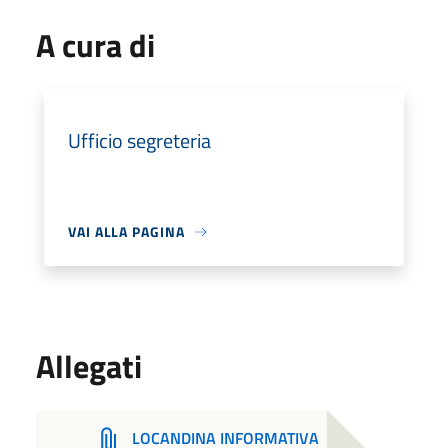
A cura di
Ufficio segreteria
VAI ALLA PAGINA
Allegati
LOCANDINA INFORMATIVA