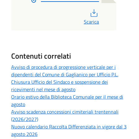
PDF
Scarica
Contenuti correlati
Avviso di procedura di progressione verticale per i
dipendenti del Comune di Gaglianico per Ufficio P.L.
Chiusura Ufficio del Sindaco e sospensione dei
ricevimenti nel mese di agosto
Orario estivo della Biblioteca Comunale per il mese di
agosto
Avviso scadenza concessioni cimiteriali trentennali
(2026/2027)
Nuovo calendario Raccolta Differenziata in vigore dal 3
agosto 2026