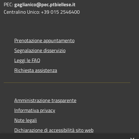
PEC:
gaglianico@pec.ptbiellese.it
Centralino Unico: +39 015 2546400
Prenotazione appuntamento
Segnalazione disservizio
Leggi le FAQ
Richiesta assistenza
Amministrazione trasparente
Informativa privacy
Note legali
Dichiarazione di accessibilità sito web