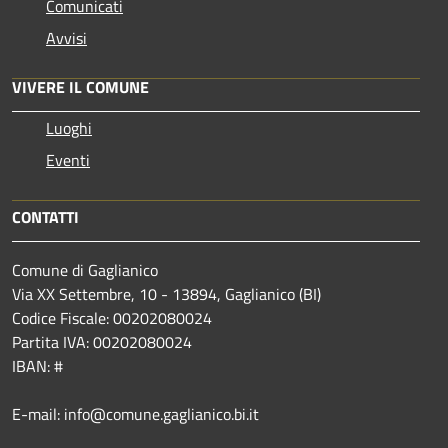
Comunicati
Avvisi
VIVERE IL COMUNE
Luoghi
Eventi
CONTATTI
Comune di Gaglianico
Via XX Settembre, 10 - 13894, Gaglianico (BI)
Codice Fiscale: 00202080024
Partita IVA: 00202080024
IBAN: #
E-mail: info@comune.gaglianico.bi.it