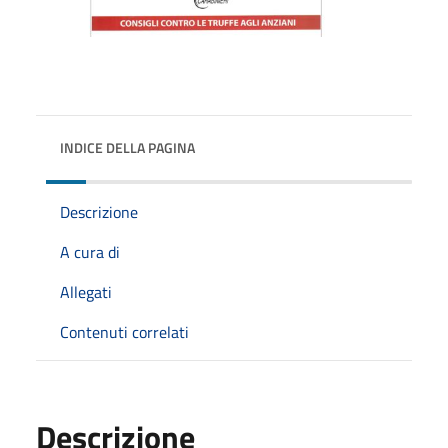
INDICE DELLA PAGINA
Descrizione
A cura di
Allegati
Contenuti correlati
Descrizione