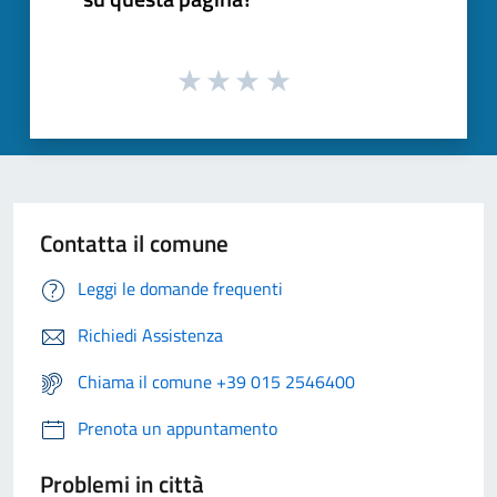
Contatta il comune
Leggi le domande frequenti
Richiedi Assistenza
Chiama il comune +39 015 2546400
Prenota un appuntamento
Problemi in città