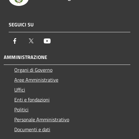
SEGUICI SU
Facebook
Twitter
Youtube
AMMINISTRAZIONE
Organi di Governo
Aree Amministrative
Uffici
Enti e fondazioni
Politici
Personale Amministrativo
Documenti e dati