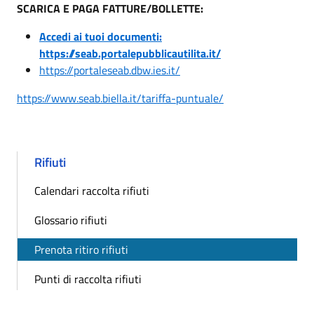
SCARICA E PAGA FATTURE/BOLLETTE:
Accedi ai tuoi documenti:
https://seab.portalepubblicautilita.it/
https://portaleseab.dbw.ies.it/
https://www.seab.biella.it/tariffa-puntuale/
Rifiuti
Calendari raccolta rifiuti
Glossario rifiuti
Prenota ritiro rifiuti
Punti di raccolta rifiuti