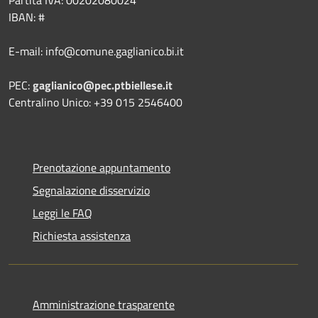
IBAN: #
E-mail: info@comune.gaglianico.bi.it
PEC:
gaglianico@pec.ptbiellese.it
Centralino Unico: +39 015 2546400
Prenotazione appuntamento
Segnalazione disservizio
Leggi le FAQ
Richiesta assistenza
Amministrazione trasparente