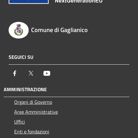
Comune di Gaglianico
SEGUICI SU
Facebook
Twitter
Youtube
AMMINISTRAZIONE
Organi di Governo
Aree Amministrative
Uffici
Enti e fondazioni