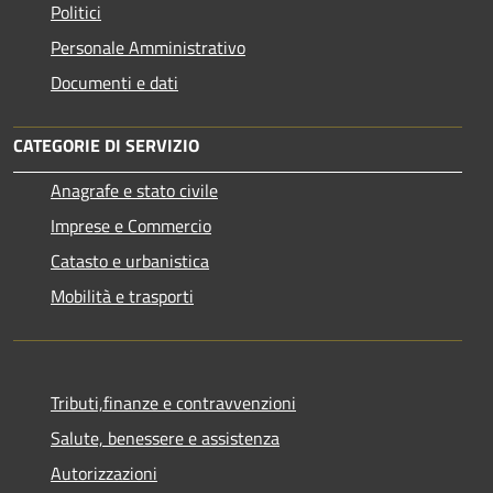
Politici
Personale Amministrativo
Documenti e dati
CATEGORIE DI SERVIZIO
Anagrafe e stato civile
Imprese e Commercio
Catasto e urbanistica
Mobilità e trasporti
Tributi,finanze e contravvenzioni
Salute, benessere e assistenza
Autorizzazioni