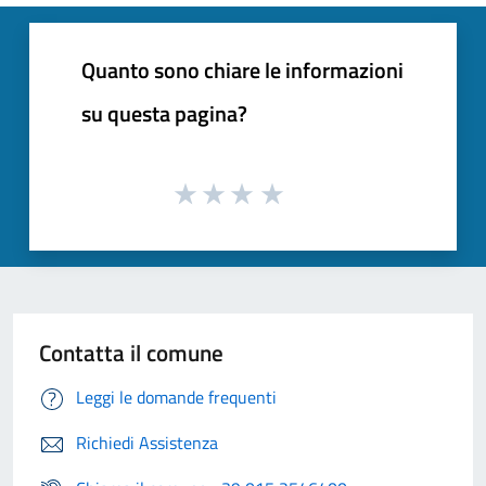
Quanto sono chiare le informazioni
su questa pagina?
Contatta il comune
Leggi le domande frequenti
Richiedi Assistenza