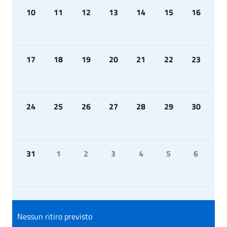
10
11
12
13
14
15
16
17
18
19
20
21
22
23
24
25
26
27
28
29
30
31
1
2
3
4
5
6
Nessun ritiro previsto