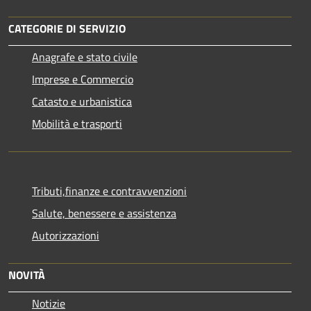
CATEGORIE DI SERVIZIO
Anagrafe e stato civile
Imprese e Commercio
Catasto e urbanistica
Mobilità e trasporti
Tributi,finanze e contravvenzioni
Salute, benessere e assistenza
Autorizzazioni
NOVITÀ
Notizie