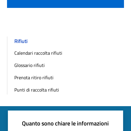
Rifiuti
Calendari raccolta rifiuti
Glossario rifiuti
Prenota ritiro rifiuti
Punti di raccolta rifiuti
Quanto sono chiare le informazioni