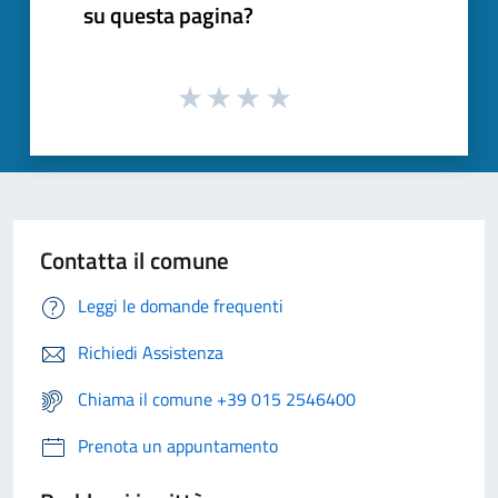
su questa pagina?
Contatta il comune
Leggi le domande frequenti
Richiedi Assistenza
Chiama il comune +39 015 2546400
Prenota un appuntamento