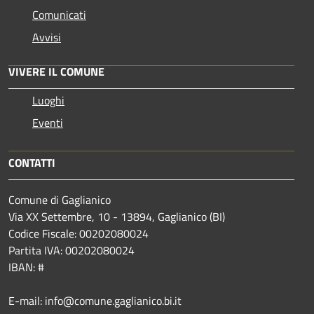
Comunicati
Avvisi
VIVERE IL COMUNE
Luoghi
Eventi
CONTATTI
Comune di Gaglianico
Via XX Settembre, 10 - 13894, Gaglianico (BI)
Codice Fiscale: 00202080024
Partita IVA: 00202080024
IBAN: #
E-mail: info@comune.gaglianico.bi.it