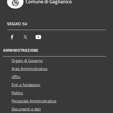
Comune di Gaglianico
SEGUICI SU
Facebook
Twitter
Youtube
AMMINISTRAZIONE
Organi di Governo
Aree Amministrative
Uffici
Enti e fondazioni
Politici
Personale Amministrativo
Documenti e dati