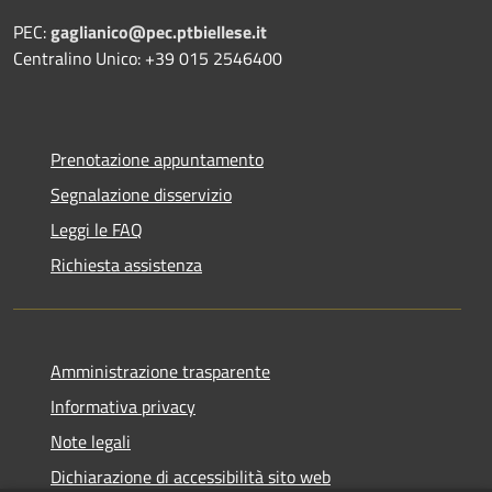
PEC:
gaglianico@pec.ptbiellese.it
Centralino Unico: +39 015 2546400
Prenotazione appuntamento
Segnalazione disservizio
Leggi le FAQ
Richiesta assistenza
Amministrazione trasparente
Informativa privacy
Note legali
Dichiarazione di accessibilità sito web