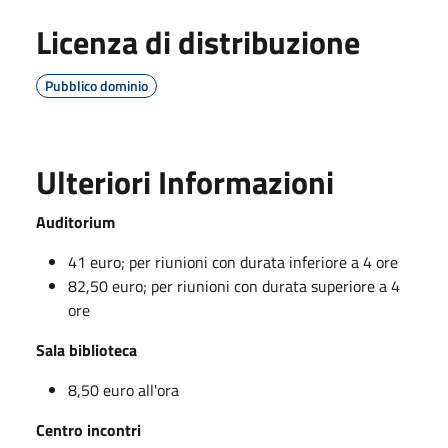
Licenza di distribuzione
Pubblico dominio
Ulteriori Informazioni
Auditorium
41 euro; per riunioni con durata inferiore a 4 ore
82,50 euro; per riunioni con durata superiore a 4
ore
Sala biblioteca
8,50 euro all'ora
Centro incontri