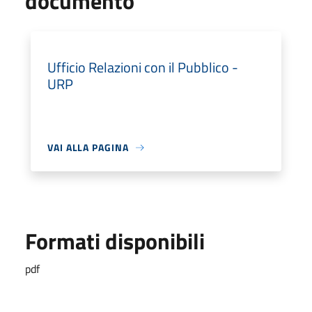
documento
Ufficio Relazioni con il Pubblico -
URP
VAI ALLA PAGINA
Formati disponibili
pdf