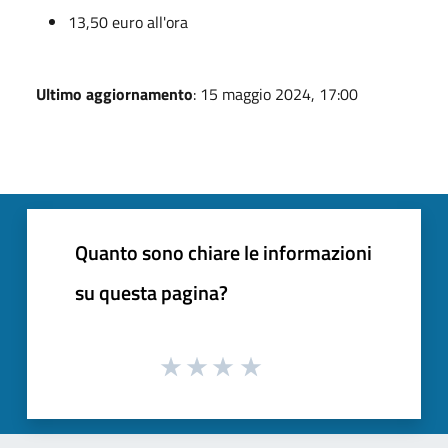
13,50 euro all'ora
Ultimo aggiornamento
: 15 maggio 2024, 17:00
Quanto sono chiare le informazioni
su questa pagina?