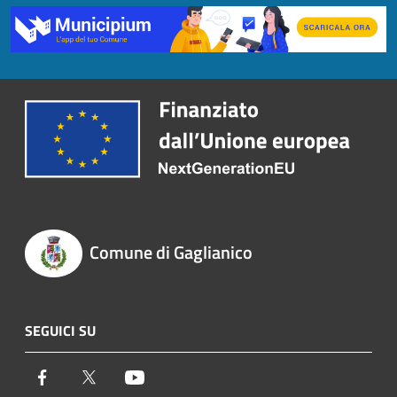
Comune di Gaglianico
SEGUICI SU
Facebook
Twitter
Youtube