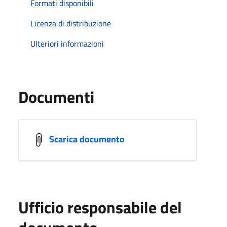
Formati disponibili
Licenza di distribuzione
Ulteriori informazioni
Documenti
Scarica documento
Ufficio responsabile del