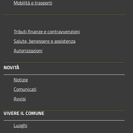
Mobilità e trasporti
Tributi,finanze e contravvenzioni
Salute, benessere e assistenza
Autorizzazioni
NOVITÀ
Notizie
Comunicati
Avvisi
VIVERE IL COMUNE
Luoghi