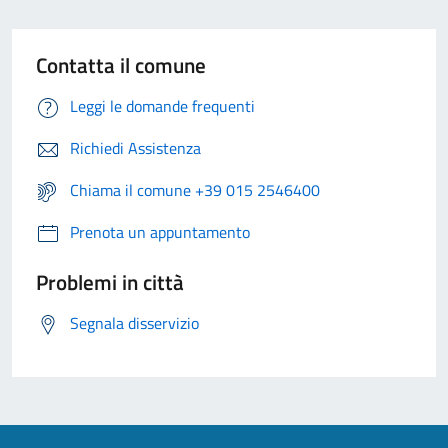
Contatta il comune
Leggi le domande frequenti
Richiedi Assistenza
Chiama il comune +39 015 2546400
Prenota un appuntamento
Problemi in città
Segnala disservizio