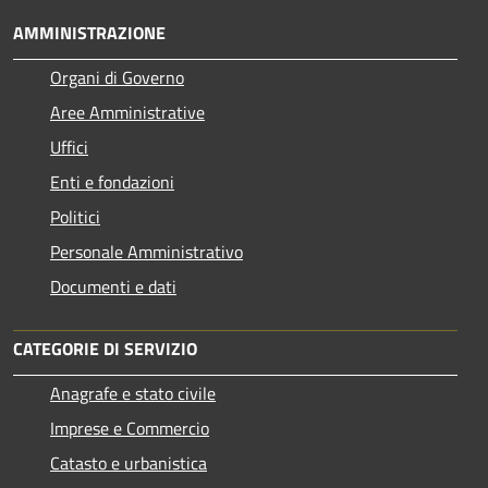
AMMINISTRAZIONE
Organi di Governo
Aree Amministrative
Uffici
Enti e fondazioni
Politici
Personale Amministrativo
Documenti e dati
CATEGORIE DI SERVIZIO
Anagrafe e stato civile
Imprese e Commercio
Catasto e urbanistica