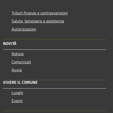
Tributi,finanze e contravvenzioni
Salute, benessere e assistenza
Autorizzazioni
NOVITÀ
Notizie
Comunicati
Avvisi
VIVERE IL COMUNE
Luoghi
Eventi