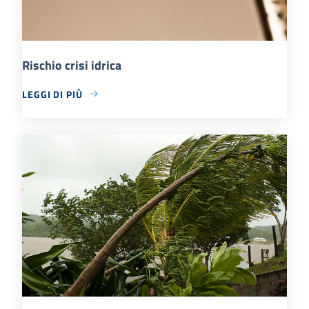
Rischio crisi idrica
LEGGI DI PIÙ