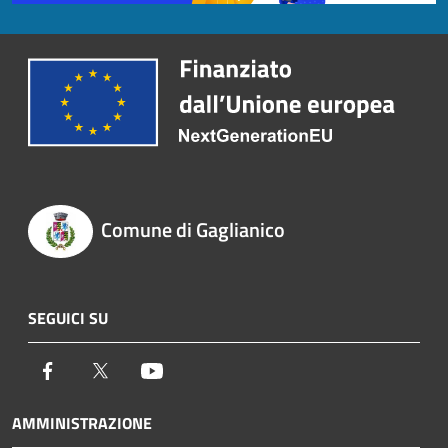
Comune di Gaglianico
SEGUICI SU
Facebook
Twitter
Youtube
AMMINISTRAZIONE