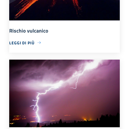
Rischio vulcanico
LEGGI DI PIÙ