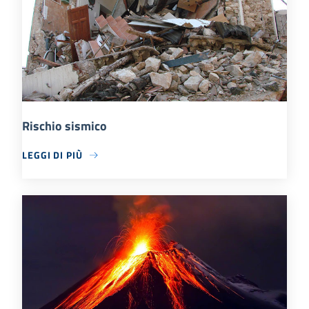
Rischio sismico
LEGGI DI PIÙ