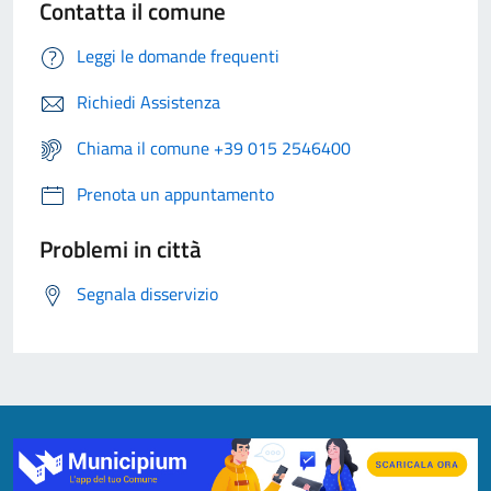
Contatta il comune
Leggi le domande frequenti
Richiedi Assistenza
Chiama il comune +39 015 2546400
Prenota un appuntamento
Problemi in città
Segnala disservizio