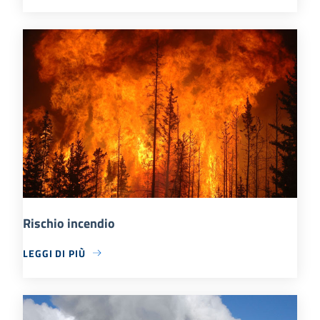
Rischio incendio
LEGGI DI PIÙ