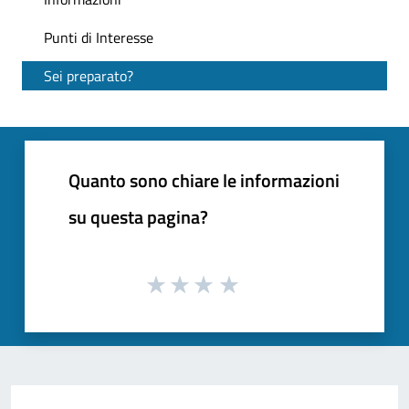
Punti di Interesse
Sei preparato?
Quanto sono chiare le informazioni
su questa pagina?