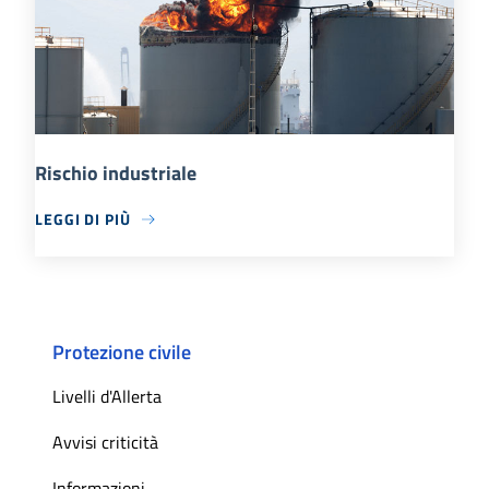
Rischio industriale
LEGGI DI PIÙ
Protezione civile
Livelli d'Allerta
Avvisi criticità
Informazioni