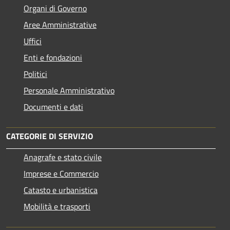
Organi di Governo
Aree Amministrative
Uffici
Enti e fondazioni
Politici
Personale Amministrativo
Documenti e dati
CATEGORIE DI SERVIZIO
Anagrafe e stato civile
Imprese e Commercio
Catasto e urbanistica
Mobilità e trasporti