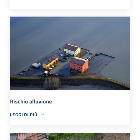
Rischio alluvione
LEGGI DI PIÙ