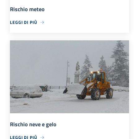
Rischio meteo
LEGGI DI PIÙ
Rischio neve e gelo
LEGGI DI PIÙ