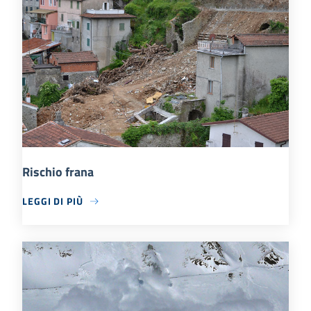
Rischio frana
LEGGI DI PIÙ