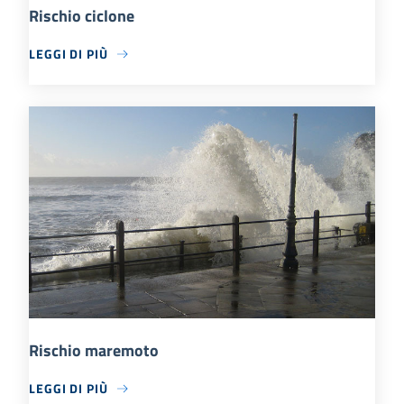
Rischio ciclone
LEGGI DI PIÙ
Rischio maremoto
LEGGI DI PIÙ