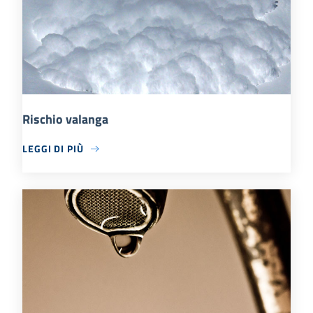
Rischio valanga
LEGGI DI PIÙ