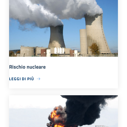
Rischio nucleare
LEGGI DI PIÙ