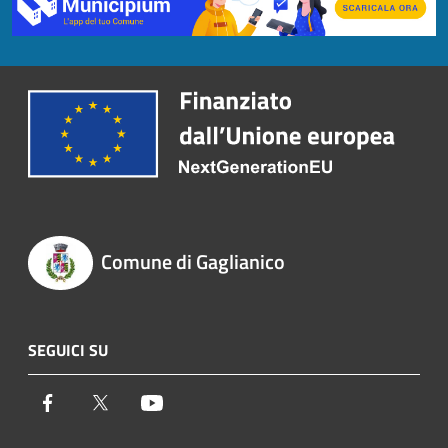
Comune di Gaglianico
SEGUICI SU
Facebook
Twitter
Youtube