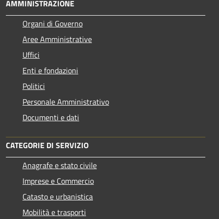
AMMINISTRAZIONE
Organi di Governo
Aree Amministrative
Uffici
Enti e fondazioni
Politici
Personale Amministrativo
Documenti e dati
CATEGORIE DI SERVIZIO
Anagrafe e stato civile
Imprese e Commercio
Catasto e urbanistica
Mobilità e trasporti