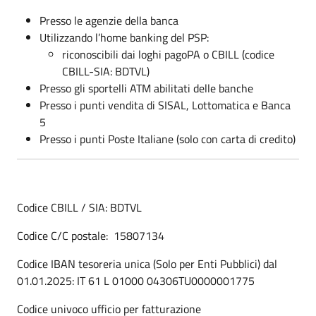
Presso le agenzie della banca
Utilizzando l’home banking del PSP:
riconoscibili dai loghi pagoPA o CBILL (codice
CBILL-SIA: BDTVL)
Presso gli sportelli ATM abilitati delle banche
Presso i punti vendita di SISAL, Lottomatica e Banca
5
Presso i punti Poste Italiane (solo con carta di credito)
Codice CBILL / SIA: BDTVL
Codice C/C postale: 15807134
Codice IBAN tesoreria unica (Solo per Enti Pubblici) dal
01.01.2025: IT 61 L 01000 04306TU0000001775
Codice univoco ufficio per fatturazione