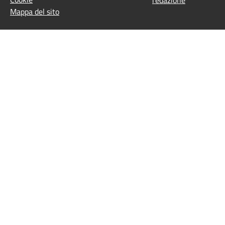
Mappa del sito