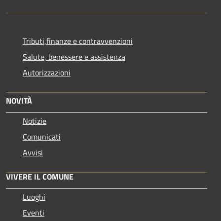
Tributi,finanze e contravvenzioni
Salute, benessere e assistenza
Autorizzazioni
NOVITÀ
Notizie
Comunicati
Avvisi
VIVERE IL COMUNE
Luoghi
Eventi