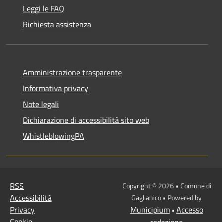
Leggi le FAQ
Richiesta assistenza
Amministrazione trasparente
Informativa privacy
Note legali
Dichiarazione di accessibilità sito web
WhistleblowingPA
RSS
Copyright © 2026 • Comune di
Accessibilità
Gaglianico • Powered by
Privacy
Municipium
Accesso
•
Cookie
redazione