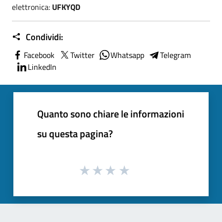
elettronica:
UFKYQD
Condividi:
Facebook
Twitter
Whatsapp
Telegram
LinkedIn
Quanto sono chiare le informazioni
su questa pagina?