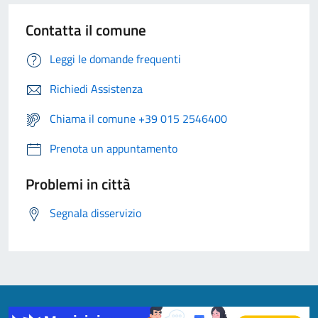
Contatta il comune
Leggi le domande frequenti
Richiedi Assistenza
Chiama il comune +39 015 2546400
Prenota un appuntamento
Problemi in città
Segnala disservizio