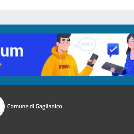
Comune di Gaglianico