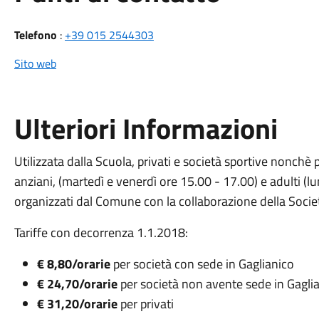
Telefono
:
+39 015 2544303
Sito web
Ulteriori Informazioni
Utilizzata dalla Scuola, privati e società sportive nonchè 
anziani, (martedì e venerdì ore 15.00 - 17.00) e adulti (l
organizzati dal Comune con la collaborazione della Socie
Tariffe con decorrenza 1.1.2018:
€ 8,80/orarie
per società con sede in Gaglianico
€ 24,70/orarie
per società non avente sede in Gagli
€ 31,20/orarie
per privati