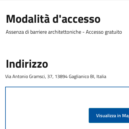
Modalità d'accesso
Assenza di barriere architettoniche - Accesso gratuito
Indirizzo
Via Antonio Gramsci, 37, 13894 Gaglianico BI, Italia
Visualizza in M