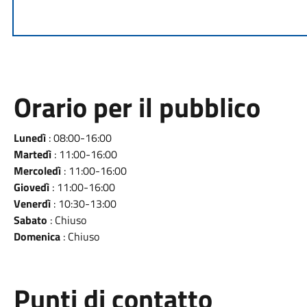
Orario per il pubblico
Lunedì
: 08:00-16:00
Martedì
: 11:00-16:00
Mercoledì
: 11:00-16:00
Giovedì
: 11:00-16:00
Venerdì
: 10:30-13:00
Sabato
: Chiuso
Domenica
: Chiuso
Punti di contatto