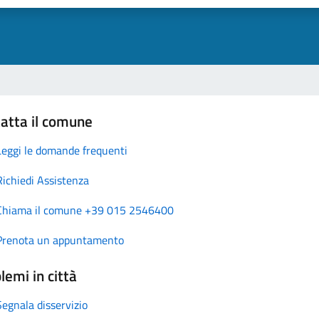
atta il comune
Leggi le domande frequenti
Richiedi Assistenza
Chiama il comune +39 015 2546400
Prenota un appuntamento
lemi in città
Segnala disservizio