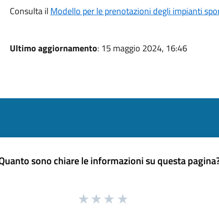
Consulta il
Modello per le prenotazioni degli impianti spor
Ultimo aggiornamento
: 15 maggio 2024, 16:46
Quanto sono chiare le informazioni su questa pagina