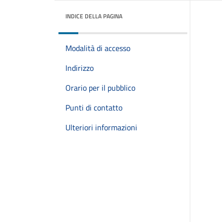
INDICE DELLA PAGINA
Modalità di accesso
Indirizzo
Orario per il pubblico
Punti di contatto
Ulteriori informazioni