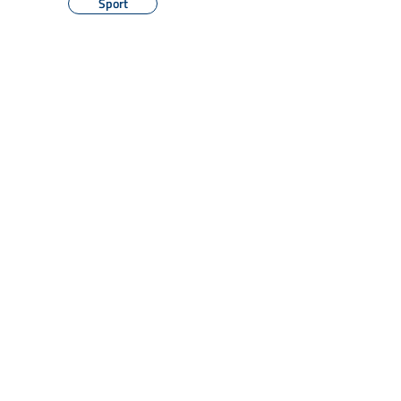
Sport