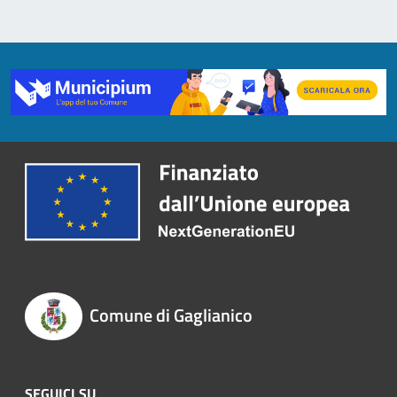
Comune di Gaglianico
SEGUICI SU