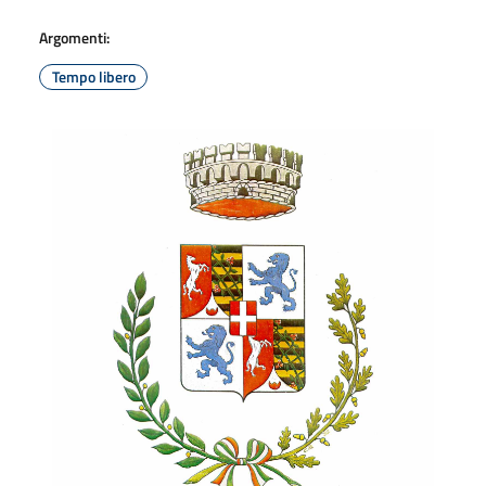
Argomenti:
Tempo libero