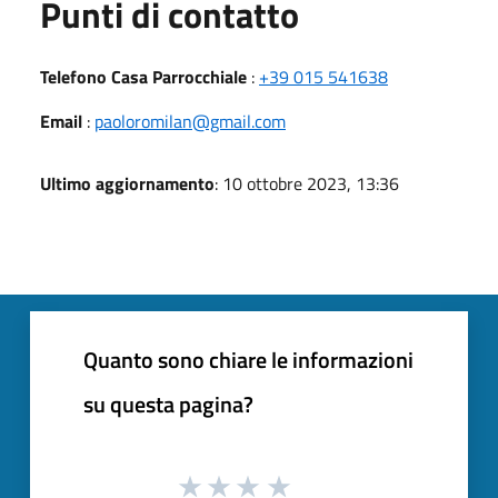
Punti di contatto
Telefono Casa Parrocchiale
:
+39 015 541638
Email
:
paoloromilan@gmail.com
Ultimo aggiornamento
: 10 ottobre 2023, 13:36
Quanto sono chiare le informazioni
su questa pagina?