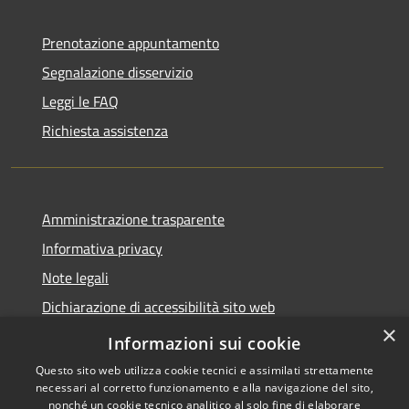
Prenotazione appuntamento
Segnalazione disservizio
Leggi le FAQ
Richiesta assistenza
Amministrazione trasparente
Informativa privacy
Note legali
Dichiarazione di accessibilità sito web
×
WhistleblowingPA
Informazioni sui cookie
Questo sito web utilizza cookie tecnici e assimilati strettamente
necessari al corretto funzionamento e alla navigazione del sito,
nonché un cookie tecnico analitico al solo fine di elaborare