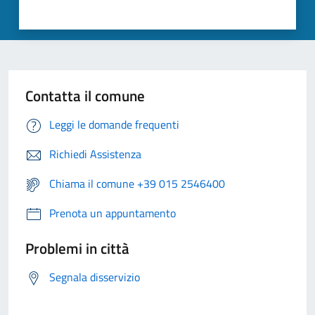
Contatta il comune
Leggi le domande frequenti
Richiedi Assistenza
Chiama il comune +39 015 2546400
Prenota un appuntamento
Problemi in città
Segnala disservizio