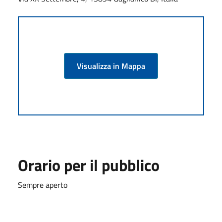
Visualizza in Mappa
Orario per il pubblico
Sempre aperto