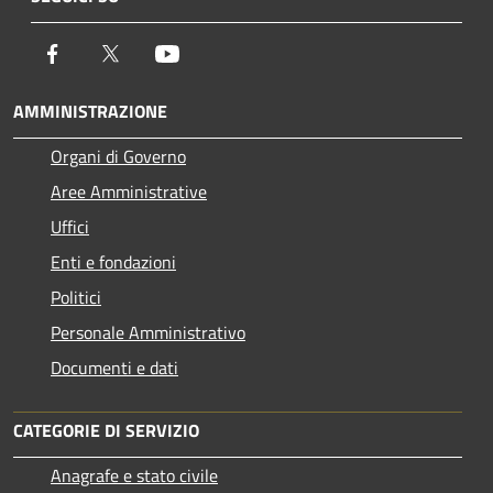
Facebook
Twitter
Youtube
AMMINISTRAZIONE
Organi di Governo
Aree Amministrative
Uffici
Enti e fondazioni
Politici
Personale Amministrativo
Documenti e dati
CATEGORIE DI SERVIZIO
Anagrafe e stato civile