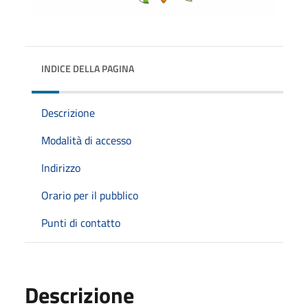
INDICE DELLA PAGINA
Descrizione
Modalità di accesso
Indirizzo
Orario per il pubblico
Punti di contatto
Descrizione