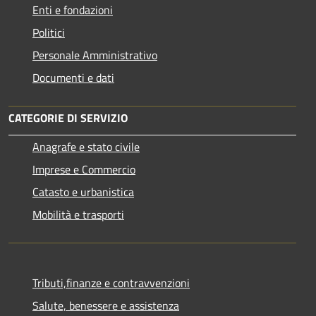
Enti e fondazioni
Politici
Personale Amministrativo
Documenti e dati
CATEGORIE DI SERVIZIO
Anagrafe e stato civile
Imprese e Commercio
Catasto e urbanistica
Mobilità e trasporti
Tributi,finanze e contravvenzioni
Salute, benessere e assistenza