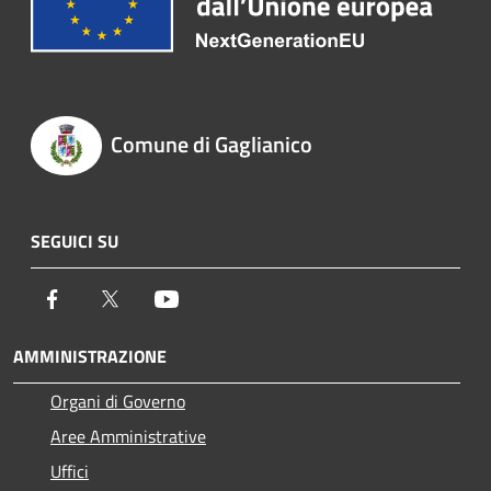
Comune di Gaglianico
SEGUICI SU
Facebook
Twitter
Youtube
AMMINISTRAZIONE
Organi di Governo
Aree Amministrative
Uffici