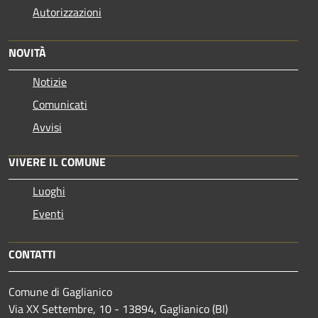
Autorizzazioni
NOVITÀ
Notizie
Comunicati
Avvisi
VIVERE IL COMUNE
Luoghi
Eventi
CONTATTI
Comune di Gaglianico
Via XX Settembre, 10 - 13894, Gaglianico (BI)