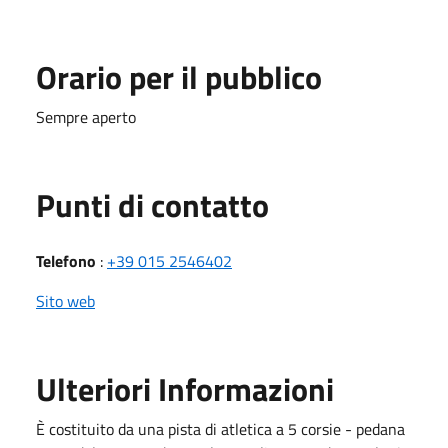
Orario per il pubblico
Sempre aperto
Punti di contatto
Telefono
:
+39 015 2546402
Sito web
Ulteriori Informazioni
È costituito da una pista di atletica a 5 corsie - pedana