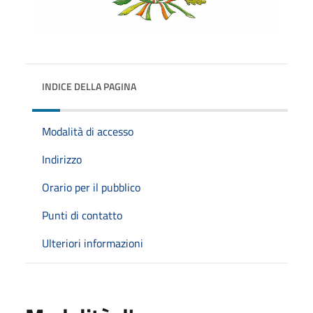
INDICE DELLA PAGINA
Modalità di accesso
Indirizzo
Orario per il pubblico
Punti di contatto
Ulteriori informazioni