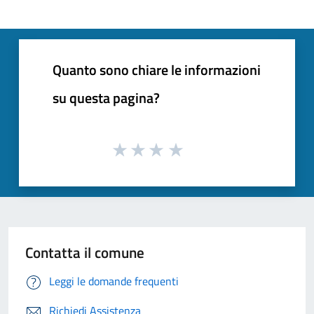
Quanto sono chiare le informazioni
su questa pagina?
Contatta il comune
Leggi le domande frequenti
Richiedi Assistenza