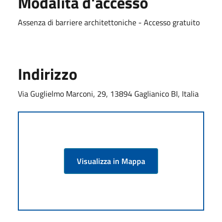
Modalità d'accesso
Assenza di barriere architettoniche - Accesso gratuito
Indirizzo
Via Guglielmo Marconi, 29, 13894 Gaglianico BI, Italia
Visualizza in Mappa