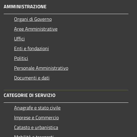
AMMINISTRAZIONE
Organi di Governo
Aree Amministrative
Uffici
Enti e fondazioni
Politici
Personale Amministrativo
Documenti e dati
CATEGORIE DI SERVIZIO
Anagrafe e stato civile
Imprese e Commercio
Catasto e urbanistica
Mobilità e trasporti