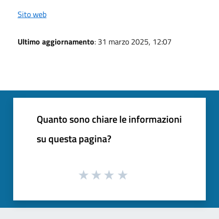
Sito web
Ultimo aggiornamento
: 31 marzo 2025, 12:07
Quanto sono chiare le informazioni
su questa pagina?