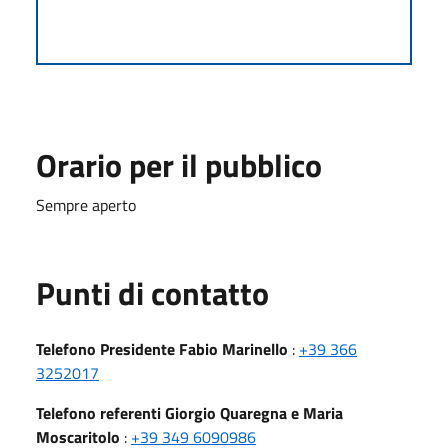
Orario per il pubblico
Sempre aperto
Punti di contatto
Telefono Presidente Fabio Marinello
:
+39 366
3252017
Telefono referenti Giorgio Quaregna e Maria
Moscaritolo
:
+39 349 6090986