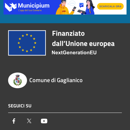
Comune di Gaglianico
SEGUICI SU
Facebook
Twitter
Youtube