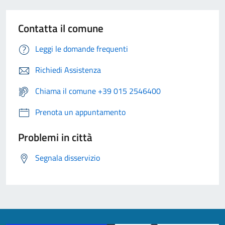
Contatta il comune
Leggi le domande frequenti
Richiedi Assistenza
Chiama il comune +39 015 2546400
Prenota un appuntamento
Problemi in città
Segnala disservizio