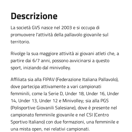
Descrizione
La società GVS nasce nel 2003 e si occupa di
promuovere l'attività della pallavolo giovanile sul
territorio.
Rivolge la sua maggiore attività ai giovani atleti che, a
partire dai 6/7 anni, possono avvicinarsi a questo
sport, iniziando dal minivolley.
Affiliata sia alla FIPAV (Federazione Italiana Pallavolo),
dove partecipa attivamente a vari campionati
femminili, come la Serie D, Under 18, Under 16, Under
14, Under 13, Under 12 e Minivolley; sia alla PGS
(Polisportive Giovanili Salesiane), dove è presente nel
campionato femminile giovanile e nel CSI (Centro
Sportivo Italiano) con due formazioni, una femminile e
una mista open, nei relativi campionati.