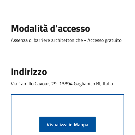
Modalità d'accesso
Assenza di barriere architettoniche - Accesso gratuito
Indirizzo
Via Camillo Cavour, 29, 13894 Gaglianico BI, Italia
Visualizza in Mappa