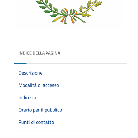
INDICE DELLA PAGINA
Descrizione
Modalità di accesso
Indirizzo
Orario per il pubblico
Punti di contatto