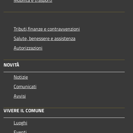
Tributi,finanze e contravvenzioni
Salute, benessere e assistenza
Autorizzazioni
NOVITÀ
Notizie
Comunicati
Avvisi
VIVERE IL COMUNE
Luoghi
Eventi