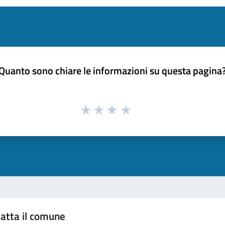
Quanto sono chiare le informazioni su questa pagina
atta il comune