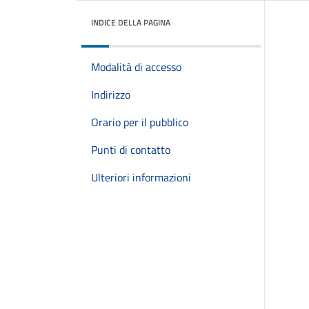
INDICE DELLA PAGINA
Modalità di accesso
Indirizzo
Orario per il pubblico
Punti di contatto
Ulteriori informazioni