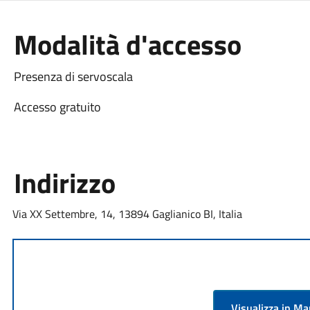
Modalità d'accesso
Presenza di servoscala
Accesso gratuito
Indirizzo
Via XX Settembre, 14, 13894 Gaglianico BI, Italia
Visualizza in M