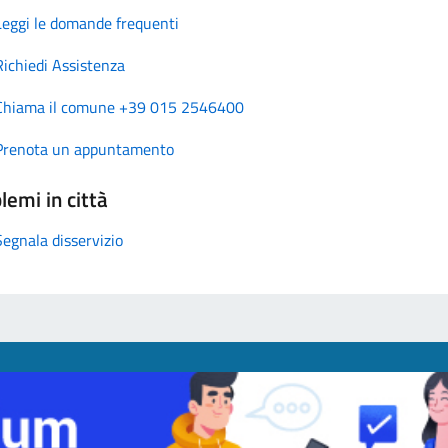
Leggi le domande frequenti
Richiedi Assistenza
Chiama il comune +39 015 2546400
Prenota un appuntamento
lemi in città
Segnala disservizio