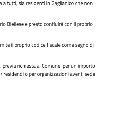
 a tutti, sia residenti in Gaglianico che non
io Biellese e presto confluirà con il proprio
ramite il proprio codice fiscale come segno di
ni, previa richiesta al Comune, per un importo
r residendi o per organizzazioni aventi sede