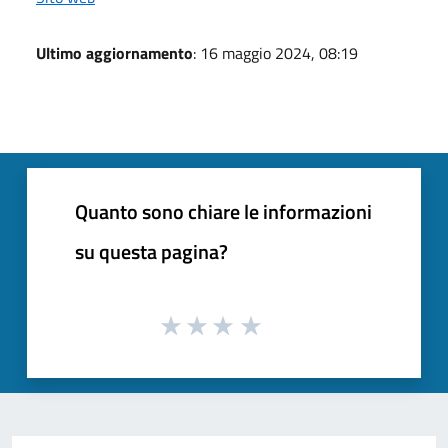
Ultimo aggiornamento
: 16 maggio 2024, 08:19
Quanto sono chiare le informazioni
su questa pagina?