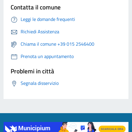
Contatta il comune
Leggi le domande frequenti
Richiedi Assistenza
Chiama il comune +39 015 2546400
Prenota un appuntamento
Problemi in città
Segnala disservizio