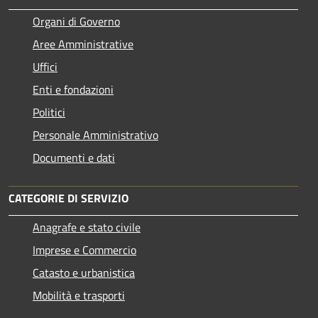
Organi di Governo
Aree Amministrative
Uffici
Enti e fondazioni
Politici
Personale Amministrativo
Documenti e dati
CATEGORIE DI SERVIZIO
Anagrafe e stato civile
Imprese e Commercio
Catasto e urbanistica
Mobilità e trasporti