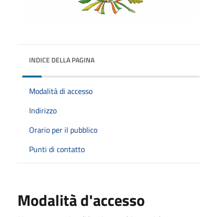
INDICE DELLA PAGINA
Modalità di accesso
Indirizzo
Orario per il pubblico
Punti di contatto
Modalità d'accesso