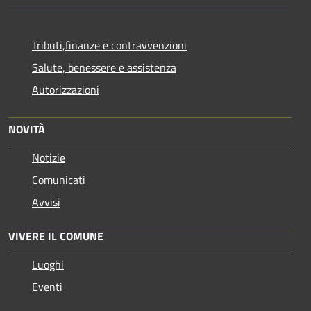
Tributi,finanze e contravvenzioni
Salute, benessere e assistenza
Autorizzazioni
NOVITÀ
Notizie
Comunicati
Avvisi
VIVERE IL COMUNE
Luoghi
Eventi