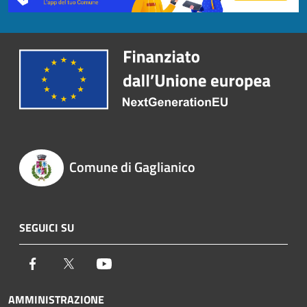
Comune di Gaglianico
SEGUICI SU
Facebook
Twitter
Youtube
AMMINISTRAZIONE