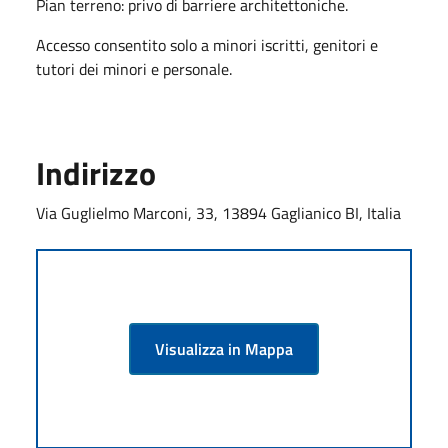
Pian terreno: privo di barriere architettoniche.
Accesso consentito solo a minori iscritti, genitori e
tutori dei minori e personale.
Indirizzo
Via Guglielmo Marconi, 33, 13894 Gaglianico BI, Italia
Visualizza in Mappa