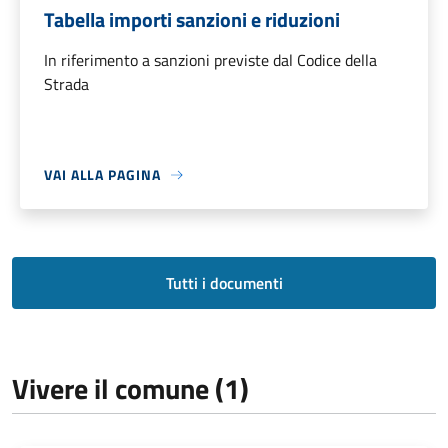
Tabella importi sanzioni e riduzioni
In riferimento a sanzioni previste dal Codice della
Strada
VAI ALLA PAGINA
Tutti i documenti
Vivere il comune (1)