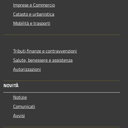
Imprese e Commercio
Catasto e urbanistica
Mobilità e trasporti
Tributi,finanze e contravvenzioni
Salute, benessere e assistenza
Autorizzazioni
NOVITÀ
Notizie
Comunicati
Avvisi