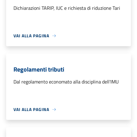
Dichiarazioni TARIP, IUC e richiesta di riduzione Tari
VAI ALLA PAGINA
Regolamenti tributi
Dal regolamento economato alla disciplina dell'IMU
VAI ALLA PAGINA