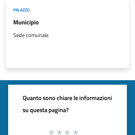
PALAZZO
Municipio
Sede comunale
Quanto sono chiare le informazioni
su questa pagina?