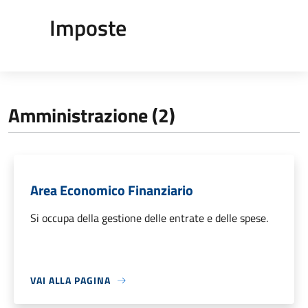
Imposte
Amministrazione (2)
Area Economico Finanziario
Si occupa della gestione delle entrate e delle spese.
VAI ALLA PAGINA