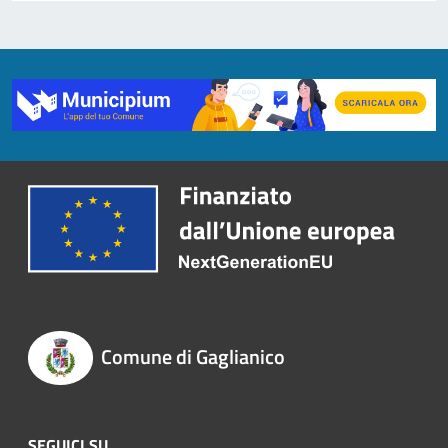
Comune di Gaglianico
SEGUICI SU