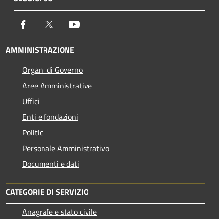
Facebook
Twitter
Youtube
AMMINISTRAZIONE
Organi di Governo
Aree Amministrative
Uffici
Enti e fondazioni
Politici
Personale Amministrativo
Documenti e dati
CATEGORIE DI SERVIZIO
Anagrafe e stato civile