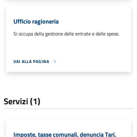
Ufficio ragioneria
Si occupa della gestione delle entrate e delle spese.
VAI ALLA PAGINA
Servizi (1)
Imposte, tasse comunali, denuncia Tari,