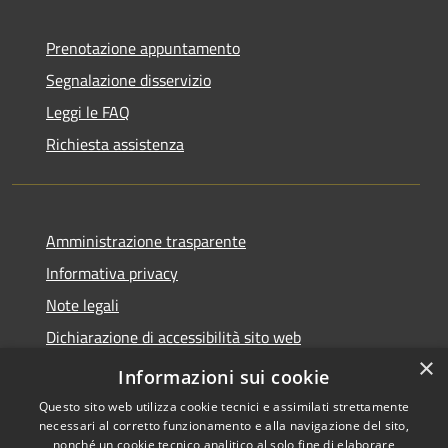
Prenotazione appuntamento
Segnalazione disservizio
Leggi le FAQ
Richiesta assistenza
Amministrazione trasparente
Informativa privacy
Note legali
Dichiarazione di accessibilità sito web
×
WhistleblowingPA
Informazioni sui cookie
Questo sito web utilizza cookie tecnici e assimilati strettamente
necessari al corretto funzionamento e alla navigazione del sito,
nonché un cookie tecnico analitico al solo fine di elaborare