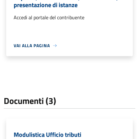
presentazione di istanze
Accedi al portale del contribuente
VAI ALLA PAGINA
Documenti (3)
Modulistica Ufficio tributi