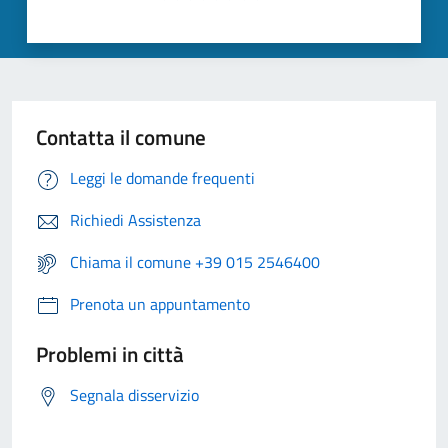
Contatta il comune
Leggi le domande frequenti
Richiedi Assistenza
Chiama il comune +39 015 2546400
Prenota un appuntamento
Problemi in città
Segnala disservizio