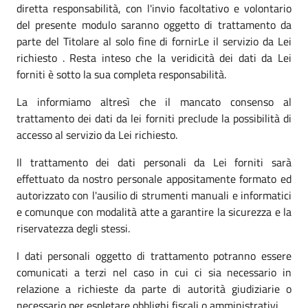
diretta responsabilità, con l'invio facoltativo e volontario
del presente modulo saranno oggetto di trattamento da
parte del Titolare al solo fine di fornirLe il servizio da Lei
richiesto . Resta inteso che la veridicità dei dati da Lei
forniti è sotto la sua completa responsabilità.
La informiamo altresì che il mancato consenso al
trattamento dei dati da lei forniti preclude la possibilità di
accesso al servizio da Lei richiesto.
Il trattamento dei dati personali da Lei forniti sarà
effettuato da nostro personale appositamente formato ed
autorizzato con l'ausilio di strumenti manuali e informatici
e comunque con modalità atte a garantire la sicurezza e la
riservatezza degli stessi.
I dati personali oggetto di trattamento potranno essere
comunicati a terzi nel caso in cui ci sia necessario in
relazione a richieste da parte di autorità giudiziarie o
necessario per espletare obblighi fiscali o amministrativi.