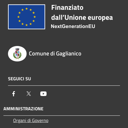
Comune di Gaglianico
SEGUICI SU
Facebook
Twitter
Youtube
AMMINISTRAZIONE
Organi di Governo