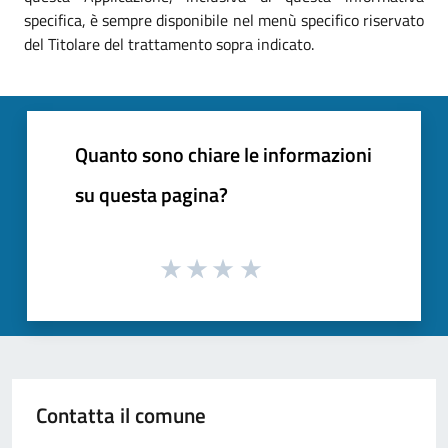
specifica, è sempre disponibile nel menù specifico riservato
del Titolare del trattamento sopra indicato.
Quanto sono chiare le informazioni
su questa pagina?
Contatta il comune