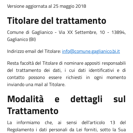
Versione aggiornata al 25 maggio 2018
Titolare del trattamento
Comune di Gaglianico - Via XX Settembre, 10 - 13894,
Gaglianico (BI)
Indirizzo email del Titolare:
info@comune.gaglianico.bi.it
Resta facoltà del Titolare di nominare appositi responsabili
del trattamento dei dati, i cui dati identificativi e di
contatto possono essere richiesti in ogni momento
inviando una mail al Titolare.
Modalità e dettagli sul
Trattamento
La informiamo che, ai sensi dell'articolo 13 del
Regolamento i dati personali da Lei forniti, sotto la Sua