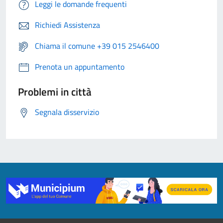
Leggi le domande frequenti
Richiedi Assistenza
Chiama il comune +39 015 2546400
Prenota un appuntamento
Problemi in città
Segnala disservizio