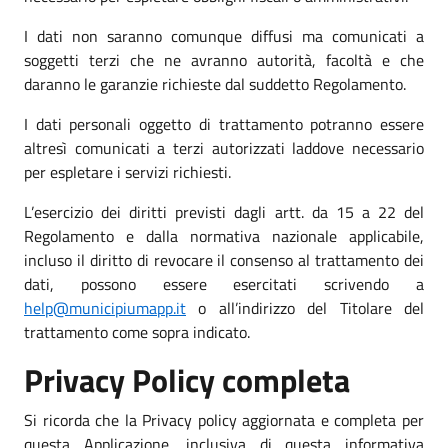
I dati non saranno comunque diffusi ma comunicati a
soggetti terzi che ne avranno autorità, facoltà e che
daranno le garanzie richieste dal suddetto Regolamento.
I dati personali oggetto di trattamento potranno essere
altresì comunicati a terzi autorizzati laddove necessario
per espletare i servizi richiesti.
L’esercizio dei diritti previsti dagli artt. da 15 a 22 del
Regolamento e dalla normativa nazionale applicabile,
incluso il diritto di revocare il consenso al trattamento dei
dati, possono essere esercitati scrivendo a
help@municipiumapp.it
o all’indirizzo del Titolare del
trattamento come sopra indicato.
Privacy Policy completa
Si ricorda che la Privacy policy aggiornata e completa per
questa Applicazione, inclusiva di questa informativa