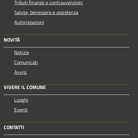
Tributi,finanze e contravvenzioni
Salute, benessere e assistenza
Autorizzazioni
NOVITÀ
Notizie
Comunicati
Avvisi
VIVERE IL COMUNE
Luoghi
Eventi
CONTATTI