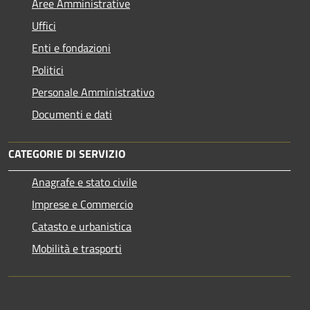
Aree Amministrative
Uffici
Enti e fondazioni
Politici
Personale Amministrativo
Documenti e dati
CATEGORIE DI SERVIZIO
Anagrafe e stato civile
Imprese e Commercio
Catasto e urbanistica
Mobilità e trasporti