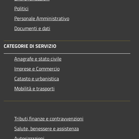
Politici
Personale Amministrativo
Documenti e dati
CATEGORIE DI SERVIZIO
Anagrafe e stato civile
Imprese e Commercio
Catasto e urbanistica
Mobilità e trasporti
Tributi,finanze e contravvenzioni
Salute, benessere e assistenza
Autorizzazioni