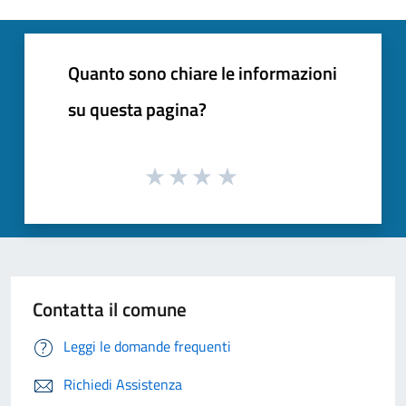
Quanto sono chiare le informazioni
su questa pagina?
Contatta il comune
Leggi le domande frequenti
Richiedi Assistenza