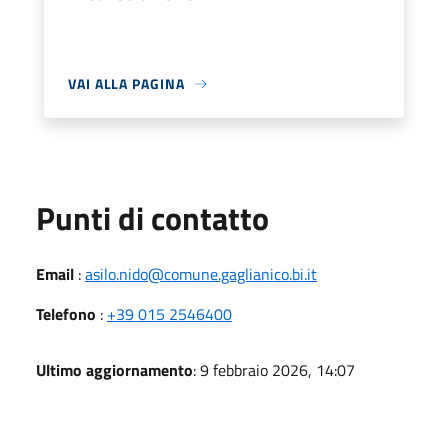
VAI ALLA PAGINA
Punti di contatto
Email
:
asilo.nido@comune.gaglianico.bi.it
Telefono
:
+39 015 2546400
Ultimo aggiornamento
: 9 febbraio 2026, 14:07