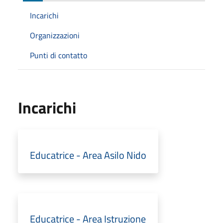
Incarichi
Organizzazioni
Punti di contatto
Incarichi
Educatrice - Area Asilo Nido
Educatrice - Area Istruzione