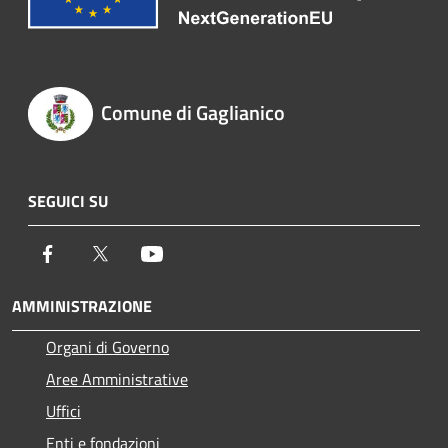
Comune di Gaglianico
SEGUICI SU
Facebook
Twitter
Youtube
AMMINISTRAZIONE
Organi di Governo
Aree Amministrative
Uffici
Enti e fondazioni