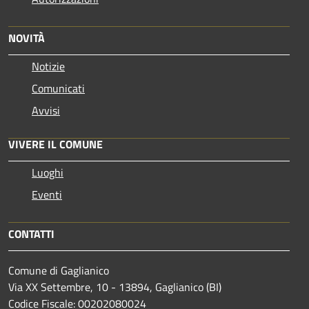
NOVITÀ
Notizie
Comunicati
Avvisi
VIVERE IL COMUNE
Luoghi
Eventi
CONTATTI
Comune di Gaglianico
Via XX Settembre, 10 - 13894, Gaglianico (BI)
Codice Fiscale: 00202080024