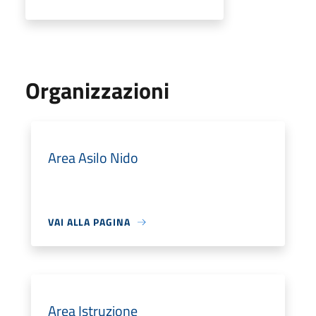
Organizzazioni
Area Asilo Nido
VAI ALLA PAGINA
Area Istruzione