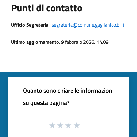
Punti di contatto
Ufficio Segreteria
:
segreteria@comune.gaglianico.bi.it
Ultimo aggiornamento
: 9 febbraio 2026, 14:09
Quanto sono chiare le informazioni
su questa pagina?