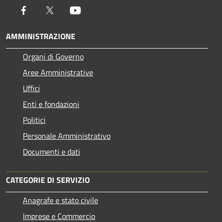
Facebook
Twitter
Youtube
AMMINISTRAZIONE
Organi di Governo
Aree Amministrative
Uffici
Enti e fondazioni
Politici
Personale Amministrativo
Documenti e dati
CATEGORIE DI SERVIZIO
Anagrafe e stato civile
Imprese e Commercio