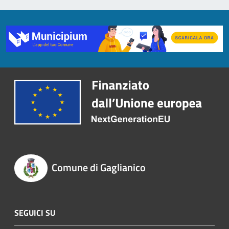
Comune di Gaglianico
SEGUICI SU