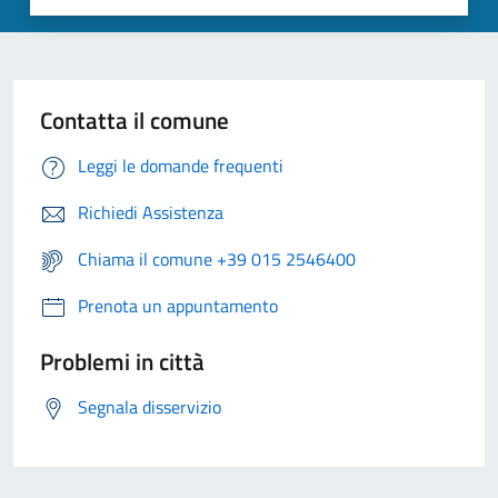
Contatta il comune
Leggi le domande frequenti
Richiedi Assistenza
Chiama il comune +39 015 2546400
Prenota un appuntamento
Problemi in città
Segnala disservizio