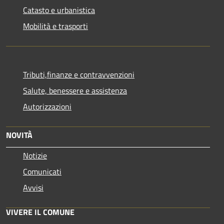
Catasto e urbanistica
Mobilità e trasporti
Tributi,finanze e contravvenzioni
Salute, benessere e assistenza
Autorizzazioni
NOVITÀ
Notizie
Comunicati
Avvisi
VIVERE IL COMUNE