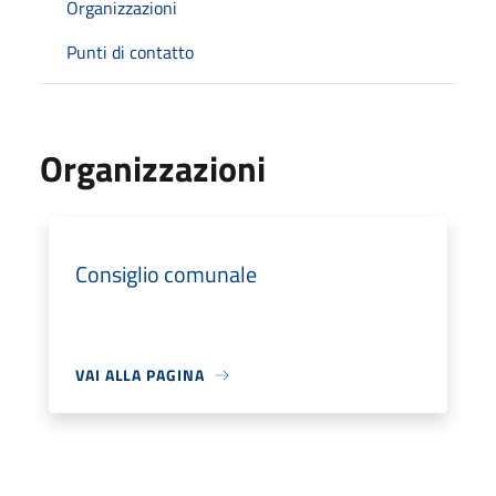
Organizzazioni
Punti di contatto
Organizzazioni
Consiglio comunale
VAI ALLA PAGINA