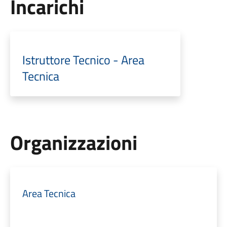
Incarichi
Istruttore Tecnico - Area
Tecnica
Organizzazioni
Area Tecnica