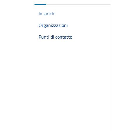
Incarichi
Organizzazioni
Punti di contatto