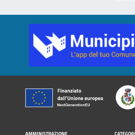
AMMINISTRAZIONE
CATEGORI