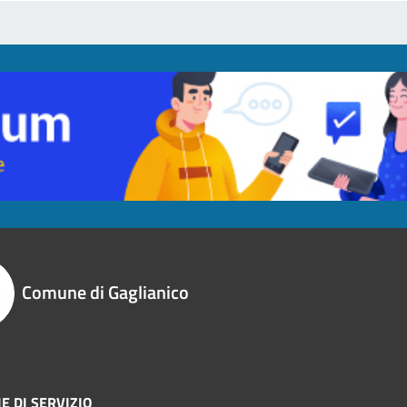
Comune di Gaglianico
E DI SERVIZIO