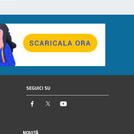
SEGUICI SU
Facebook
Twitter
Youtube
NOVITÀ