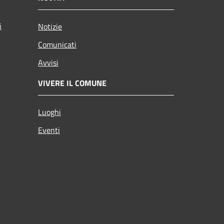
i
Notizie
Comunicati
Avvisi
VIVERE IL COMUNE
Luoghi
Eventi