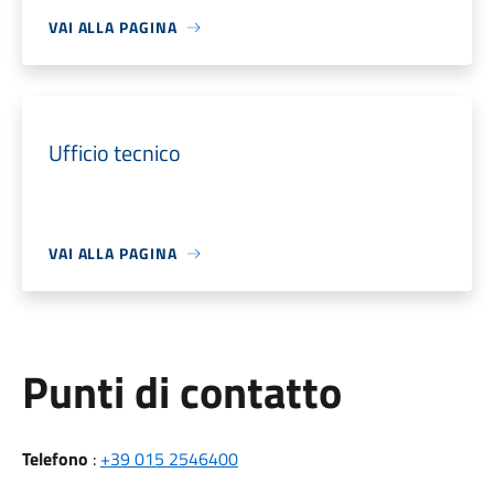
VAI ALLA PAGINA
Ufficio tecnico
VAI ALLA PAGINA
Punti di contatto
Telefono
:
+39 015 2546400