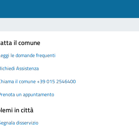
atta il comune
Leggi le domande frequenti
Richiedi Assistenza
Chiama il comune +39 015 2546400
Prenota un appuntamento
lemi in città
Segnala disservizio