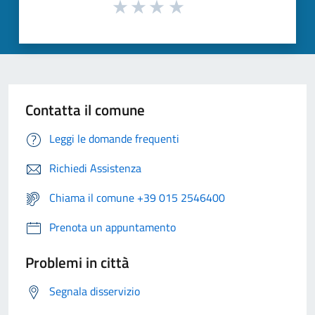
Contatta il comune
Leggi le domande frequenti
Richiedi Assistenza
Chiama il comune +39 015 2546400
Prenota un appuntamento
Problemi in città
Segnala disservizio