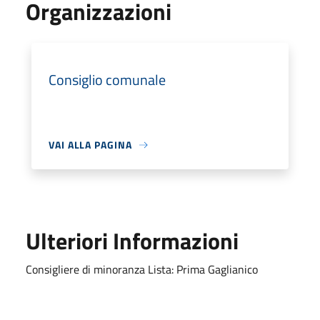
Organizzazioni
Consiglio comunale
VAI ALLA PAGINA
Ulteriori Informazioni
Consigliere di minoranza Lista: Prima Gaglianico