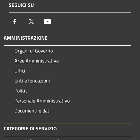
SEGUICI SU
Facebook
Twitter
Youtube
AMMINISTRAZIONE
Organi di Governo
Aree Amministrative
Uffici
Enti e fondazioni
Politici
Personale Amministrativo
Documenti e dati
CATEGORIE DI SERVIZIO