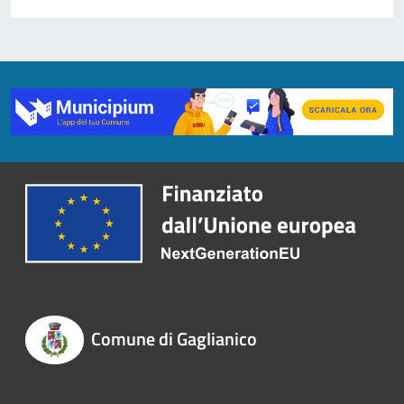
Comune di Gaglianico