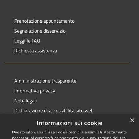
Prenotazione appuntamento
Segnalazione disservizio
Leggi le FAQ
Richiesta assistenza
Amministrazione trasparente
Informativa privacy
Note legali
Dichiarazione di accessibilità sito web
×
WhistleblowingPA
Informazioni sui cookie
Questo sito web utilizza cookie tecnici e assimilati strettamente
necessari al corretto funzionamento e alla navigazione del sito,