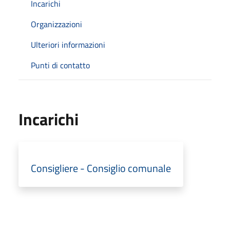
Incarichi
Organizzazioni
Ulteriori informazioni
Punti di contatto
Incarichi
Consigliere - Consiglio comunale