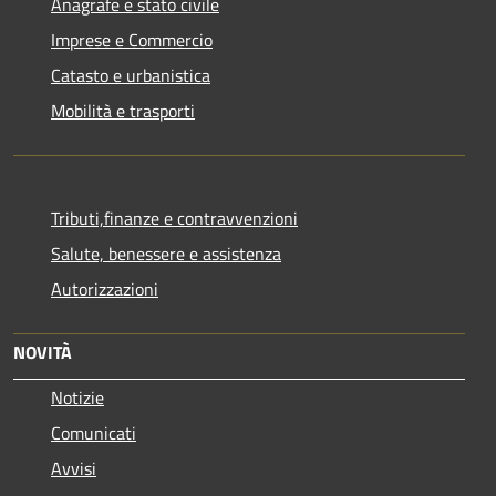
Anagrafe e stato civile
Imprese e Commercio
Catasto e urbanistica
Mobilità e trasporti
Tributi,finanze e contravvenzioni
Salute, benessere e assistenza
Autorizzazioni
NOVITÀ
Notizie
Comunicati
Avvisi