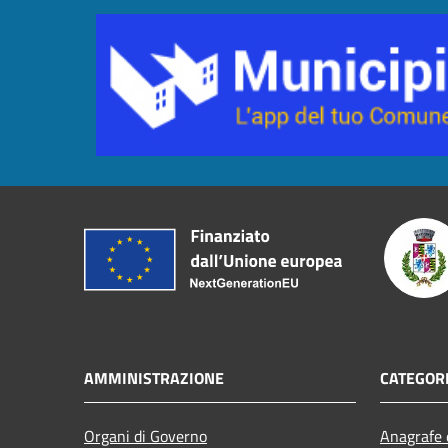
AMMINISTRAZIONE
CATEGORI
Organi di Governo
Anagrafe e