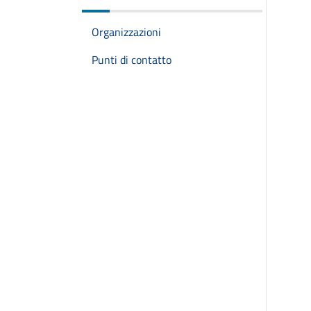
Organizzazioni
Punti di contatto