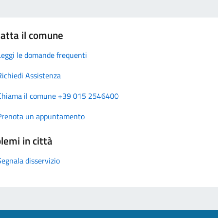
atta il comune
Leggi le domande frequenti
Richiedi Assistenza
Chiama il comune +39 015 2546400
Prenota un appuntamento
lemi in città
Segnala disservizio