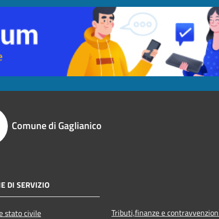
Comune di Gaglianico
E DI SERVIZIO
Tributi,finanze e contravvenzion
 stato civile