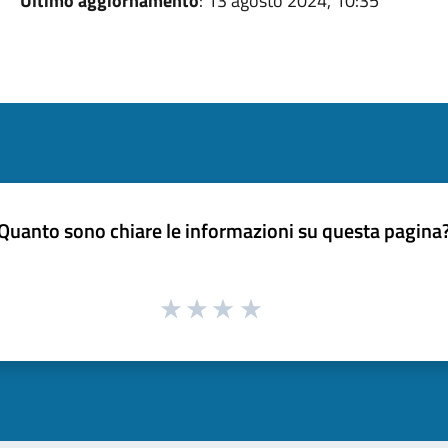
Ultimo aggiornamento
: 13 agosto 2024, 10:35
Quanto sono chiare le informazioni su questa pagina