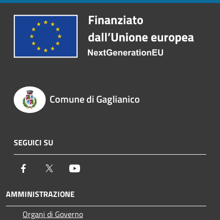
Comune di Gaglianico
SEGUICI SU
Facebook
Twitter
Youtube
AMMINISTRAZIONE
Organi di Governo