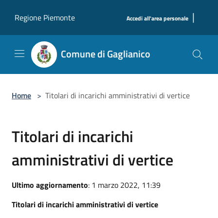
Salta al contenuto principale
|
Regione Piemonte
Accedi all'area personale
Comune di Gaglianico
Home
>
Titolari di incarichi amministrativi di vertice
Titolari di incarichi
amministrativi di vertice
Ultimo aggiornamento
: 1 marzo 2022, 11:39
Titolari di incarichi amministrativi di vertice