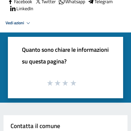
Facebook
Twitter
Whatsapp
Telegram
LinkedIn
Vedi azioni
Quanto sono chiare le informazioni
su questa pagina?
Contatta il comune