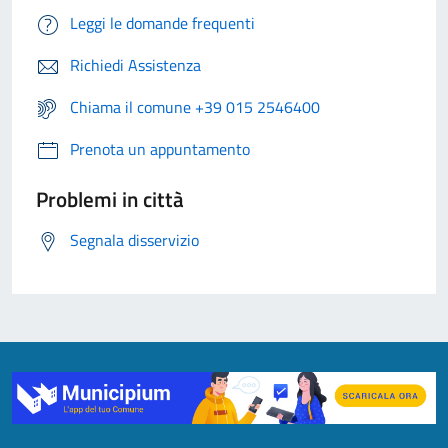
Leggi le domande frequenti
Richiedi Assistenza
Chiama il comune +39 015 2546400
Prenota un appuntamento
Problemi in città
Segnala disservizio