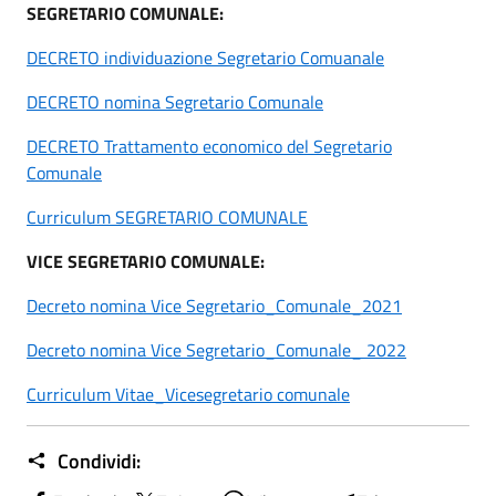
SEGRETARIO COMUNALE:
DECRETO individuazione Segretario Comuanale
DECRETO nomina Segretario Comunale
DECRETO Trattamento economico del Segretario
Comunale
Curriculum SEGRETARIO COMUNALE
VICE SEGRETARIO COMUNALE:
Decreto nomina Vice Segretario_Comunale_2021
Decreto nomina Vice Segretario_Comunale_ 2022
Curriculum Vitae_Vicesegretario comunale
Condividi: