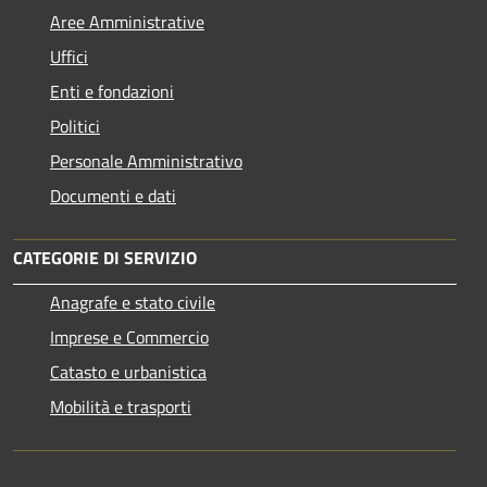
Aree Amministrative
Uffici
Enti e fondazioni
Politici
Personale Amministrativo
Documenti e dati
CATEGORIE DI SERVIZIO
Anagrafe e stato civile
Imprese e Commercio
Catasto e urbanistica
Mobilità e trasporti