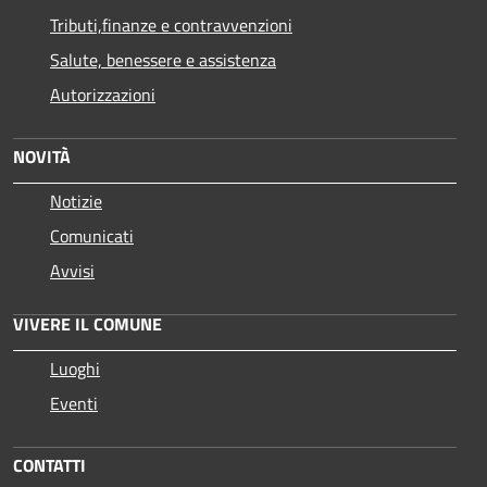
Tributi,finanze e contravvenzioni
Salute, benessere e assistenza
Autorizzazioni
NOVITÀ
Notizie
Comunicati
Avvisi
VIVERE IL COMUNE
Luoghi
Eventi
CONTATTI