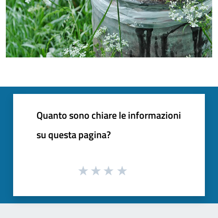
Quanto sono chiare le informazioni
su questa pagina?