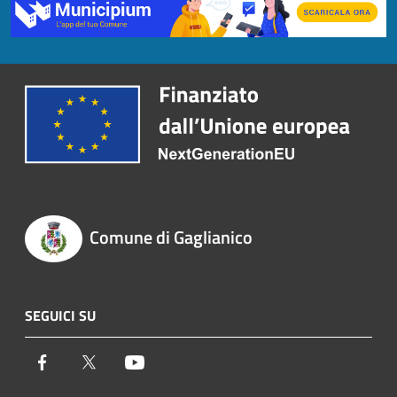
Comune di Gaglianico
SEGUICI SU
Facebook
Twitter
Youtube