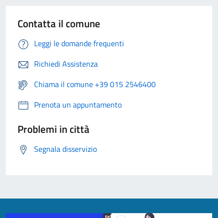
Contatta il comune
Leggi le domande frequenti
Richiedi Assistenza
Chiama il comune +39 015 2546400
Prenota un appuntamento
Problemi in città
Segnala disservizio