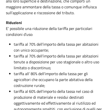
alla loro superficie e destinazione, che comporti un
maggiore ammontare della tassa o comunque influisca
sull’applicazione e riscossione del tributo.
Riduzioni
E’ possibile una riduzione della tariffa per particolari
condizioni d’uso:
tariffa al 70% dell’importo della tassa per abitazioni
con unico occupante;
tariffa al 70% dell’importo della tassa per abitazioni
tenute a disposizione per uso stagionale o altro uso
limitato o discontinuo;
tariffa all’ 80% dell’importo della tassa per gli
agricoltori che occupano la parte abitativa della
costruzione rurale;
tariffa al 60% dell’importo della tassa nel caso di
produzione di materiale e residui destinati
oggettivamente ed effettivamente al riutilizzo ed
autonomamente smaltiti, con esclusione di quelli per