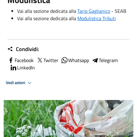
Vai alla sezione dedicata alla
Tarip Gaglianico
- SEAB
Vai alla sezione dedicata alla
Modulistica Tributi
Condividi:
Facebook
Twitter
Whatsapp
Telegram
LinkedIn
Vedi azioni