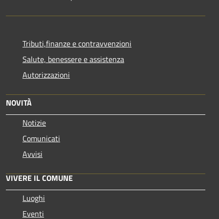
Tributi,finanze e contravvenzioni
Salute, benessere e assistenza
Autorizzazioni
NOVITÀ
Notizie
Comunicati
Avvisi
VIVERE IL COMUNE
Luoghi
Eventi