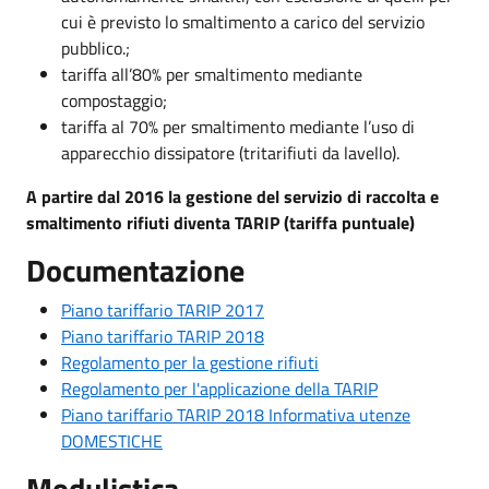
cui è previsto lo smaltimento a carico del servizio
pubblico.;
tariffa all’80% per smaltimento mediante
compostaggio;
tariffa al 70% per smaltimento mediante l’uso di
apparecchio dissipatore (tritarifiuti da lavello).
A partire dal 2016 la gestione del servizio di raccolta e
smaltimento rifiuti diventa TARIP (tariffa puntuale)
Documentazione
Piano tariffario TARIP 2017
Piano tariffario TARIP 2018
Regolamento per la gestione rifiuti
Regolamento per l'applicazione della TARIP
Piano tariffario TARIP 2018 Informativa utenze
DOMESTICHE
Modulistica