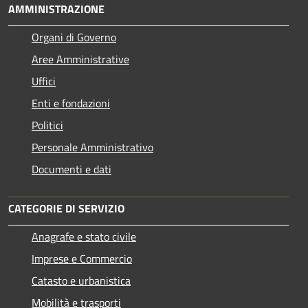
AMMINISTRAZIONE
Organi di Governo
Aree Amministrative
Uffici
Enti e fondazioni
Politici
Personale Amministrativo
Documenti e dati
CATEGORIE DI SERVIZIO
Anagrafe e stato civile
Imprese e Commercio
Catasto e urbanistica
Mobilità e trasporti