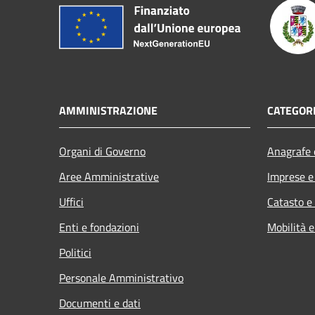
AMMINISTRAZIONE
CATEGORI
Organi di Governo
Anagrafe e
Aree Amministrative
Imprese 
Uffici
Catasto e
Enti e fondazioni
Mobilità e
Politici
Personale Amministrativo
Documenti e dati