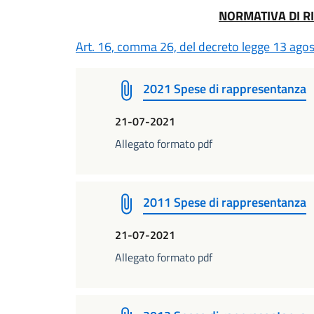
NORMATIVA DI R
Art. 16, comma 26, del decreto legge 13 agos
2021 Spese di rappresentanza
21-07-2021
Allegato formato pdf
2011 Spese di rappresentanza
21-07-2021
Allegato formato pdf