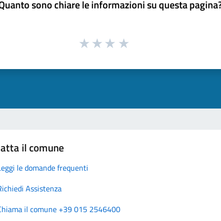
Quanto sono chiare le informazioni su questa pagina
atta il comune
Leggi le domande frequenti
Richiedi Assistenza
Chiama il comune +39 015 2546400