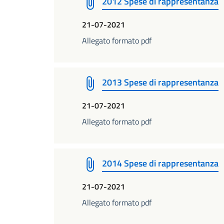
2012 Spese di rappresentanza
21-07-2021
Allegato formato pdf
2013 Spese di rappresentanza
21-07-2021
Allegato formato pdf
2014 Spese di rappresentanza
21-07-2021
Allegato formato pdf