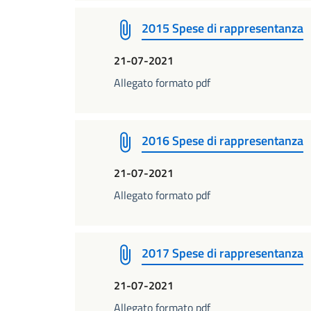
2015 Spese di rappresentanza
21-07-2021
Allegato formato pdf
2016 Spese di rappresentanza
21-07-2021
Allegato formato pdf
2017 Spese di rappresentanza
21-07-2021
Allegato formato pdf