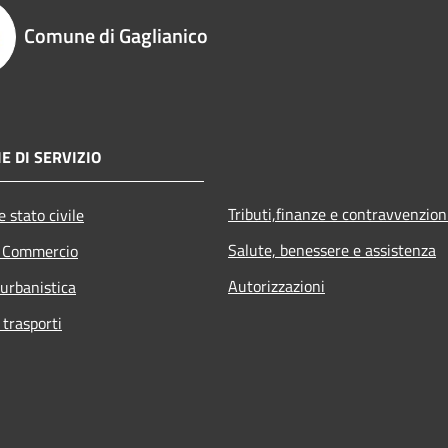
Comune di Gaglianico
E DI SERVIZIO
Tributi,finanze e contravvenzion
 stato civile
Salute, benessere e assistenza
e Commercio
Autorizzazioni
 urbanistica
 trasporti